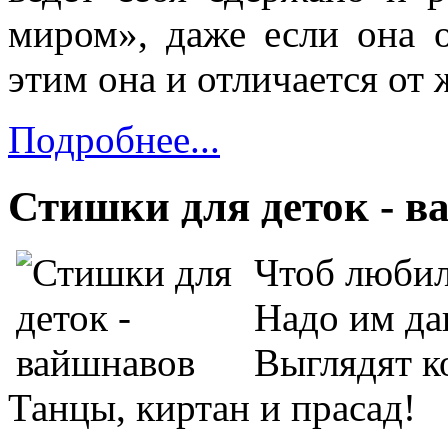
миром», даже если она 
этим она и отличается от
Подробнее...
Стишки для деток - 
Чтоб любил
Надо им да
Выглядят к
Танцы, киртан и прасад!