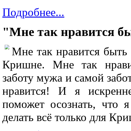
Подробнее...
"Мне так нравится бы
Мне так нравится быть 
Кришне. Мне так нрав
заботу мужа и самой забот
нравится! И я искренн
поможет осознать, что я
делать всё только для Кр