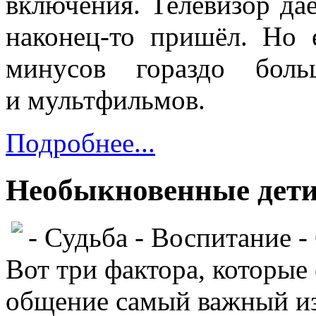
включения. Телевизор да
наконец‑то пришёл. Но 
минусов гораздо бол
и мультфильмов.
Подробнее...
Необыкновенные дет
- Судьба
- Воспитание
-
Вот три фактора, которые
общение самый важный из