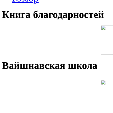
Книга благодарностей
Вайшнавская школа