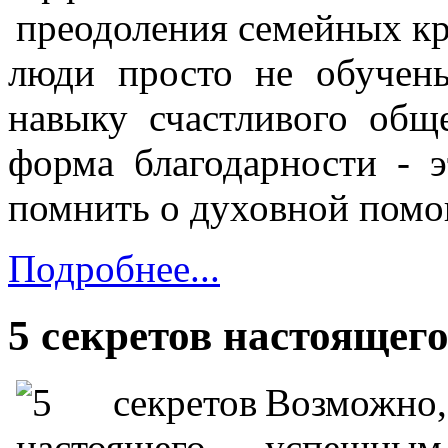
люди просто не обучен
навыку счастливого общ
форма благодарности - 
помнить о духовной помо
Подробнее...
5 секретов настояще
Возможно
успешным