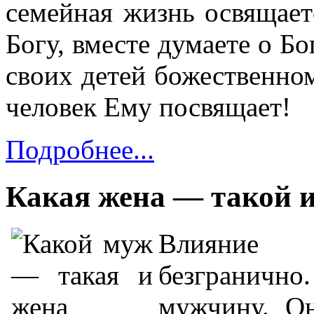
семейная жизнь освящает
Богу, вместе думаете о Бо
своих детей божественном
человек Ему посвящает!
Подробнее...
Какая жена — такой 
Влияние
безгранично
мужчину. Он