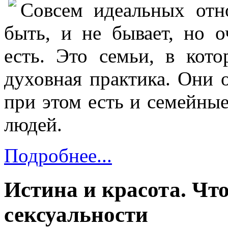
Совсем идеальных отн
быть, и не бывает, но 
есть. Это семьи, в кот
духовная практика. Они 
при этом есть и семейные
людей.
Подробнее...
Истина и красота. Что
сексуальности