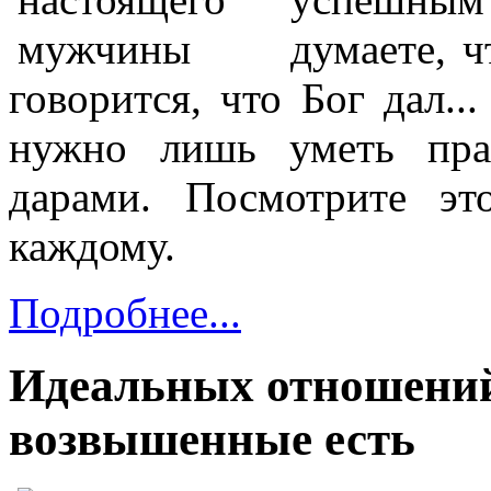
думаете, ч
говорится, что Бог дал..
нужно лишь уметь пра
дарами. Посмотрите эт
каждому.
Подробнее...
Идеальных отношений
возвышенные есть