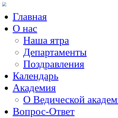
Главная
О нас
Наша ятра
Департаменты
Поздравления
Календарь
Академия
О Ведической акаде
Вопрос-Ответ