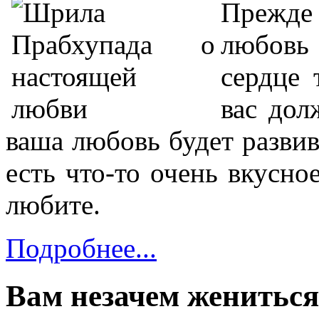
Прежде
любовь 
сердце 
вас дол
ваша любовь будет развива
есть что-то очень вкусное
любите.
Подробнее...
Вам незачем жениться