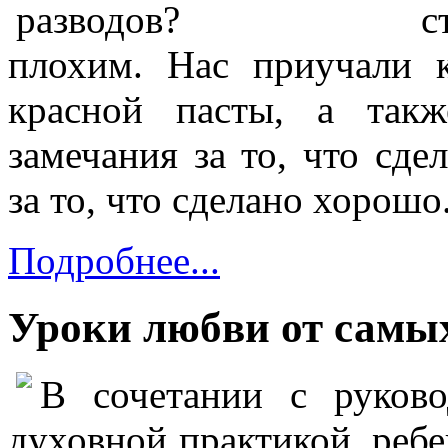
с
плохим. Нас приучали
красной пасты, а так
замечания за то, что сде
за то, что сделано хорошо
Подробнее...
Уроки любви от самы
В сочетании с руково
духовной практикой, реб