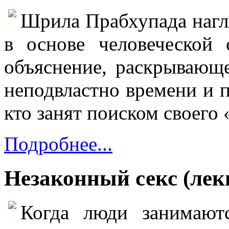
Шрила Прабхупада нагл
в основе человеческой 
объяснение, раскрывающ
неподвластно времени и п
кто занят поиском своего
Подробнее...
Незаконный секс (лек
Когда люди занимаются