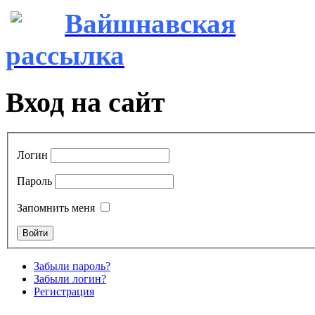
Вайшнавская
рассылка
Вход на сайт
Логин
Пароль
Запомнить меня
Забыли пароль?
Забыли логин?
Регистрация