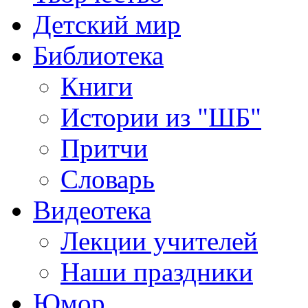
Детский мир
Библиотека
Книги
Истории из "ШБ"
Притчи
Словарь
Видеотека
Лекции учителей
Наши праздники
Юмор