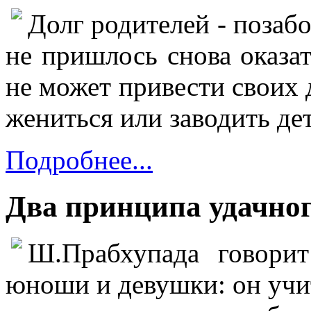
Долг родителей - позабо
не пришлось снова оказат
не может привести своих 
жениться или заводить де
Подробнее...
Два принципа удачног
Ш.Прабхупада говорит
юноши и девушки: он учит