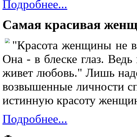
Подробнее...
Самая красивая женщ
"Красота женщины не в
Она - в блеске глаз. Ведь 
живет любовь." Лишь над
возвышенные личности сп
истинную красоту женщи
Подробнее...