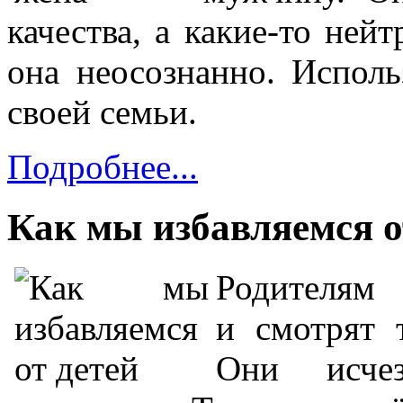
качества, а какие-то нейт
она неосознанно. Испол
своей семьи.
Подробнее...
Как мы избавляемся о
Родителям
и смотрят т
Они исче