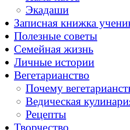
Экадаши
Записная книжка учени
Полезные советы
Семейная жизнь
Личные истории
Вегетарианство
Почему вегетарианст
Ведическая кулинари
Рецепты
Творчество