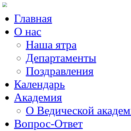
Главная
О нас
Наша ятра
Департаменты
Поздравления
Календарь
Академия
О Ведической акаде
Вопрос-Ответ