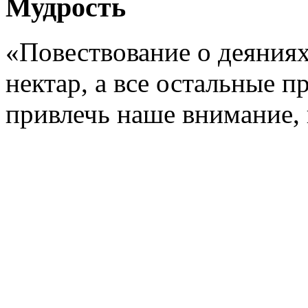
Мудрость
«Повествование о деяниях
нектар, а все остальные п
привлечь наше внимание, 