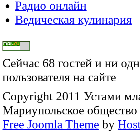
Радио онлайн
Ведическая кулинария
Сейчас 68 гостей и ни од
пользователя на сайте
Copyright 2011 Устами мла
Мариупольское общество
Free Joomla Theme
by
Host