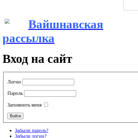
Вайшнавская
рассылка
Вход на сайт
Логин
Пароль
Запомнить меня
Забыли пароль?
Забыли логин?