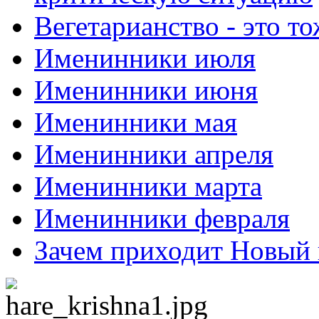
Вегетарианство - это то
Именинники июля
Именинники июня
Именинники мая
Именинники апреля
Именинники марта
Именинники февраля
Зачем приходит Новый 