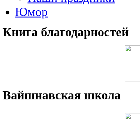
Юмор
Книга благодарностей
Вайшнавская школа