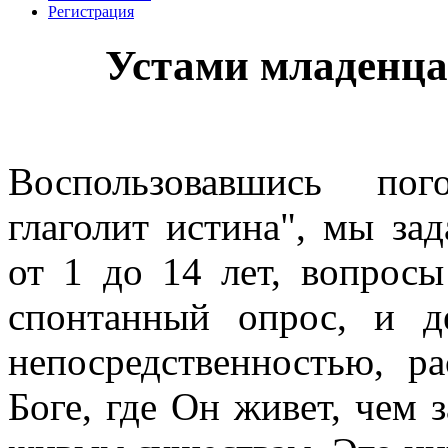
Регистрация
Устами младенца 
Воспользовавшись пог
глаголит истина", мы зад
от 1 до 14 лет, вопрос
спонтанный опрос, и д
непосредственностью, р
Боге, где Он живет, чем 