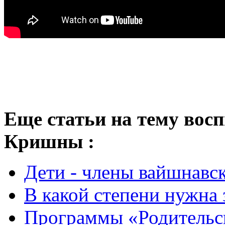
Еще статьи на тему восп
Кришны :
Дети - члены вайшнавс
В какой степени нужна 
Программы «Родительск