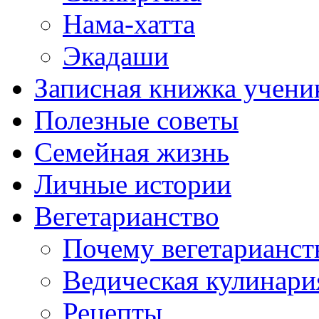
Нама-хатта
Экадаши
Записная книжка учени
Полезные советы
Семейная жизнь
Личные истории
Вегетарианство
Почему вегетарианст
Ведическая кулинари
Рецепты