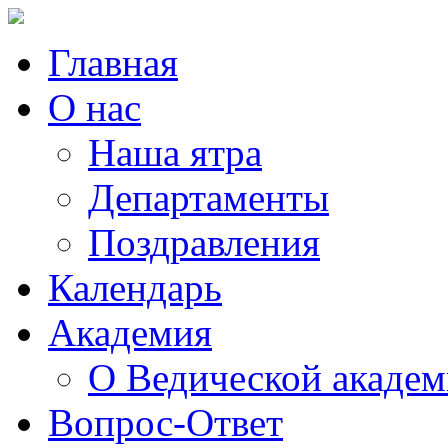
Главная
О нас
Наша ятра
Департаменты
Поздравления
Календарь
Академия
О Ведической акаде
Вопрос-Ответ