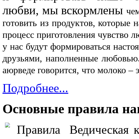
любви, мы вскормлены
че
готовить из продуктов, которые 
процесс приготовления чувство л
у нас будут формироваться насто
друзьями, наполненные любовью.
аюрведе говорится, что молоко –
Подробнее...
Основные правила на
Ведическая 