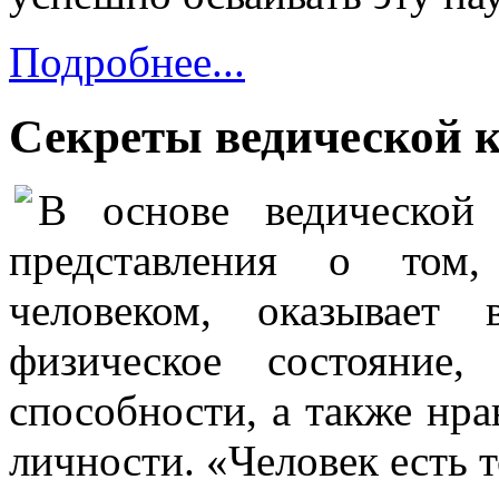
Подробнее...
Секреты ведической 
В основе ведической
представления о том,
человеком, оказывает
физическое состояние
способности, а также нра
личности. «Человек есть то