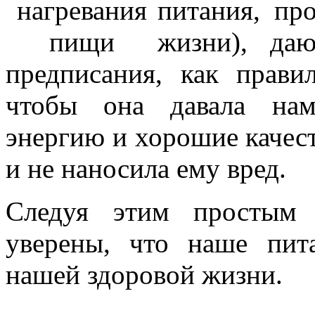
питания, пр
жизни), да
предписания, как прави
чтобы она давала нам
энергию и хорошие качест
и не наносила ему вред.
Следуя этим простым
уверены, что наше пит
нашей здоровой жизни.