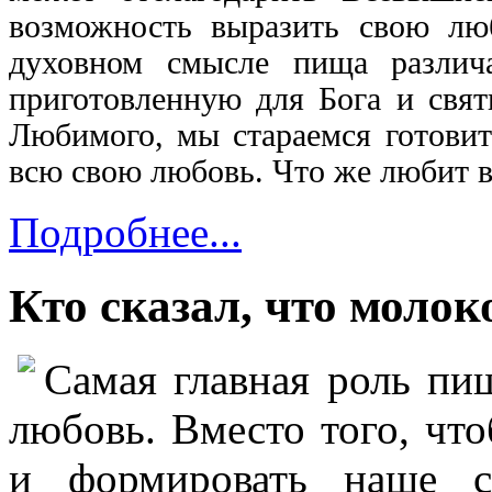
возможность выразить свою лю
духовном смысле пища различ
приготовленную для Бога и свя
Любимого, мы стараемся готови
всю свою любовь.
Что же любит 
Подробнее...
Кто сказал, что молок
Самая главная роль пи
любовь.
Вместо того, чт
и формировать наше с