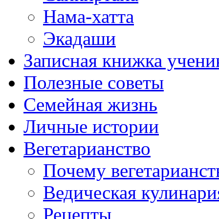
Нама-хатта
Экадаши
Записная книжка учени
Полезные советы
Семейная жизнь
Личные истории
Вегетарианство
Почему вегетарианст
Ведическая кулинари
Рецепты