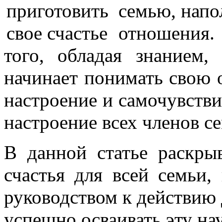
семью, напо
отношения.
того, обладая знанием,
начинает понимать свою о
настроение и самочувствие
настроение всех членов с
В данной статье раскры
счастья для всей семьи,
руководством к действию 
успешно осваивать эту на