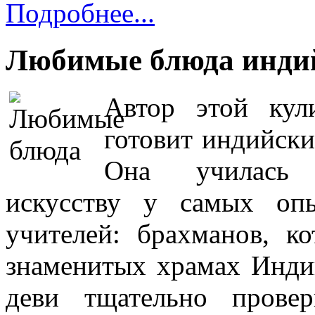
Подробнее...
Любимые блюда инди
Автор этой кул
готовит индийски
Она училась 
искусству у самых оп
учителей: брахманов, к
знаменитых храмах Инди
деви тщательно прове