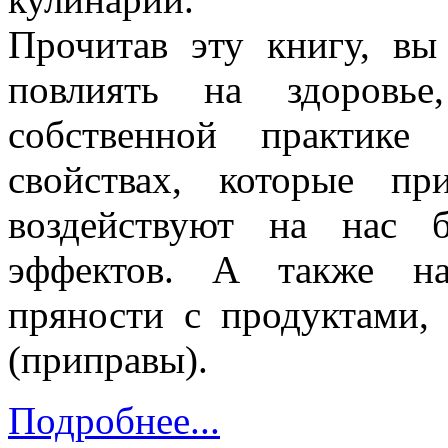
Прочитав эту книгу, вы
повлиять на здоровье
собственной практике
свойствах, которые пр
воздействуют на нас 
эффектов. А также на
пряности с продуктами,
(приправы).
Подробнее...