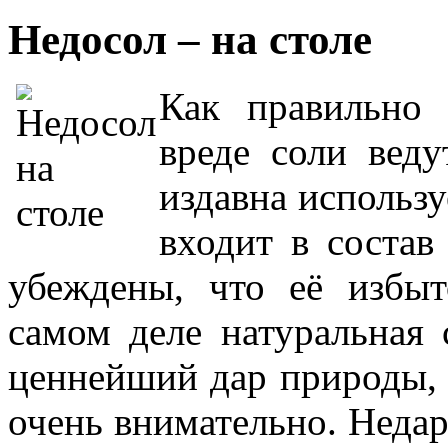
Недосол – на столе
Как правильно
вреде соли вед
издавна использу
входит в состав
убеждены, что её избыт
самом деле натуральная 
ценнейший дар природы, 
очень внимательно. Недар