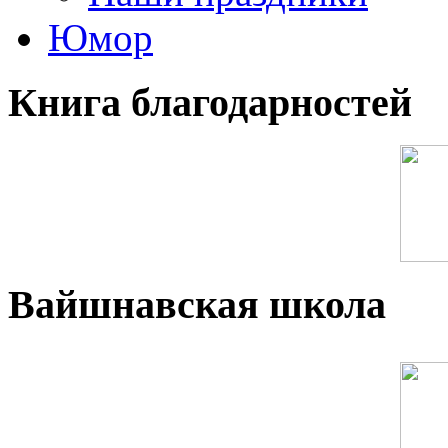
Юмор
Книга благодарностей
Вайшнавская школа