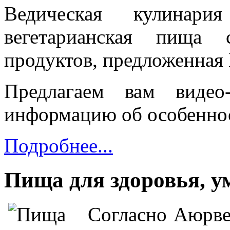
Ведическая кулинар
вегетарианская пища 
продуктов, предложенная 
Предлагаем вам видео
информацию об особеннос
Подробнее...
Пища для здоровья, у
Согласно Аюрвед