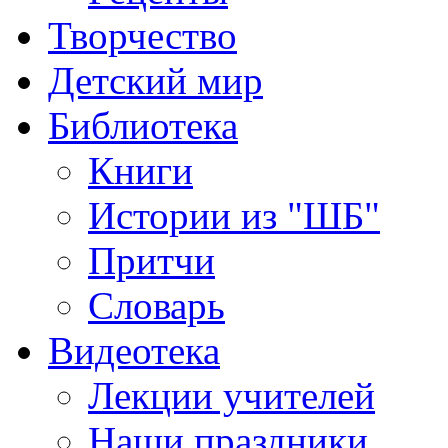
Творчество
Детский мир
Библиотека
Книги
Истории из "ШБ"
Притчи
Словарь
Видеотека
Лекции учителей
Наши праздники