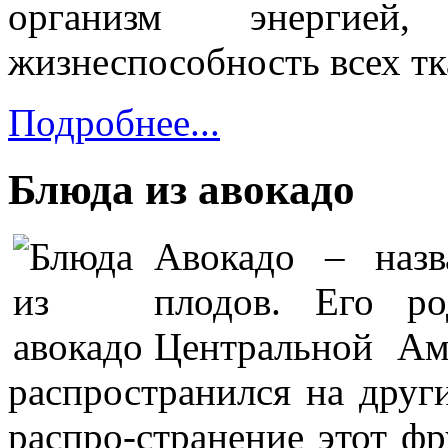
организм энергие
жизнеспособность всех тк
Подробнее...
Блюда из авокадо
Авокадо – назв
плодов. Его 
Центральной Ам
распространился на друг
распро-странение этот ф