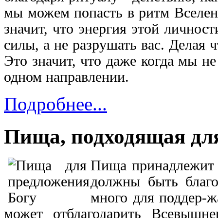
мы можем попасть в ритм Вселенн
значит, что энергия этой личност
силы, а не разрушать вас. Делая 
Это значит, что даже когда мы н
одном направлении.
Подробнее...
Пища, подходящая дл
Пища принадлежит Б
должны быть благо
много для поддер-ж
может отблагодарить
Всевышне