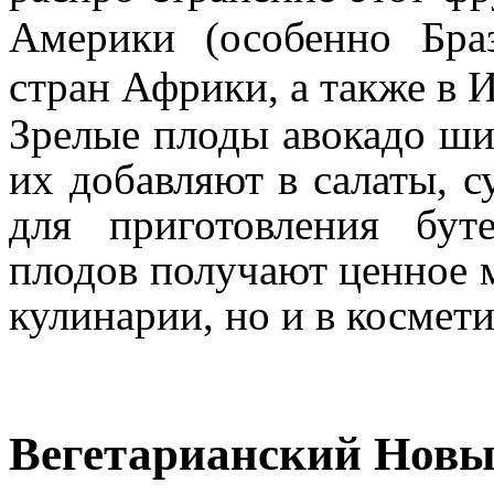
Америки (особенно Бра
стран Африки, а также в 
Зрелые плоды авокадо ши
их добавляют в салаты, с
для приготовления бут
плодов получают ценное м
кулинарии, но и в косме
Вегетарианский Новы