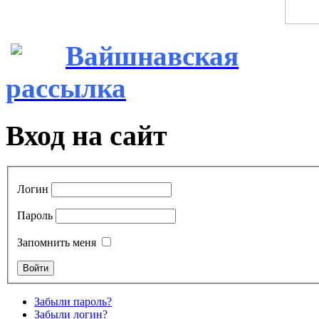
Вайшнавская
рассылка
Вход на сайт
Логин
Пароль
Запомнить меня
Забыли пароль?
Забыли логин?