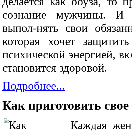
делается как обуза, то 
сознание мужчины. И 
выпол-нять свои обязан
которая хочет защитит
психической энергией, вк
становится здоровой.
Подробнее...
Как приготовить свое 
Каждая жен