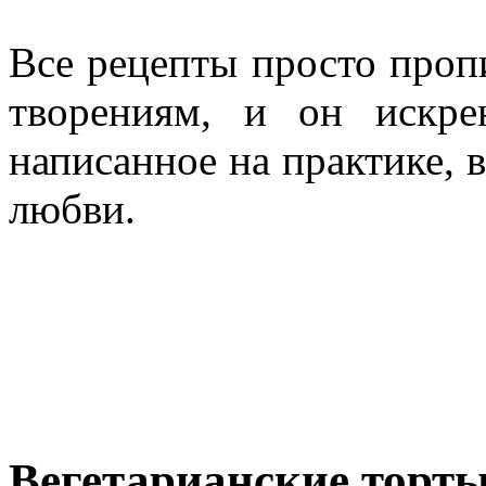
Все рецепты просто проп
творениям, и он искре
написанное на практике, в
любви.
Вегетарианские торт