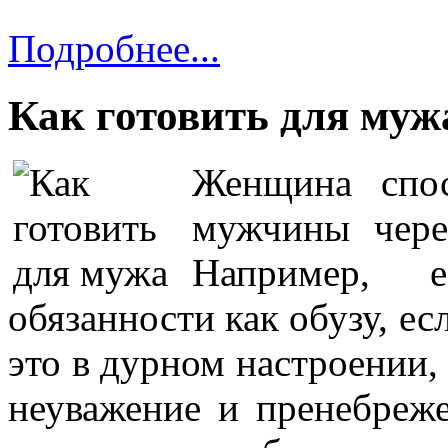
Подробнее...
Как готовить для муж
Женщина спос
мужчины чере
Например, 
обязанности как обузу, есл
это в дурном настроении,
неуважение и пренебреже