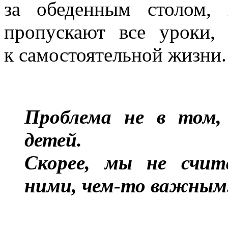
за обеденным столом, 
пропускают все уроки,
к самостоятельной жизни.
Проблема не в том,
детей.
Скорее, мы не счита
ними, чем-то важным