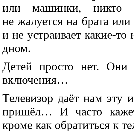
или машинки, никто н
не жалуется на брата или 
и не устраивает какие‑то 
дном.
Детей просто нет. Они
включения…
Телевизор даёт нам эту 
пришёл… И часто кажет
кроме как обратиться к те