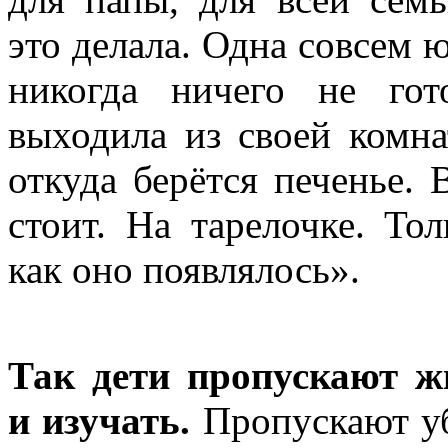
это делала. Одна совсем ю
никогда ничего не го
выходила из своей комна
откуда берётся печенье.
стоит. На тарелочке. Тол
как оно появлялось».
Так дети пропускают ж
и изучать.
Пропускают уб