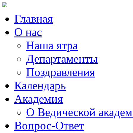
Главная
О нас
Наша ятра
Департаменты
Поздравления
Календарь
Академия
О Ведической акаде
Вопрос-Ответ