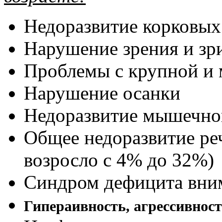
Недоразвитие корковых
Нарушение зрения и зр
Проблемы с крупной и 
Нарушение осанки
Недоразвитие мышечно
Общее недоразвитие реч
возросло с 4% до 32%)
Синдром дефицита вни
Гипераивность, агрессивнос