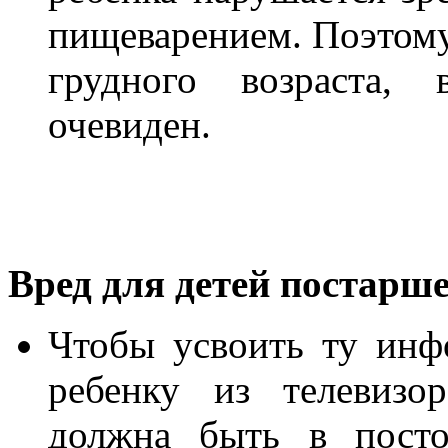
пищеварением. Поэтому
грудного возраста, 
очевиден.
Вред для детей постарш
Чтобы усвоить ту инф
ребенку из телевизо
должна быть в посто