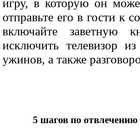
игру, в которую он може
отправьте его в гости к с
включайте заветную к
исключить телевизор и
ужинов, а также разговоро
5 шагов по отвлечению