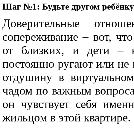
Шаг №1: Будьте другом ребёнку
Доверительные отнош
сопереживание – вот, чт
от близких, и дети – 
постоянно ругают или не 
отдушину в виртуальном
чадом по важным вопроса
он чувствует себя имен
жильцом в этой квартире.