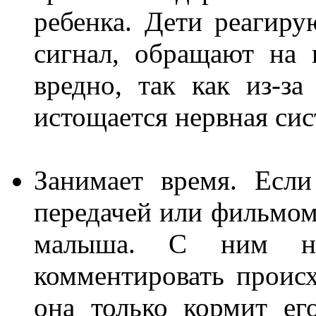
ребенка. Дети реагиру
сигнал, обращают на 
вредно, так как из-за
истощается нервная сис
Занимает время. Есл
передачей или фильмом
малыша. С ним надо
комментировать происх
она только кормит ег