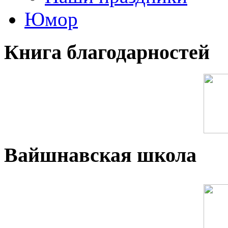
Юмор
Книга благодарностей
Вайшнавская школа