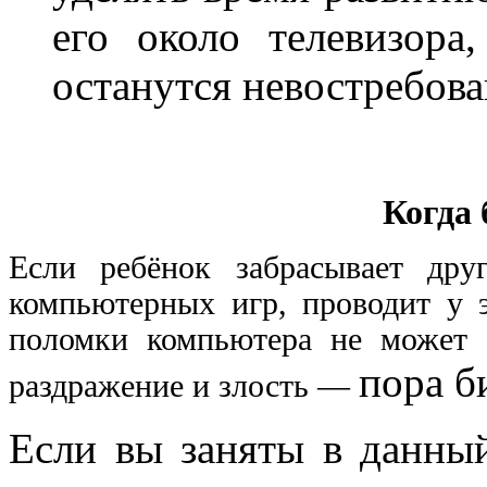
его около телевизора
останутся невостребов
Когда 
Если ребёнок забрасывает друг
компьютерных игр, проводит у э
поломки компьютера не может н
пора б
раздражение и злость —
Если вы заняты в данны