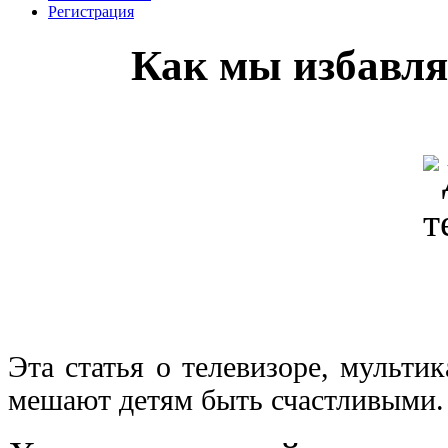
Регистрация
Как мы избавля
Эта статья о телевизоре, мульти
мешают детям быть счастливыми.