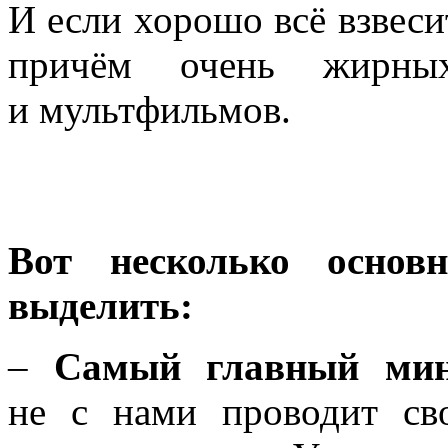
И если хорошо всё взвеси
причём очень жирны
и мультфильмов.
Вот несколько основ
выделить:
–
Самый главный мин
не с нами проводит св