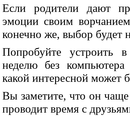
Если родители дают пр
эмоции своим ворчанием
конечно же, выбор будет н
Попробуйте устроить в
неделю без компьютера 
какой интересной может б
Вы заметите, что он чаще 
проводит время с друзьям