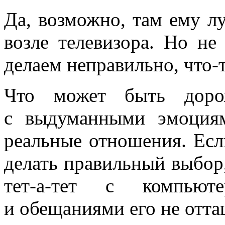
Да, возможно, там ему л
возле телевизора. Но не
делаем неправильно, что‑
Что может быть доро
с выдуманными эмоция
реальные отношения. Если
делать правильный выбор,
тет‑а‑тет с компьют
и обещаниями его не отта