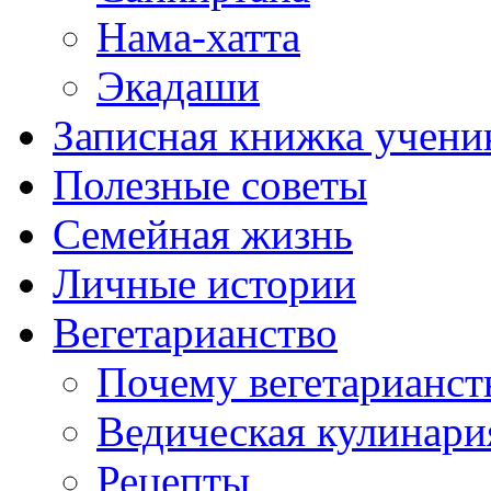
Нама-хатта
Экадаши
Записная книжка учени
Полезные советы
Семейная жизнь
Личные истории
Вегетарианство
Почему вегетарианст
Ведическая кулинари
Рецепты