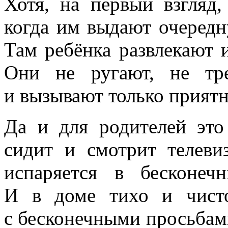
Хотя, на первый взгляд,
когда им выдают очеред
Там ребёнка развлекают 
Они не ругают, не тре
и вызывают только прият
Да и для родителей это
сидит и смотрит телеви
испаряется в бесконеч
И в доме тихо и чист
с бесконечными просьбами