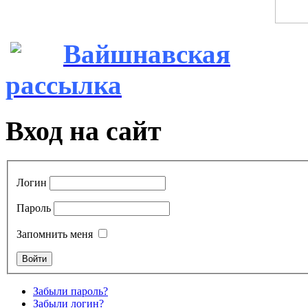
Вайшнавская
рассылка
Вход на сайт
Логин
Пароль
Запомнить меня
Забыли пароль?
Забыли логин?