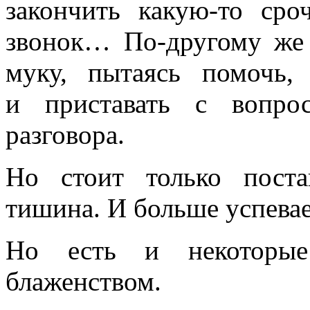
закончить какую‑то сро
звонок… По‑другому же 
муку, пытаясь помочь,
и приставать с вопро
разговора.
Но стоит только пост
тишина. И больше успевае
Но есть и некоторы
блаженством.