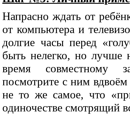
Напрасно ждать от ребёнк
от компьютера и телевизо
долгие часы перед «гол
быть нелегко, но лучше 
время совместному з
посмотрите с ним вдвоём 
не то же самое, что «п
одиночестве смотрящий вс