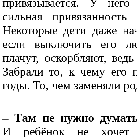
привязывается. У него
сильная привязанность
Некоторые дети даже на
если выключить его л
плачут, оскорбляют, ведь
Забрали то, к чему его
годы. То, чем заменяли ро
– Там не нужно думат
И ребёнок не хочет 