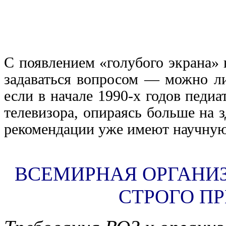
С появлением «голубого экрана» 
задаваться вопросом — можно ли
если в начале 1990-х годов педи
телевизора, опираясь больше на 
рекомендации уже имеют научную
ВСЕМИРНАЯ ОРГАНИ
СТРОГО П