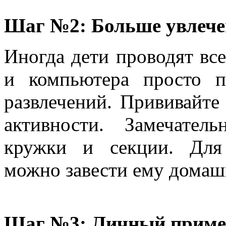
Шаг №2: Больше увлеч
Иногда дети проводят все
и компьютера просто п
развлечений. Прививайте
активности. Замечател
кружки и секции. Для 
можно завести ему домаш
Шаг №3: Личный приме