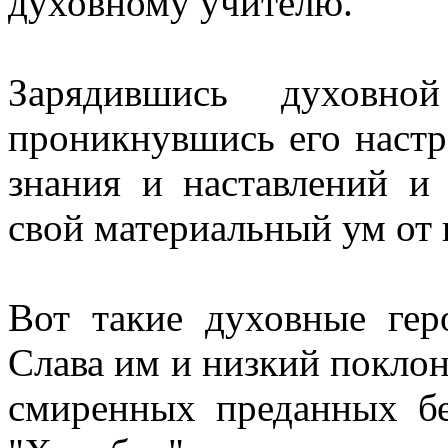
духовному учителю.
Зарядившись духовно
проникнувшись его настр
знания и наставлений и
свой материальный ум от 
Вот такие духовные гер
Слава им и низкий покло
смиренных преданных б