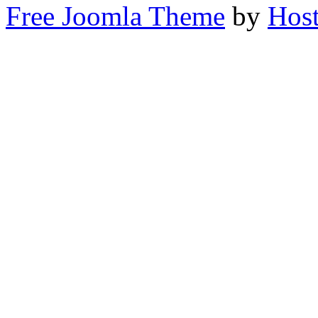
Free Joomla Theme
by
Host