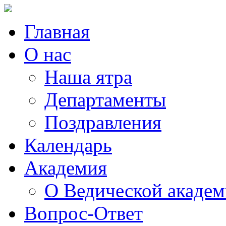
Главная
О нас
Наша ятра
Департаменты
Поздравления
Календарь
Академия
О Ведической акаде
Вопрос-Ответ