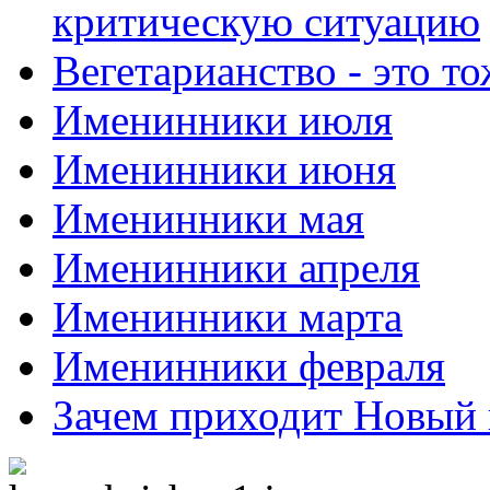
критическую ситуацию
Вегетарианство - это то
Именинники июля
Именинники июня
Именинники мая
Именинники апреля
Именинники марта
Именинники февраля
Зачем приходит Новый 