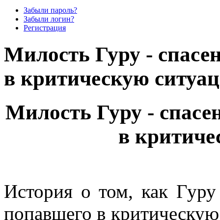
Забыли пароль?
Забыли логин?
Регистрация
Милость Гуру - спасе
в критическую ситуа
Милость Гуру - спасе
в критиче
История о том, как Гуру
попавшего в критическую 