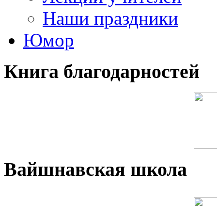
Наши праздники
Юмор
Книга благодарностей
Вайшнавская школа