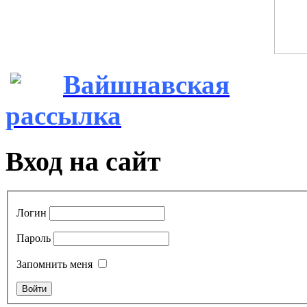
Вайшнавская
рассылка
Вход на сайт
Логин
Пароль
Запомнить меня