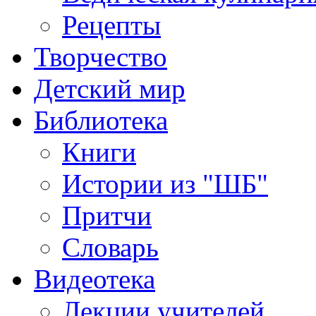
Рецепты
Творчество
Детский мир
Библиотека
Книги
Истории из "ШБ"
Притчи
Словарь
Видеотека
Лекции учителей