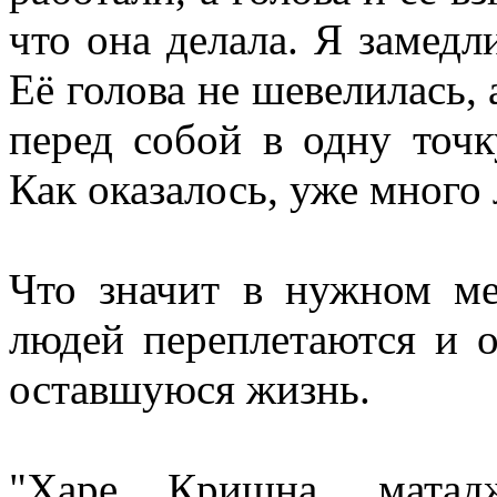
что она делала. Я замедл
Её голова не шевелилась,
перед собой в одну точк
Как оказалось, уже много 
Что значит в нужном м
людей переплетаются и о
оставшуюся жизнь.
"Харе Кришна, мата