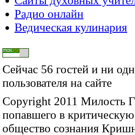
Сайты духовных учите
Радио онлайн
Ведическая кулинария
Сейчас 56 гостей и ни од
пользователя на сайте
Copyright 2011 Милость Г
попавшего в критическую
общество сознания Криш