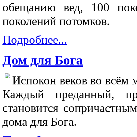
обещанию вед, 100 пок
поколений потомков.
Подробнее...
Дом для Бога
Испокон веков во всём 
Каждый преданный, пр
становится сопричастным
дома для Бога.