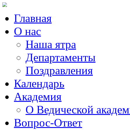
Главная
О нас
Наша ятра
Департаменты
Поздравления
Календарь
Академия
О Ведической акаде
Вопрос-Ответ