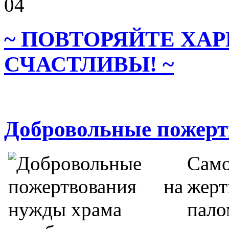
~ ПОВТОРЯЙТЕ ХАР
СЧАСТЛИВЫ! ~
Добровольные пожерт
Сам
жер
пало