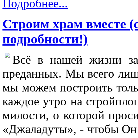
Подробнее...
Строим храм вместе (
подробности!)
Всё в нашей жизни з
преданных. Мы всего лиш
мы можем построить тольк
каждое утро на стройпл
милости, о которой прос
«Джаладуты», - чтобы Он з