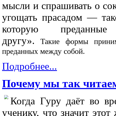
мысли и спрашивать о со
угощать прасадом — так
которую преданн
другу».
Такие
формы прини
преданных между собой.
Подробнее...
Почему мы так читае
Когда Гуру даёт во вр
ученику, что значит этот