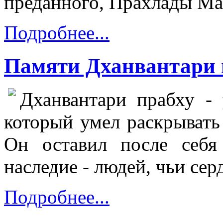
преданного, Прахлады Ма
Подробнее...
Памяти Дханвантари 
Дханвантари прабху - 
который умел раскрывать
Он оставил после себя
наследие - людей, чьи сер
Подробнее...