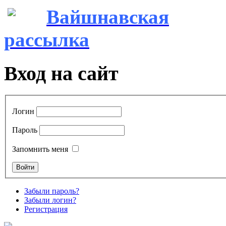
Вайшнавская
рассылка
Вход на сайт
Логин
Пароль
Запомнить меня
Забыли пароль?
Забыли логин?
Регистрация