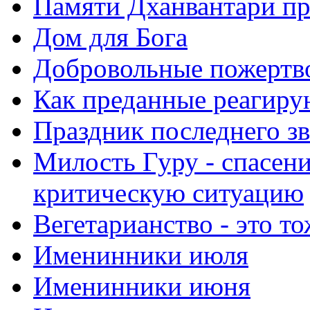
Памяти Дханвантари пр
Дом для Бога
Добровольные пожертв
Как преданные реагиру
Праздник последнего зв
Милость Гуру - спасени
критическую ситуацию
Вегетарианство - это то
Именинники июля
Именинники июня