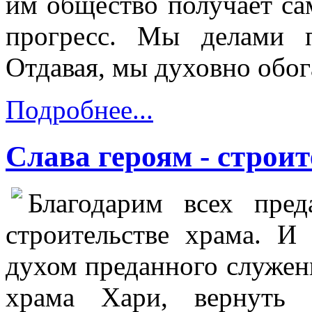
им общество получает са
прогресс. Мы делами 
Отдавая, мы духовно обо
Подробнее...
Слава героям - строи
Благодарим всех пред
строительстве храма. И
духом преданного служени
храма Хари, вернуть 