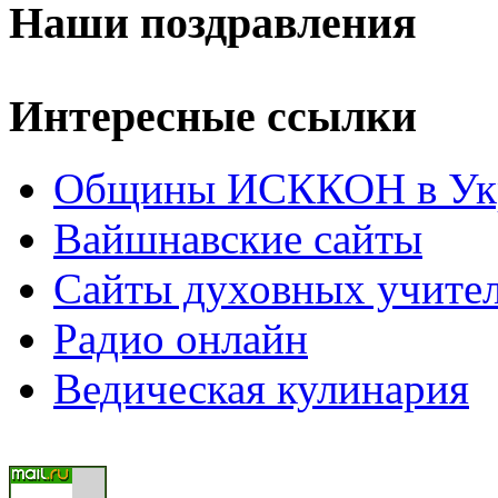
Наши поздравления
Интересные ссылки
Общины ИСККОН в Укр
Вайшнавские сайты
Сайты духовных учите
Радио онлайн
Ведическая кулинария