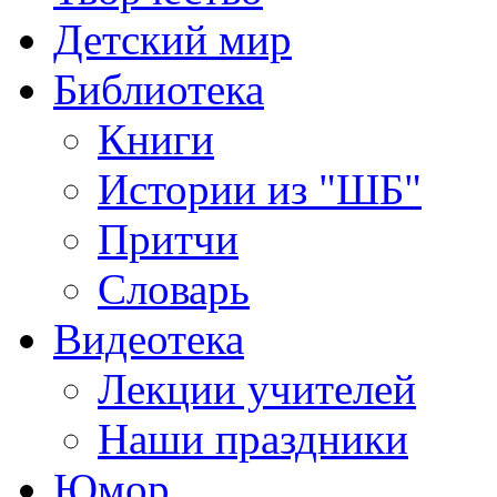
Детский мир
Библиотека
Книги
Истории из "ШБ"
Притчи
Словарь
Видеотека
Лекции учителей
Наши праздники
Юмор