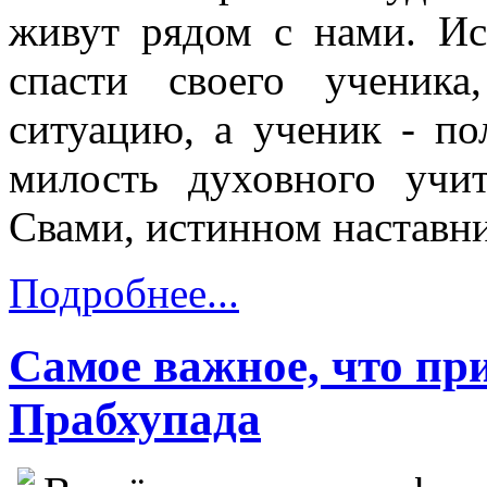
живут рядом с нами. Ис
спасти своего ученик
ситуацию, а ученик - по
милость духовного учи
Свами, истинном наставни
Подробнее...
Самое важное, что п
Прабхупада