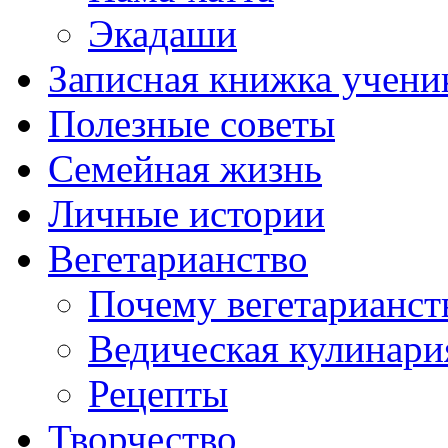
Экадаши
Записная книжка учени
Полезные советы
Семейная жизнь
Личные истории
Вегетарианство
Почему вегетарианст
Ведическая кулинари
Рецепты
Творчество