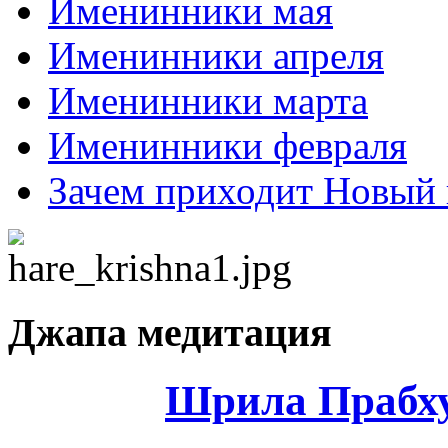
Именинники мая
Именинники апреля
Именинники марта
Именинники февраля
Зачем приходит Новый 
Джапа медитация
Шрила Прабху