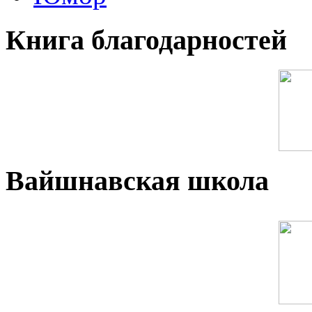
Книга благодарностей
Вайшнавская школа