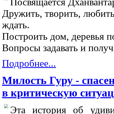
Посвящается Дханванта
Дружить, творить, любить
ждать.
Построить дом, деревья по
Вопросы задавать и получа
Подробнее...
Милость Гуру - спасе
в критическую ситуа
Эта история об удиви