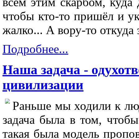
всем этим скарбом, куда д
чтобы кто-то пришёл и ук
жалко... А вору-то откуда 
Подробнее...
Наша задача - одухот
цивилизации
Раньше мы ходили к лю
задача была в том, чтобы
такая была модель пропо