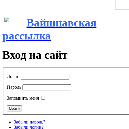
Вайшнавская
рассылка
Вход на сайт
Логин
Пароль
Запомнить меня
Забыли пароль?
Забыли логин?