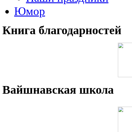
Юмор
Книга благодарностей
Вайшнавская школа