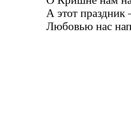
А этот праздник –
Любовью нас нап