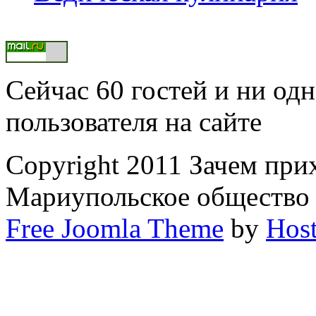
Сейчас 60 гостей и ни од
пользователя на сайте
Copyright 2011 Зачем при
Мариупольское общество
Free Joomla Theme
by
Host