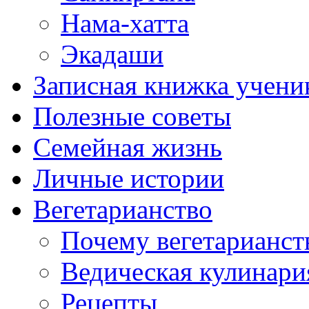
Нама-хатта
Экадаши
Записная книжка учени
Полезные советы
Семейная жизнь
Личные истории
Вегетарианство
Почему вегетарианст
Ведическая кулинари
Рецепты