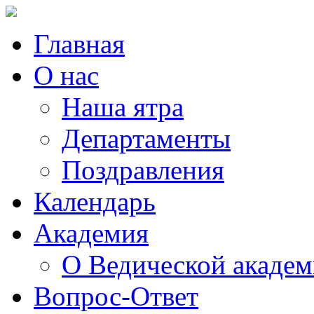
Главная
О нас
Наша ятра
Департаменты
Поздравления
Календарь
Академия
О Ведической акаде
Вопрос-Ответ