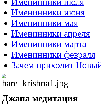
Именинники июля
Именинники июня
Именинники мая
Именинники апреля
Именинники марта
Именинники февраля
Зачем приходит Новый 
Джапа медитация