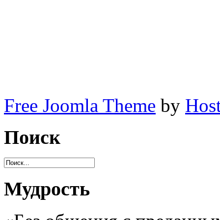
Free Joomla Theme
by
Host
Поиск
Мудрость