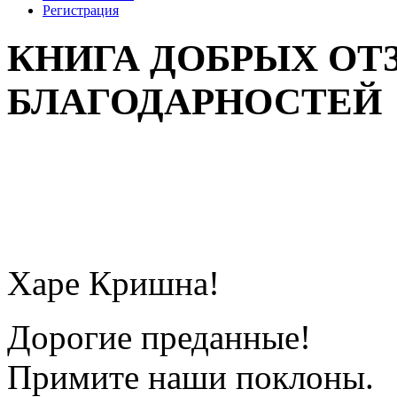
Регистрация
КНИГА ДОБРЫХ ОТ
БЛАГОДАРНОСТЕЙ
Харе Кришна!
Дорогие преданные!
Примите наши поклоны.