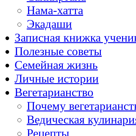
Нама-хатта
Экадаши
Записная книжка учени
Полезные советы
Семейная жизнь
Личные истории
Вегетарианство
Почему вегетарианст
Ведическая кулинари
Рецепты