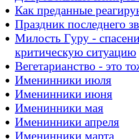
Как преданные реагиру
Праздник последнего зв
Милость Гуру - спасени
критическую ситуацию
Вегетарианство - это то
Именинники июля
Именинники июня
Именинники мая
Именинники апреля
Именинники марта