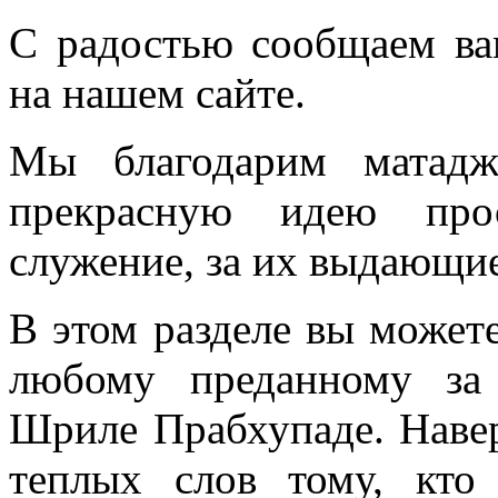
С радостью сообщаем ва
на нашем сайте.
Мы
благодарим мата
прекрасную идею про
служение, за их выдающие
В этом разделе вы можете
любому преданному за
Шриле Прабхупаде. Навер
теплых слов тому, кто