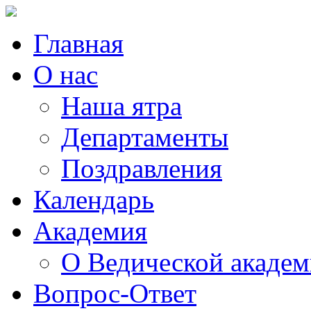
Главная
О нас
Наша ятра
Департаменты
Поздравления
Календарь
Академия
О Ведической акаде
Вопрос-Ответ