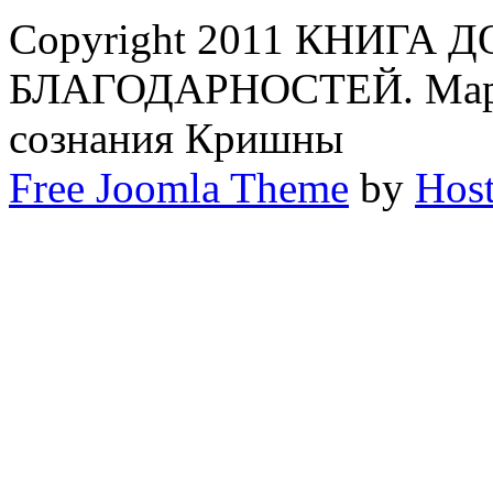
Copyright 2011 КНИГА
БЛАГОДАРНОСТЕЙ. Мари
сознания Кришны
Free Joomla Theme
by
Host