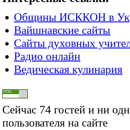
Общины ИСККОН в Укр
Вайшнавские сайты
Сайты духовных учите
Радио онлайн
Ведическая кулинария
Сейчас 74 гостей и ни од
пользователя на сайте