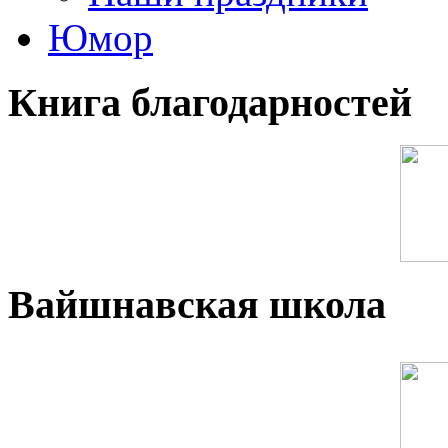
Юмор
Книга благодарностей
Вайшнавская школа