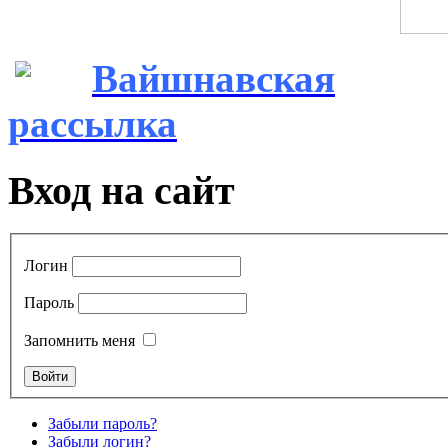
Вайшнавская
рассылка
Вход на сайт
Логин
Пароль
Запомнить меня
Забыли пароль?
Забыли логин?