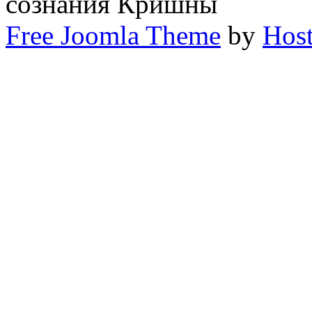
сознания Кришны
Free Joomla Theme
by
Host