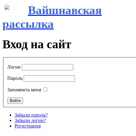
Вайшнавская
рассылка
Вход на сайт
Логин
Пароль
Запомнить меня
Забыли пароль?
Забыли логин?
Регистрация