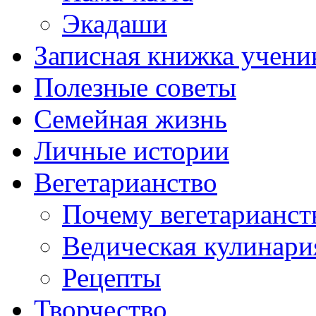
Экадаши
Записная книжка учени
Полезные советы
Семейная жизнь
Личные истории
Вегетарианство
Почему вегетарианст
Ведическая кулинари
Рецепты
Творчество