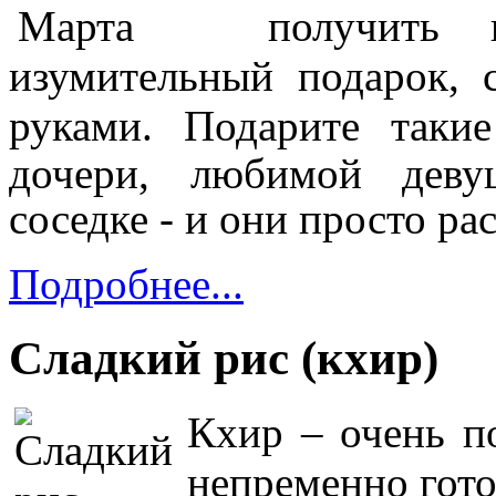
получить
изумительный подарок,
руками.
Подарите таки
дочери, любимой деву
соседке - и они просто рас
Подробнее...
Сладкий рис (кхир)
Кхир – очень п
непременно гото