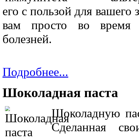
его с пользой для вашего 
вам просто во время 
болезней.
Подробнее...
Шоколадная паста
Шоколадную пас
Сделанная св