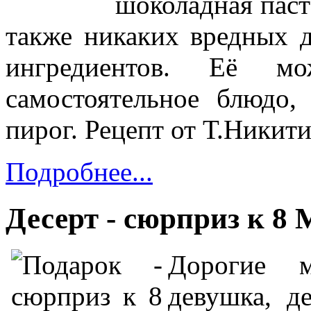
шоколадная паста
также никаких вредных д
ингредиентов. Её м
самостоятельное блюдо
пирог.
Рецепт от Т.Никит
Подробнее...
Десерт - сюрприз к 8
Дорогие 
девушка, де