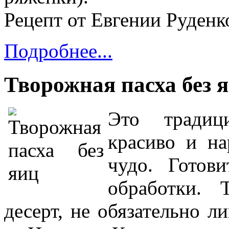
Рецепт от Евгении Руденк
Подробнее...
Творожная пасха без я
Это традици
красиво и на
чудо. Готови
обработки.
десерт, не обязательно л