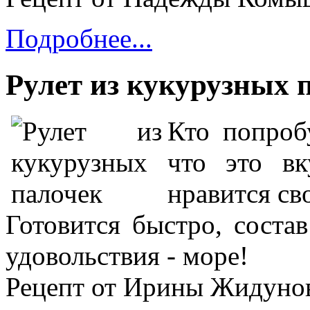
Подробнее...
Рулет из кукурузных 
Кто попробу
что это вк
нравится св
Готовится быстро, состав
удовольствия - море!
Рецепт от Ирины Жидуно