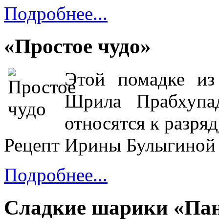
Подробнее...
«Простое чудо»
Этой помадке из
Шрила Прабхупа
относятся к разряд
Рецепт Ирины Булыгиной
Подробнее...
Сладкие шарики «Па