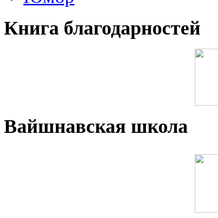
Книга благодарностей
Вайшнавская школа