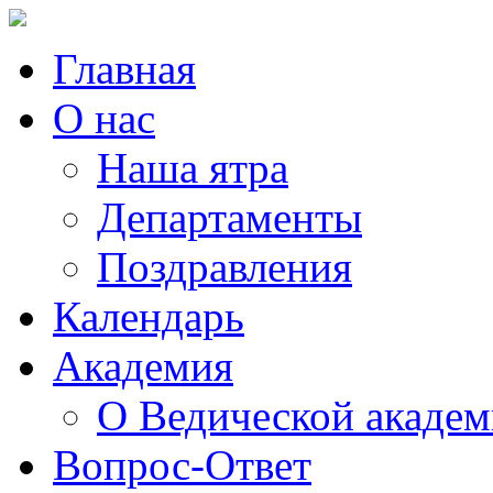
Главная
О нас
Наша ятра
Департаменты
Поздравления
Календарь
Академия
О Ведической акаде
Вопрос-Ответ