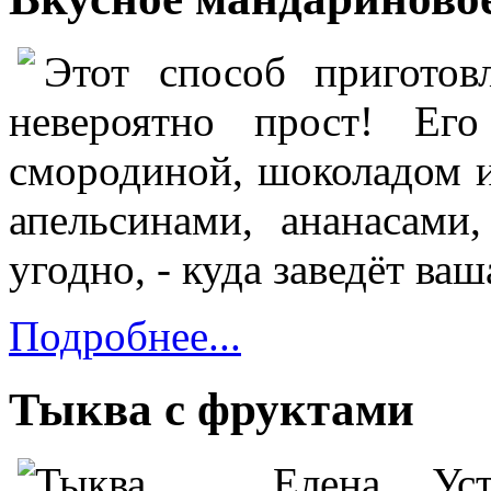
Этот способ приготов
невероятно прост! Ег
смородиной, шоколадом 
апельсинами, ананасами
угодно,
- куда заведёт ваш
Подробнее...
Тыква с фруктами
Елена Ус