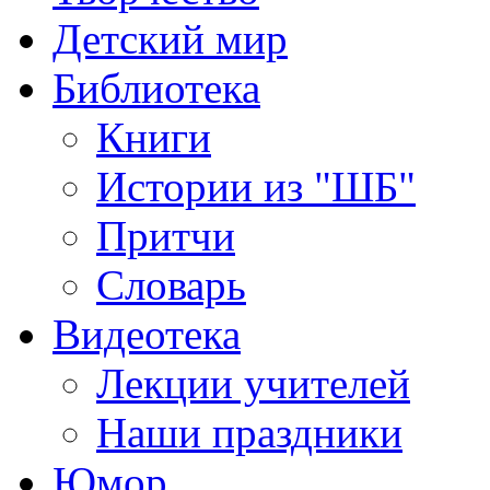
Детский мир
Библиотека
Книги
Истории из "ШБ"
Притчи
Словарь
Видеотека
Лекции учителей
Наши праздники
Юмор