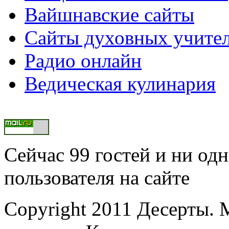
Вайшнавские сайты
Сайты духовных учите
Радио онлайн
Ведическая кулинария
Сейчас 99 гостей и ни од
пользователя на сайте
Copyright 2011 Десерты.