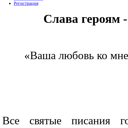
Регистрация
Слава героям -
«Ваша любовь ко мне 
Все святые писания г