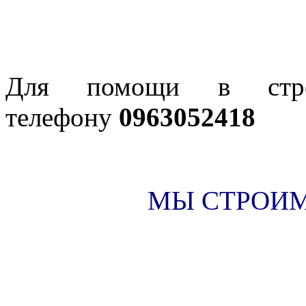
Для помощи в строи
телефону
0963052418
МЫ СТРОИМ