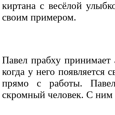
киртана с весёлой улыбк
своим примером.
Павел прабху принимает 
когда у него появляется 
прямо с работы. Паве
скромный человек. С ним 