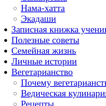
Нама-хатта
Экадаши
Записная книжка учени
Полезные советы
Семейная жизнь
Личные истории
Вегетарианство
Почему вегетарианст
Ведическая кулинари
Рецепты