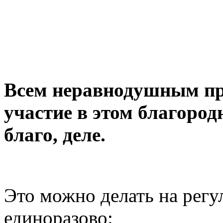
Всем неравнодушным пр
участие в этом благоро
благо, деле.
Это можно делать на регу
единоразово: