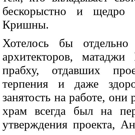
бескорыстно и щедро 
Кришны.
Хотелось бы отдельно
архитекторов, матаджи
прабху, отдавших про
терпения и даже здор
занятость на работе, они 
храм всегда был на пе
утверждения проекта, А