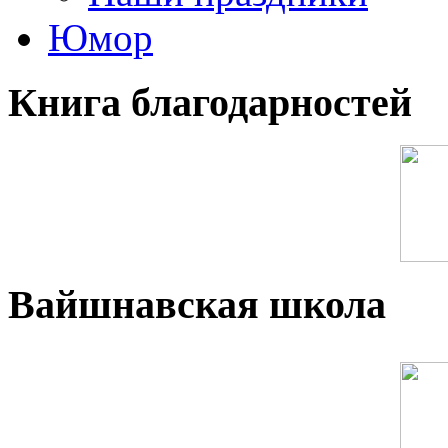
Юмор
Книга благодарностей
Вайшнавская школа