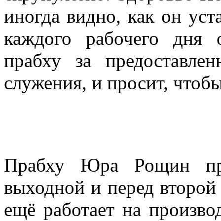
иногда видно, как он уста
каждого рабочего дня 
прабху за предоставле
служения, и просит, чтобы
Прабху Юра Рощин пр
выходной и перед второй 
ещё работает на произво