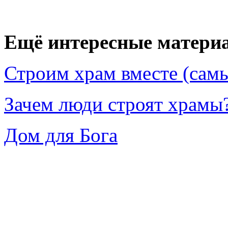
Ещё интересные материа
Строим храм вместе (сам
Зачем люди строят храмы
Дом для Бога