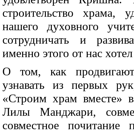
строительство храма, у
нашего духовного учит
сотрудничать и развив
именно этого от нас хоте
О том, как продвигаю
узнавать из первых ру
«Строим храм вместе» в
Лилы Манджари, совме
совместное почитание 