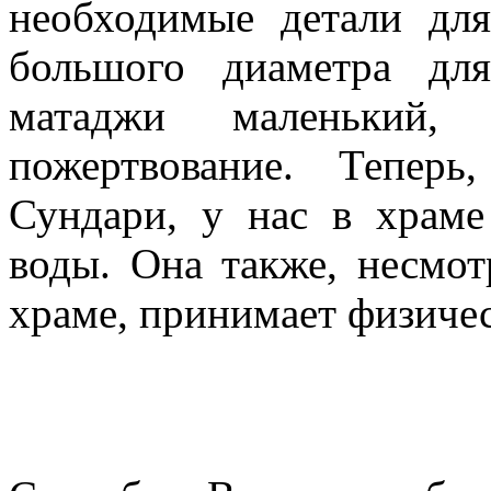
необходимые детали дл
большого диаметра дл
матаджи маленький,
пожертвование. Тепер
Сундари, у нас в храме
воды. Она также, несмот
храме, принимает физичес