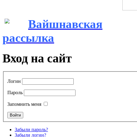
Вайшнавская
рассылка
Вход на сайт
Логин
Пароль
Запомнить меня
Забыли пароль?
Забыли логин?