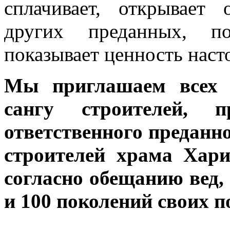
сплачивает, открывает
других преданных, п
показывает ценность нас
Мы приглашаем всех п
сангу строителей, п
ответственного преданно
строителей храма Хари
согласно обещанию вед,
и 100 поколений своих п