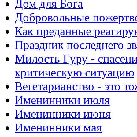
Дом для Бога
Добровольные пожертв
Как преданные реагиру
Праздник последнего зв
Милость Гуру - спасени
критическую ситуацию
Вегетарианство - это то
Именинники июля
Именинники июня
Именинники мая