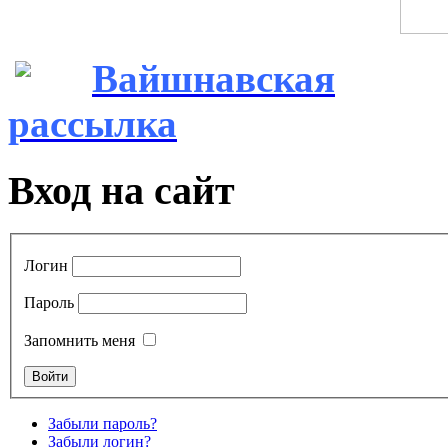
Вайшнавская
рассылка
Вход на сайт
Логин
Пароль
Запомнить меня
Забыли пароль?
Забыли логин?