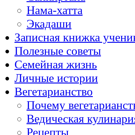
Нама-хатта
Экадаши
Записная книжка учени
Полезные советы
Семейная жизнь
Личные истории
Вегетарианство
Почему вегетарианст
Ведическая кулинари
Рецепты