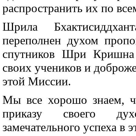
распространить их по вс
Шрила Бхактисиддхан
переполнен духом пропо
спутников Шри Кришна
своих учеников и доброже
этой Миссии.
Мы все хорошо знаем, ч
приказу своего дух
замечательного успеха в 