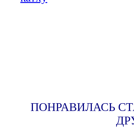
ПОНРАВИЛАСЬ СТА
ДР