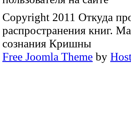
Copyright 2011 Откуда пр
распространения книг. М
сознания Кришны
Free Joomla Theme
by
Host