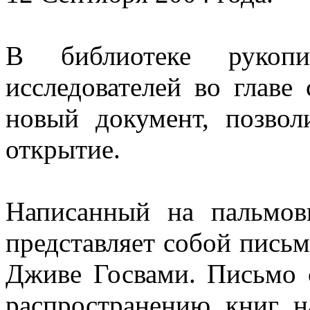
В библиотеке рукоп
исследователей во главе
новый документ, позвол
открытие.
Написанный на пальмов
представляет собой письм
Дживе Госвами. Письмо с
распространению книг 