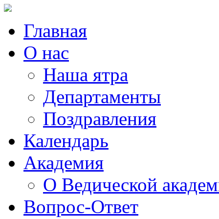
Главная
О нас
Наша ятра
Департаменты
Поздравления
Календарь
Академия
О Ведической акаде
Вопрос-Ответ