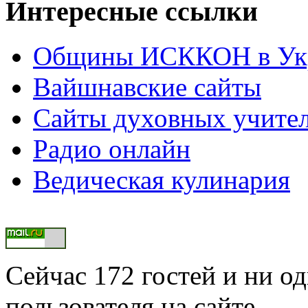
Интересные ссылки
Общины ИСККОН в Укр
Вайшнавские сайты
Сайты духовных учите
Радио онлайн
Ведическая кулинария
Сейчас 172 гостей и ни о
пользователя на сайте