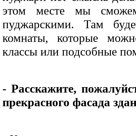
этом месте мы сможем
пуджарскими. Там буд
комнаты, которые можн
классы или подсобные по
- Расскажите, пожалуйс
прекрасного фасада здан