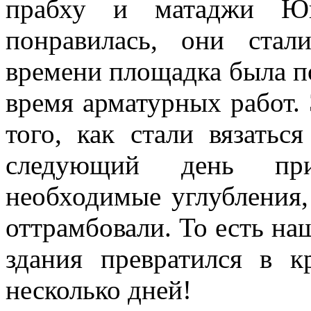
прабху и матаджи Ю
понравилась, они стал
времени площадка была п
время арматурных работ. 
того, как стали вязатьс
следующий день прие
необходимые углубления,
оттрамбовали. То есть на
здания превратился в к
несколько дней!