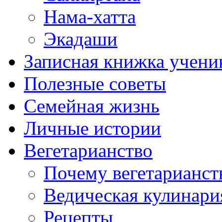
Нама-хатта
Экадаши
Записная книжка учени
Полезные советы
Семейная жизнь
Личные истории
Вегетарианство
Почему вегетарианст
Ведическая кулинари
Рецепты