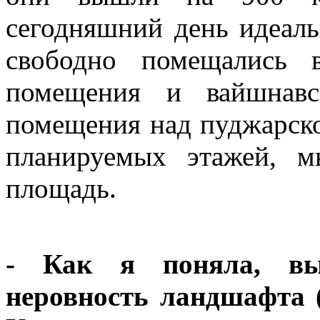
сегодняшний день идеаль
свободно помещались 
помещения и вайшнавс
помещения над пуджарско
планируемых этажей, 
площадь.
- Как я поняла, вы 
неровность ландшафта 