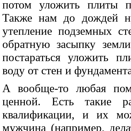
потом уложить плиты п
Также нам до дождей н
утепление подземных ст
обратную засыпку земли
постараться уложить пл
воду от стен и фундамента
А вообще-то любая пом
ценной. Есть такие р
квалификации, и их мо
мужчина (например, дела