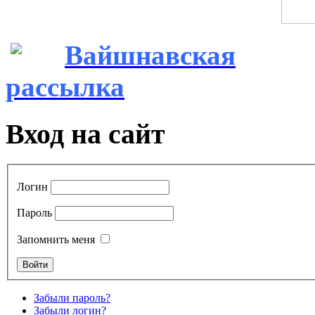
Вайшнавская
рассылка
Вход на сайт
Логин
Пароль
Запомнить меня
Забыли пароль?
Забыли логин?