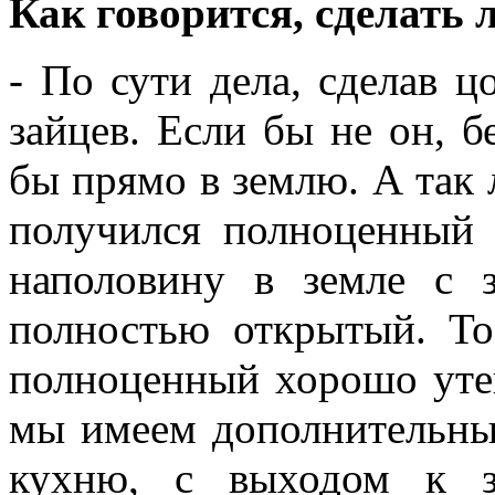
Как говорится, сделать 
- По сути дела, сделав 
зайцев. Если бы не он, б
бы прямо в землю. А так 
получился полноценный 
наполовину в земле с 
полностью открытый. То
полноценный хорошо уте
мы имеем дополнительны
кухню, с выходом к з