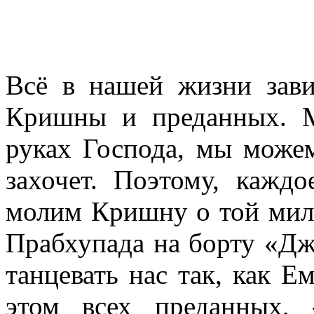
Всё в нашей жизни зави
Кришны и преданных. 
руках Господа, мы можем
захочет. Поэтому, кажд
молим Кришну о той мил
Прабхупада на борту «Дж
танцевать нас так, как Е
этом всех преданных,