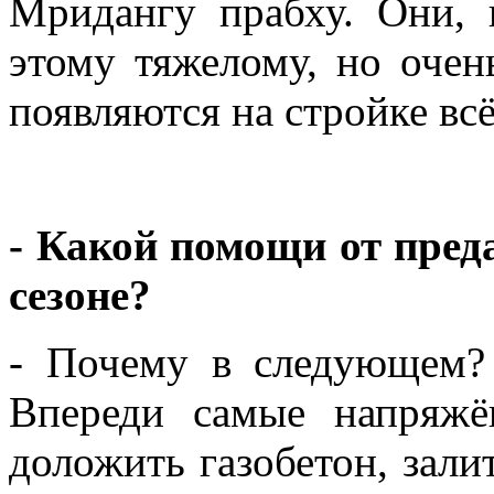
Мридангу прабху. Они, 
этому тяжелому, но очен
появляются на стройке вс
- Какой помощи от пре
сезоне?
- Почему в следующем?
Впереди самые напряж
доложить газобетон, зали