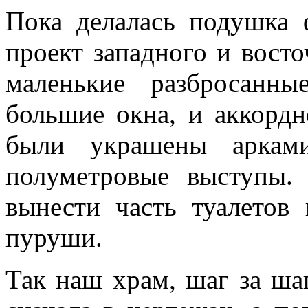
Пока делалась подушка 
проект западного и вост
маленькие разбросанн
большие окна, и аккордн
были украшены арками
полуметровые выступы.
вынести часть туалетов
пуруши.
Так наш храм, шаг за ша