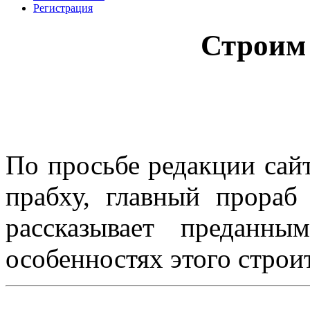
Регистрация
Строим 
По просьбе редакции сай
прабху, главный прораб
рассказывает преданн
особенностях этого строит