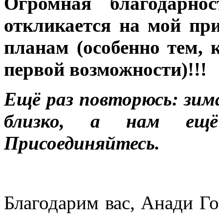
Огромная благодарнос
откликается на мой п
планам (особенно тем, 
первой возможности)!!!
Ещё раз повторюсь: зим
близко, а нам ещё
Присоединяйтесь.
Благодарим вас, Анади Го