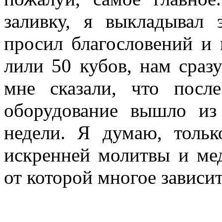
заливку, я выкладывал
просил благословений и 
лили 50 кубов, нам сразу
мне сказали, что посл
оборудование вышло из
недели. Я думаю, толь
искренней молитвы и мед
от которой многое зависи