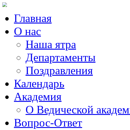
Главная
О нас
Наша ятра
Департаменты
Поздравления
Календарь
Академия
О Ведической акаде
Вопрос-Ответ