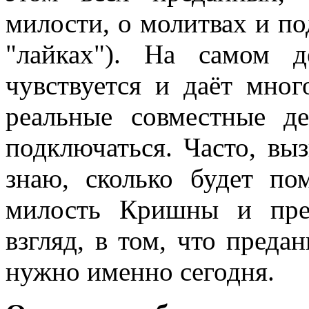
милости, о молитвах и по
"лайках"). На самом д
чувствуется и даёт мно
реальные совместные д
подключаться. Часто, выз
знаю, сколько будет по
милость Кришны и пре
взгляд, в том, что преда
нужно именно сегодня.