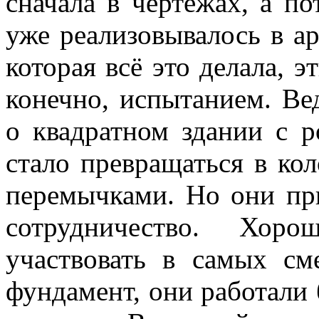
сначала в чертежах, а по
уже реализовывалось в ар
которая всё это делала, 
конечно, испытанием. Ве
о квадратном здании с 
стало превращаться в кол
перемычками. Но они пр
сотрудничество. Хор
участвовать в самых см
фундамент, они работали 