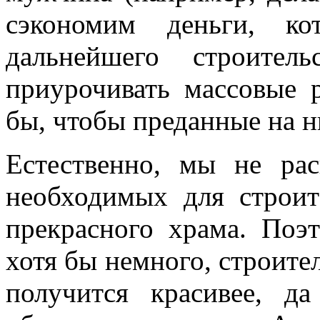
сэкономим деньги, ко
дальнейшего строител
приурочивать массовые 
бы, чтобы преданные на н
Естественно, мы не рас
необходимых для строит
прекрасного храма. Поэ
хотя бы немного, строител
получится красивее, д