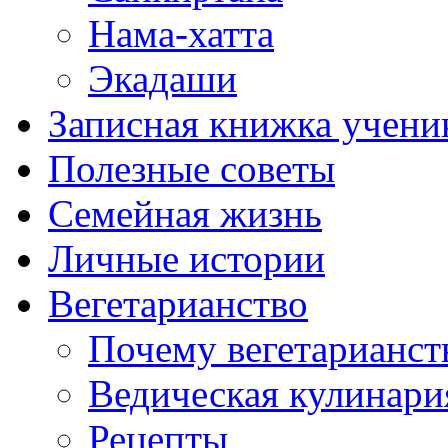
Нама-хатта
Экадаши
Записная книжка учени
Полезные советы
Семейная жизнь
Личные истории
Вегетарианство
Почему вегетарианст
Ведическая кулинари
Рецепты