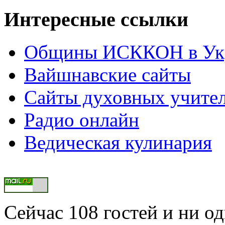
Интересные ссылки
Общины ИСККОН в Укр
Вайшнавские сайты
Сайты духовных учите
Радио онлайн
Ведическая кулинария
Сейчас 108 гостей и ни о