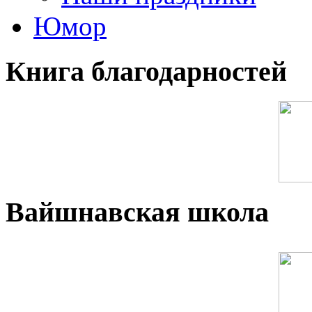
Юмор
Книга благодарностей
Вайшнавская школа