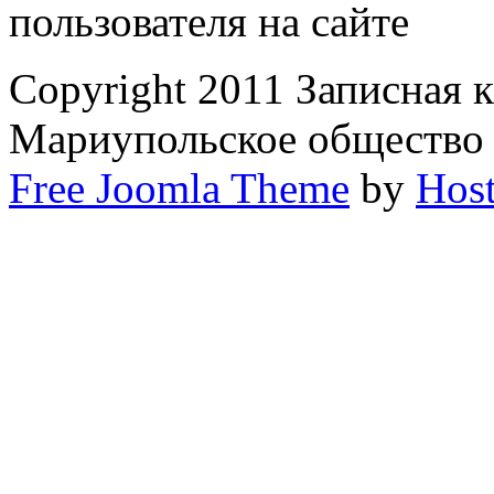
пользователя на сайте
Copyright 2011 Записная 
Мариупольское общество
Free Joomla Theme
by
Host