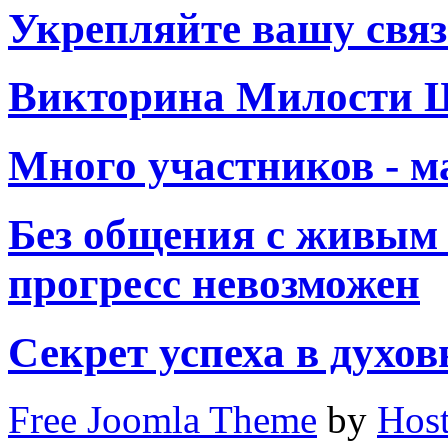
Укрепляйте вашу связ
Викторина Милости
Много участников - 
Без общения с живым 
прогресс невозможен
Секрет успеха в духо
Free Joomla Theme
by
Host