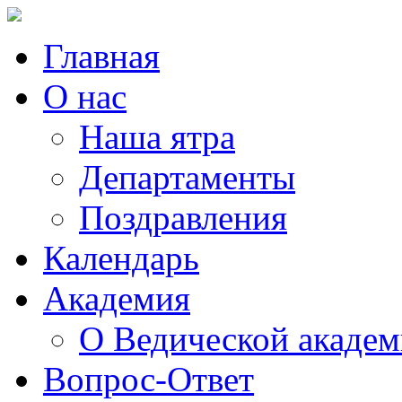
Главная
О нас
Наша ятра
Департаменты
Поздравления
Календарь
Академия
О Ведической акаде
Вопрос-Ответ