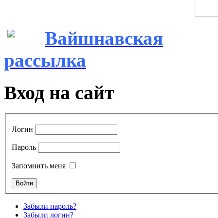
Вайшнавская
рассылка
Вход на сайт
Логин
Пароль
Запомнить меня
Забыли пароль?
Забыли логин?