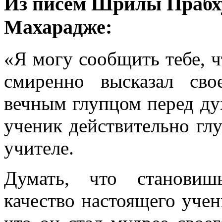
Из писем Шрилы Прабху
Махарадже:
«Я могу сообщить тебе, ч
смиренно высказал сво
вечным глупцом перед ду
ученик действительно глу
учителе.
Думать, что становиш
качество настоящего учен