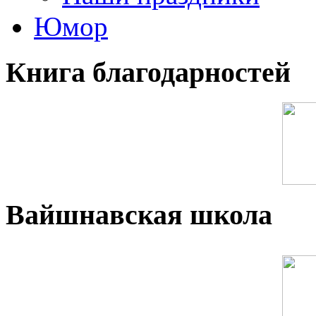
Юмор
Книга благодарностей
Вайшнавская школа