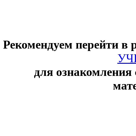
Рекомендуем перейти в 
УЧ
для ознакомления
мат