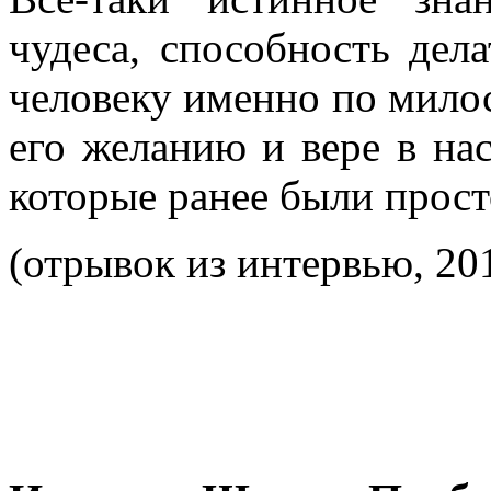
чудеса, способность дела
человеку именно по мило
его желанию и вере в на
которые ранее были прос
(отрывок из интервью, 201