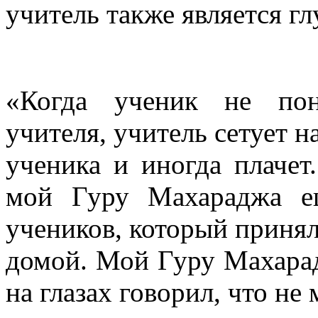
учитель также является гл
«Когда ученик не пон
учителя, учитель сетует 
ученика и иногда плачет
мой Гуру Махараджа е
учеников, который принял
домой. Мой Гуру Махарад
на глазах говорил, что не