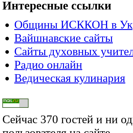
Интересные ссылки
Общины ИСККОН в Укр
Вайшнавские сайты
Сайты духовных учите
Радио онлайн
Ведическая кулинария
Сейчас 370 гостей и ни о
пользователя на сайте