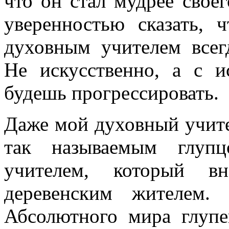
что он стал мудрее свое
уверенностью сказать, 
духовным учителем всег
Не искусственно, а с и
будешь прогрессировать.
Даже мой духовный учите
так называемым глуп
учителем, который вн
деревенским жителем.
Абсолютного мира глупе