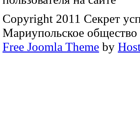
Copyright 2011 Секрет ус
Мариупольское общество
Free Joomla Theme
by
Host