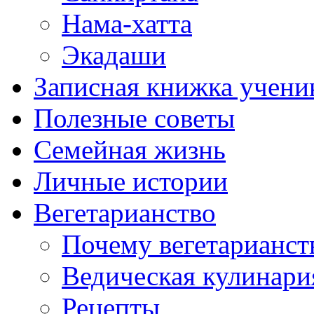
Нама-хатта
Экадаши
Записная книжка учени
Полезные советы
Семейная жизнь
Личные истории
Вегетарианство
Почему вегетарианст
Ведическая кулинари
Рецепты