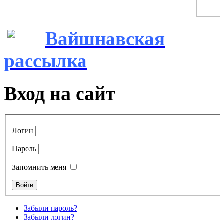
Вайшнавская
рассылка
Вход на сайт
Логин
Пароль
Запомнить меня
Забыли пароль?
Забыли логин?