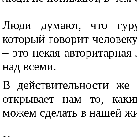
Люди думают, что гуру
который говорит человеку,
– это некая авторитарная
над всеми.
В действительности же
открывает нам то, как
можем сделать в нашей ж