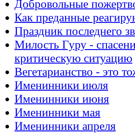
Добровольные пожертв
Как преданные реагиру
Праздник последнего зв
Милость Гуру - спасени
критическую ситуацию
Вегетарианство - это то
Именинники июля
Именинники июня
Именинники мая
Именинники апреля