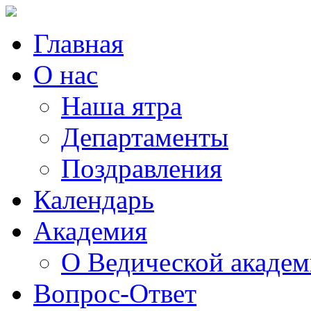
Главная
О нас
Наша ятра
Департаменты
Поздравления
Календарь
Академия
О Ведической акаде
Вопрос-Ответ