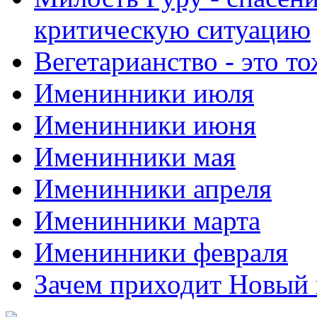
критическую ситуацию
Вегетарианство - это то
Именинники июля
Именинники июня
Именинники мая
Именинники апреля
Именинники марта
Именинники февраля
Зачем приходит Новый 