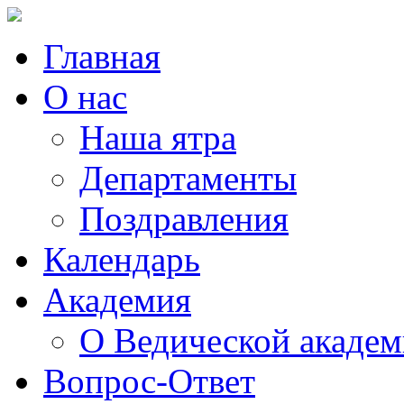
Главная
О нас
Наша ятра
Департаменты
Поздравления
Календарь
Академия
О Ведической акаде
Вопрос-Ответ