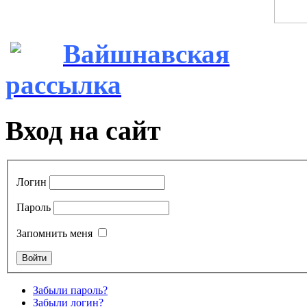
Вайшнавская
рассылка
Вход на сайт
Логин
Пароль
Запомнить меня
Забыли пароль?
Забыли логин?