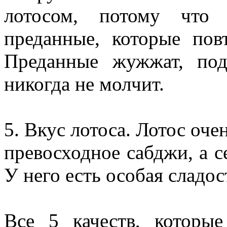
лотосом, потому что 
преданные, которые по
Преданные жужжат, под
никогда не молчит.
5. Вкус лотоса. Лотос оче
превосходное сабджи, а с
У него есть особая сладос
Все 5 качеств, которы