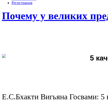
Регистрация
Почему у великих пр
Е.С.Бхакти Вигьяна Госвами: 5 