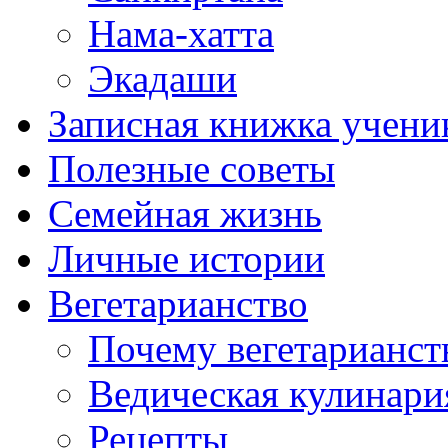
Нама-хатта
Экадаши
Записная книжка учени
Полезные советы
Семейная жизнь
Личные истории
Вегетарианство
Почему вегетарианст
Ведическая кулинари
Рецепты