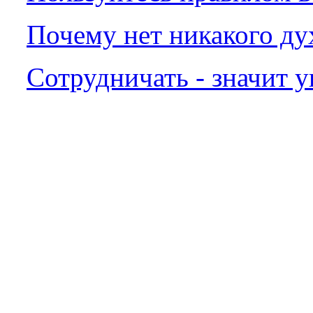
Почему нет никакого д
Сотрудничать - значит 