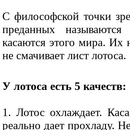
С философской точки зр
преданных называются
касаются этого мира. Их н
не смачивает лист лотоса.
У лотоса есть 5 качеств:
1. Лотос охлаждает. Кас
реально дает прохладу. Не