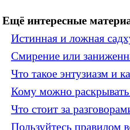
Ещё интересные материа
Истинная и ложная садх
Смирение или заниженн
Что такое энтузиазм и к
Кому можно раскрывать 
Что стоит за разговорам
Пользуйтесь правилом 