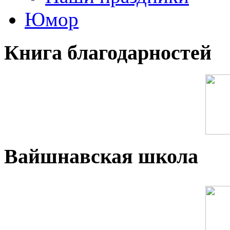
Юмор
Книга благодарностей
Вайшнавская школа