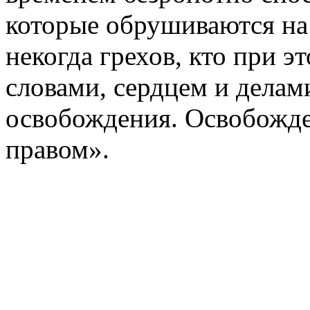
которые обрушиваются на
некогда грехов, кто при э
словами, сердцем и делам
освобождения. Освобожде
правом».