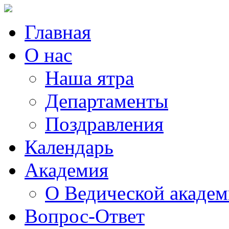
Главная
О нас
Наша ятра
Департаменты
Поздравления
Календарь
Академия
О Ведической акаде
Вопрос-Ответ