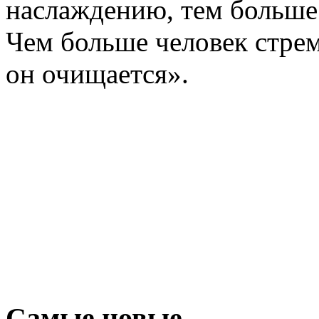
наслаждению, тем больше 
Чем больше человек стре
он очищается».
Самые новые