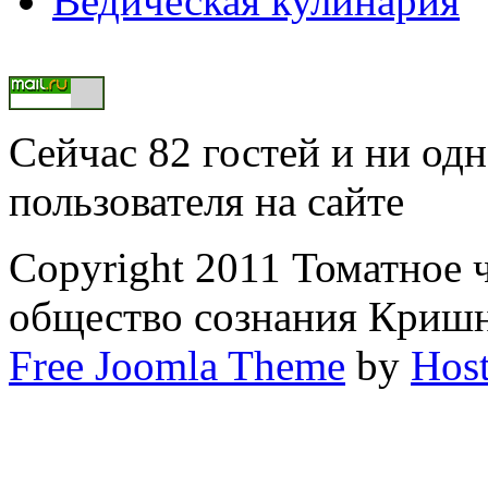
Ведическая кулинария
Сейчас 82 гостей и ни од
пользователя на сайте
Copyright 2011 Томатное 
общество сознания Криш
Free Joomla Theme
by
Host