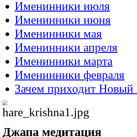
Именинники июля
Именинники июня
Именинники мая
Именинники апреля
Именинники марта
Именинники февраля
Зачем приходит Новый 
Джапа медитация