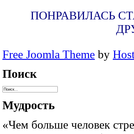
ПОНРАВИЛАСЬ СТА
ДР
Free Joomla Theme
by
Host
Поиск
Мудрость
«Чем больше человек стр