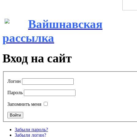
Вайшнавская
рассылка
Вход на сайт
Логин
Пароль
Запомнить меня
Забыли пароль?
Забыли логин?