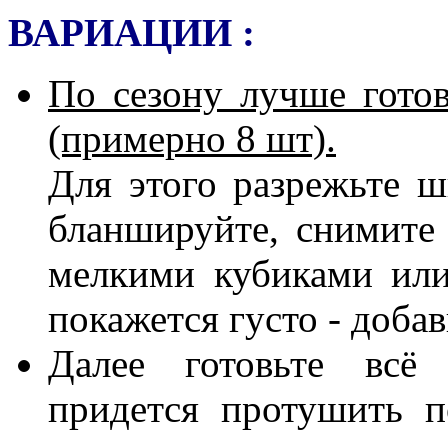
ВАРИАЦИИ :
По сезону лучше гото
(примерно 8 шт).
Для этого разрежьте ш
бланшируйте, снимите
мелкими кубиками или
покажется густо - добави
Далее готовьте всё
придется
протушить п