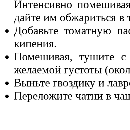
Интенсивно помешивая
дайте им обжариться в 
Добавьте томатную пас
кипения.
Помешивая, тушите с
желаемой густоты (окол
Выньте гвоздику и лавр
Переложите чатни в ча