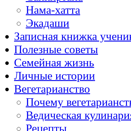
Нама-хатта
Экадаши
Записная книжка учени
Полезные советы
Семейная жизнь
Личные истории
Вегетарианство
Почему вегетарианст
Ведическая кулинари
Рецепты