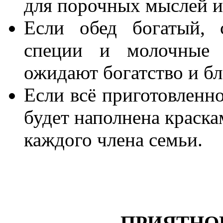
для порочных мыслей и
Если обед богатый, 
специи и молочные 
ожидают богатство и бл
Если всё приготовленно
будет наполнена краска
каждого члена семьи.
ПРИЯТНО