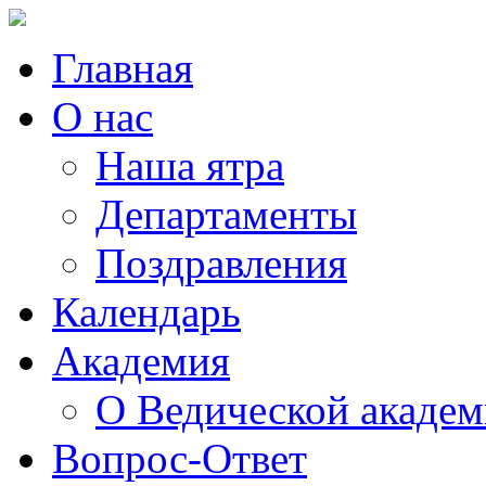
Главная
О нас
Наша ятра
Департаменты
Поздравления
Календарь
Академия
О Ведической акаде
Вопрос-Ответ