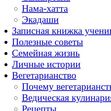
Нама-хатта
Экадаши
Записная книжка учени
Полезные советы
Семейная жизнь
Личные истории
Вегетарианство
Почему вегетарианст
Ведическая кулинари
Рецепты