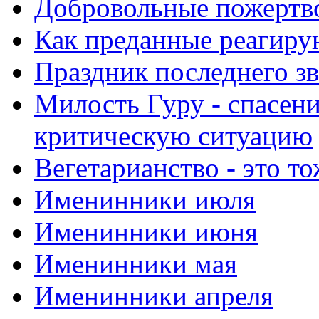
Добровольные пожертв
Как преданные реагиру
Праздник последнего зв
Милость Гуру - спасени
критическую ситуацию
Вегетарианство - это то
Именинники июля
Именинники июня
Именинники мая
Именинники апреля