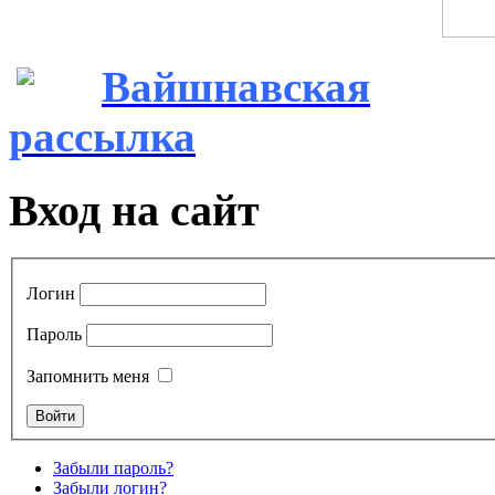
Вайшнавская
рассылка
Вход на сайт
Логин
Пароль
Запомнить меня
Забыли пароль?
Забыли логин?