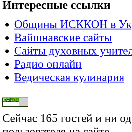
Интересные ссылки
Общины ИСККОН в Укр
Вайшнавские сайты
Сайты духовных учите
Радио онлайн
Ведическая кулинария
Сейчас 165 гостей и ни о
пользователя на сайте