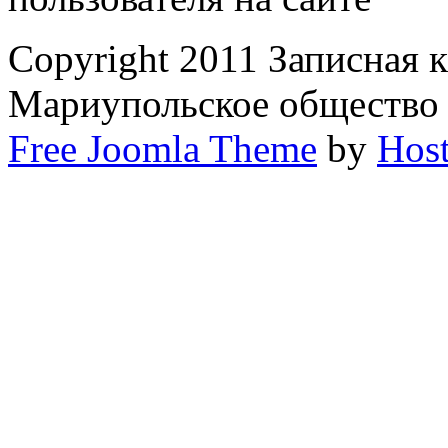
Copyright 2011 Записная 
Мариупольское общество
Free Joomla Theme
by
Host