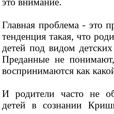
это внимание.
Главная проблема - это п
тенденция такая, что роди
детей под видом детских
Преданные не понимают
воспринимаются как какой
И родители часто не об
детей в сознании Криш