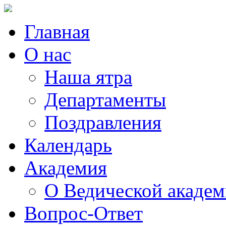
Главная
О нас
Наша ятра
Департаменты
Поздравления
Календарь
Академия
О Ведической акаде
Вопрос-Ответ