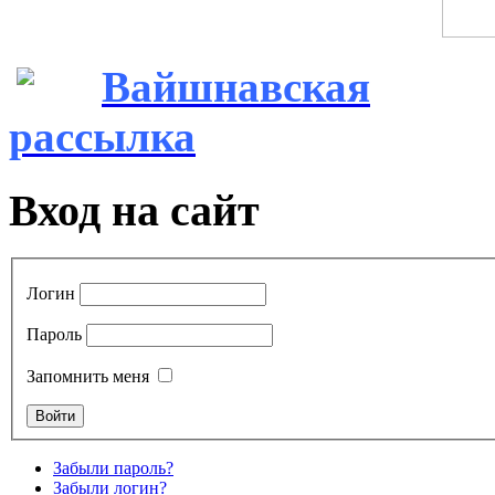
Вайшнавская
рассылка
Вход на сайт
Логин
Пароль
Запомнить меня
Забыли пароль?
Забыли логин?