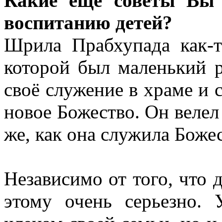
Какие еще советы Вы 
воспитанию детей?
Шрила Прабхупада как-т
которой был маленький р
своё служение в храме и с
новое Божество. Он велел
же, как она служила Божес
Независимо от того, что 
этому очень серьезно. 