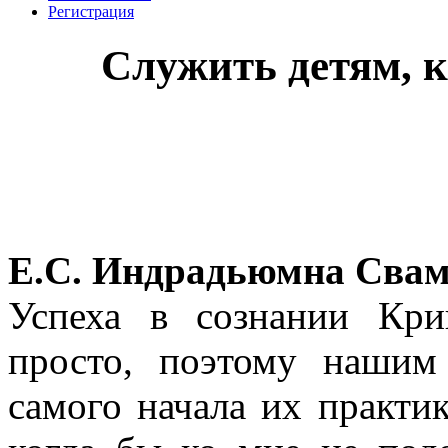
Регистрация
Служить детям, к
Е.С. Индрадьюмна Свам
Успеха в сознании Кр
просто, поэтому нашим
самого начала их практи