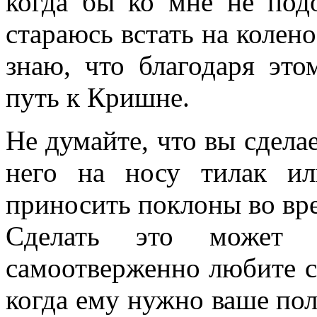
когда бы ко мне не под
стараюсь встать на колено
знаю, что благодаря это
путь к Кришне.
Не думайте, что вы сдела
него на носу тилак ил
приносить поклоны во вр
Сделать это может 
самоотверженно любите св
когда ему нужно ваше пол