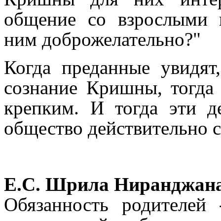
общение со взрослыми 
ним доброжелательно?"
Когда преданные увидят,
сознание Кришны, тогда 
крепким.
И тогда эти д
общество действительно 
Е.С. Шрила Ниранджана
Обязанность родителей