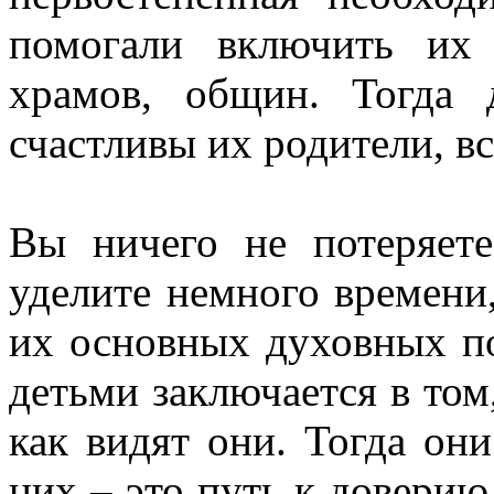
помогали включить их
храмов, общин. Тогда 
счастливы их родители, вс
Вы ничего не потеряете
уделите немного времени
их основных духовных по
детьми заключается в том,
как видят они. Тогда он
них – это путь к доверию