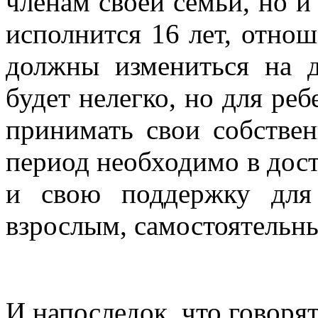
членам своей семьи, но и
исполнится 16 лет, отно
должны измениться на д
будет нелегко, но для реб
принимать свои собстве
период необходимо в дост
и свою поддержку для
взрослым, самостоятельн
И напоследок, что говорят 