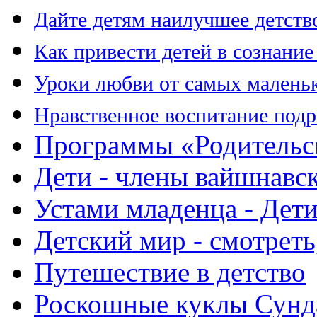
Дайте детям наилучшее детств
Как привести детей в сознани
Уроки любви от самых малень
Нравственное воспитание подр
Программы «Родительск
Дети - члены вайшнавс
Устами младенца - Дети
Детский мир - смотреть
Путешествие в детство
Роскошные куклы Сунд