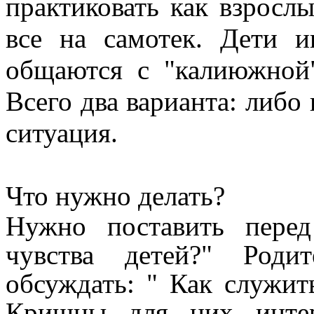
практиковать как взросл
все на самотек. Дети 
общаются с "калиюжной
Всего два варианта: либо 
ситуация.
Что нужно делать?
Нужно поставить перед
чувства детей?" Роди
обсуждать: " Как служит
Кришны для них интер