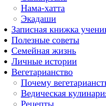
Нама-хатта
Экадаши
Записная книжка учени
Полезные советы
Семейная жизнь
Личные истории
Вегетарианство
Почему вегетарианст
Ведическая кулинари
Рецепты