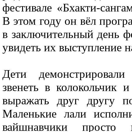
фестивале «Бхакти-санга
В этом году он вёл програ
в заключительный день ф
увидеть их выступление на
Дети демонстрировали
звенеть в колокольчик и
выражать друг другу по
Маленькие лали исполн
вайшнавчики просто 