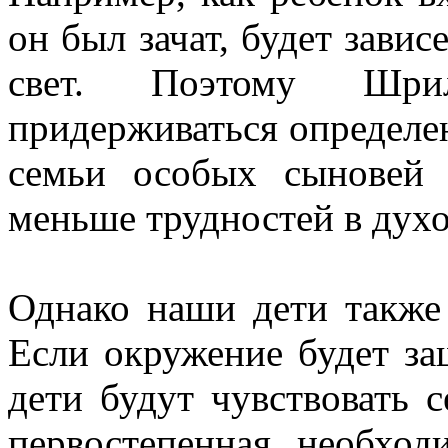
он был зачат, будет завис
свет. Поэтому Шрил
придерживаться определе
семьи особых сыновей 
меньше трудностей в духо
Однако наши дети также 
Если окружение будет за
дети будут чувствовать 
первостепенная необход