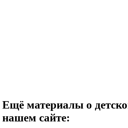
Ещё материалы о детско
нашем сайте: