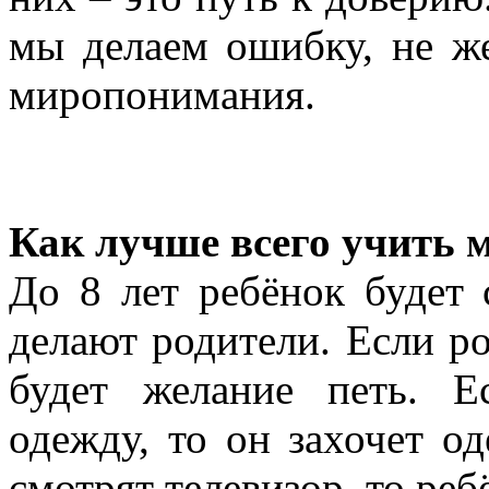
мы делаем ошибку, не же
миропонимания.
Как лучше всего учить
До 8 лет ребёнок будет 
делают родители. Если ро
будет желание петь. 
одежду, то он захочет од
смотрят телевизор, то ре