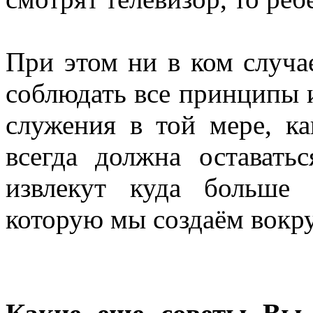
При этом ни в ком случа
соблюдать все принципы 
служения в той мере, к
всегда должна оставать
извлекут куда больше
которую мы создаём вокру