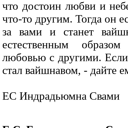
что достоин любви и неб
что-то другим. Тогда он 
за вами и станет вайш
естественным образом
любовью с другими. Если
стал вайшнавом, - дайте 
ЕС Индрадьюмна Свами