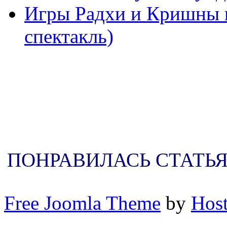
Игры Радхи и Кришны в
спектакль)
ПОНРАВИЛАСЬ СТАТЬЯ
Free Joomla Theme
by
Host