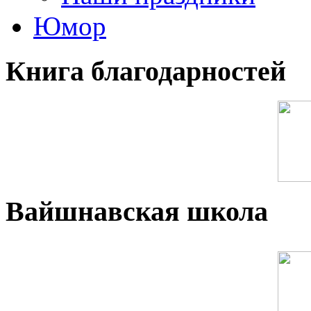
Юмор
Книга благодарностей
Вайшнавская школа