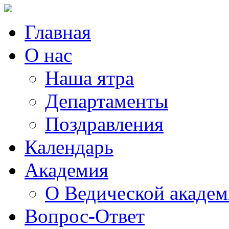
Главная
О нас
Наша ятра
Департаменты
Поздравления
Календарь
Академия
О Ведической акаде
Вопрос-Ответ