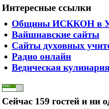
Интересные ссылки
Общины ИСККОН в Ук
Вайшнавские сайты
Сайты духовных учит
Радио онлайн
Ведическая кулинари
Сейчас 159 гостей и ни 