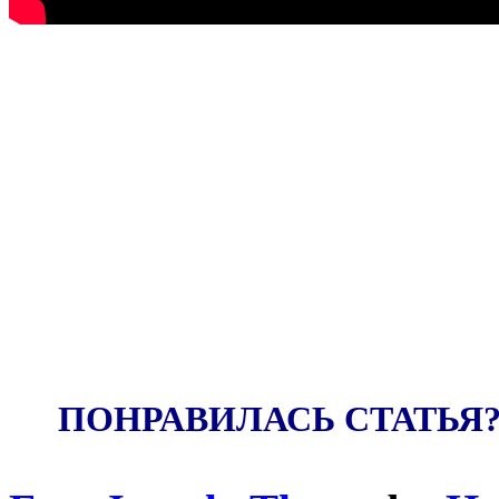
ПОНРАВИЛАСЬ СТАТЬЯ?