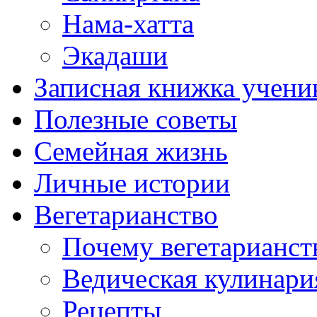
Нама-хатта
Экадаши
Записная книжка учени
Полезные советы
Семейная жизнь
Личные истории
Вегетарианство
Почему вегетарианст
Ведическая кулинари
Рецепты