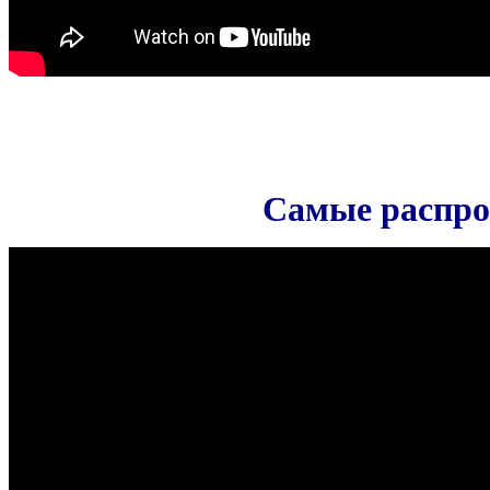
Самые распро