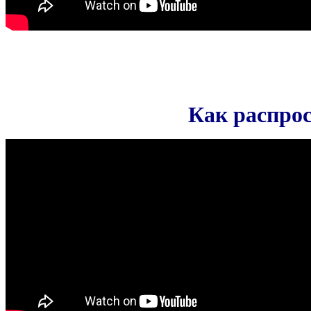
Как распрос