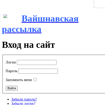
Вайшнавская
рассылка
Вход на сайт
Логин
Пароль
Запомнить меня
Забыли пароль?
Забыли логин?