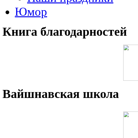
Юмор
Книга благодарностей
Вайшнавская школа