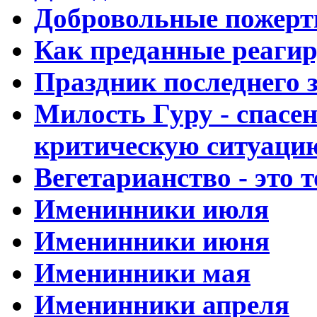
Добровольные пожерт
Как преданные реагир
Праздник последнего 
Милость Гуру - спасен
критическую ситуаци
Вегетарианство - это т
Именинники июля
Именинники июня
Именинники мая
Именинники апреля