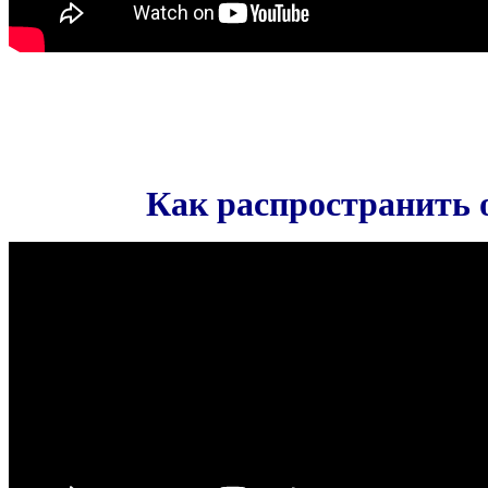
Как распространить 