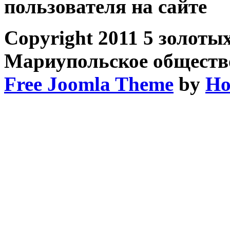
пользователя на сайте
Copyright 2011 5 золоты
Мариупольское обществ
Free Joomla Theme
by
Ho