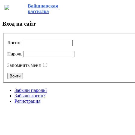
Вайшнавская
рассылка
Вход на сайт
Логин
Пароль
Запомнить меня
Забыли пароль?
Забыли логин?
Регистрация