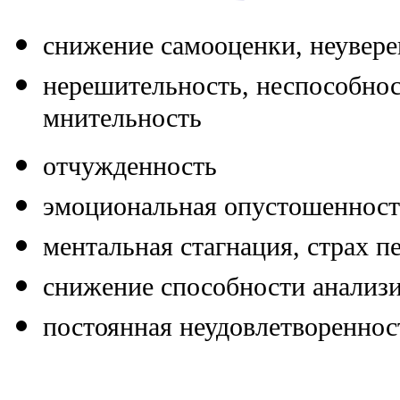
снижение самооценки, неувере
нерешительность, неспособнос
мнительность
отчужденность
эмоциональная опустошенност
ментальная стагнация, страх п
снижение способности анализи
постоянная неудовлетвореннос