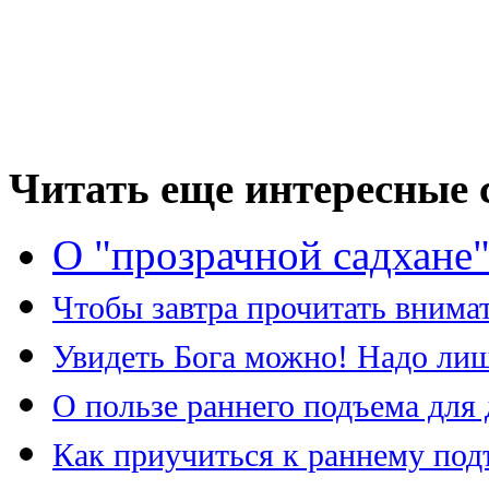
Читать еще интересные с
О "прозрачной садхане
Чтобы завтра прочитать внимат
Увидеть Бога можно! Надо лиш
О пользе раннего подъема для 
Как приучиться к раннему под