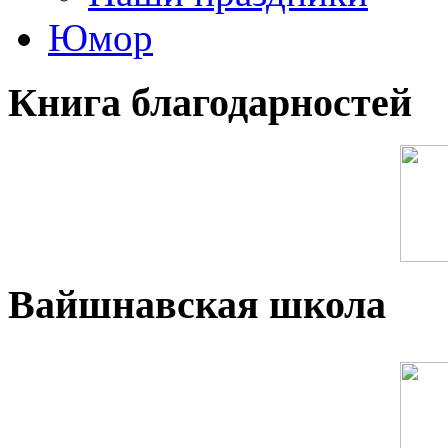
Юмор
Книга благодарностей
Вайшнавская школа