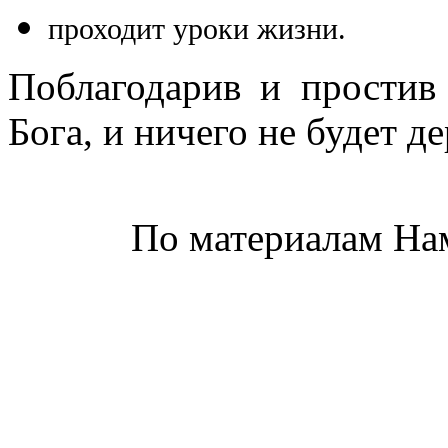
проходит уроки жизни.
Поблагодарив и простив
Бога, и ничего не будет д
По материалам На