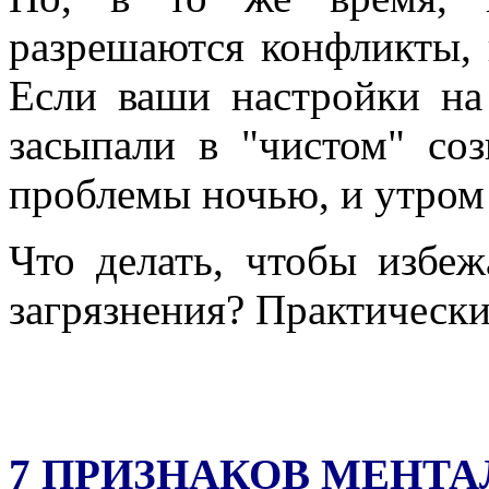
разрешаются конфликты, 
Если ваши настройки н
засыпали в "чистом" со
проблемы ночью, и утром
Что делать, чтобы избеж
загрязнения? Практически
7 ПРИЗНАКОВ МЕНТА