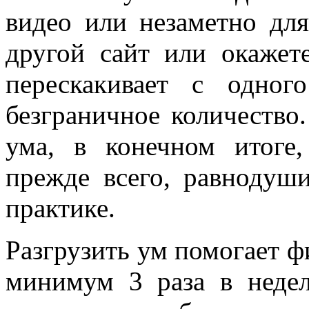
видео или незаметно для
другой сайт или окажет
перескакивает с одног
безграничное количество
ума, в конечном итоге
прежде всего, равнодуш
практике.
Разгрузить ум помогает ф
минимум 3 раза в неде