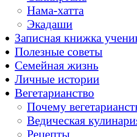
Нама-хатта
Экадаши
Записная книжка учени
Полезные советы
Семейная жизнь
Личные истории
Вегетарианство
Почему вегетарианст
Ведическая кулинари
Рецепты