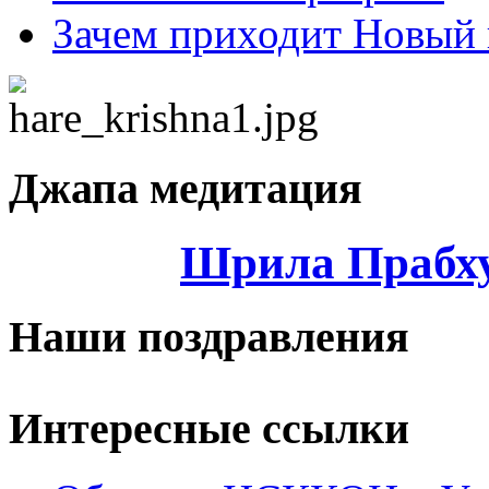
Зачем приходит Новый 
Джапа медитация
Шрила Прабху
Наши поздравления
Интересные ссылки