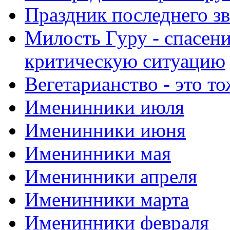
Праздник последнего зв
Милость Гуру - спасени
критическую ситуацию
Вегетарианство - это то
Именинники июля
Именинники июня
Именинники мая
Именинники апреля
Именинники марта
Именинники февраля