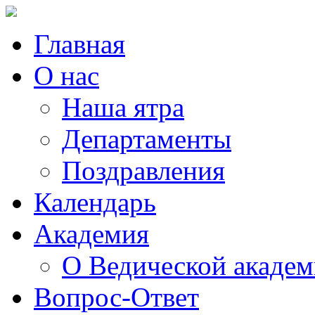
Главная
О нас
Наша ятра
Департаменты
Поздравления
Календарь
Академия
О Ведической акаде
Вопрос-Ответ