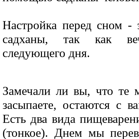
Настройка перед сном - 
садханы, так как веч
следующего дня.
Замечали ли вы, что те
засыпаете, остаются с 
Есть два вида пищеварени
(тонкое). Днем мы пере