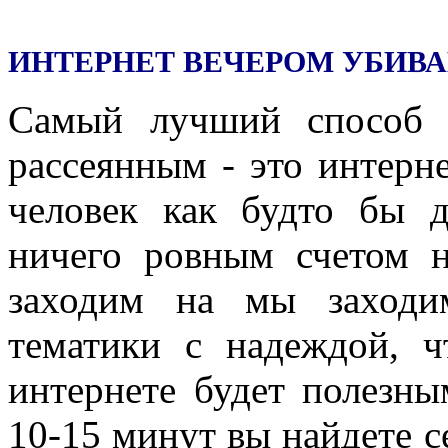
ИНТЕРНЕТ ВЕЧЕРОМ УБИ
Самый лучший способ 
рассеянным - это интерн
человек как будто бы д
ничего ровным счетом 
заходим на
мы заходи
тематики с надеждой, 
интернете будет полезны
10-15 минут вы найдете 