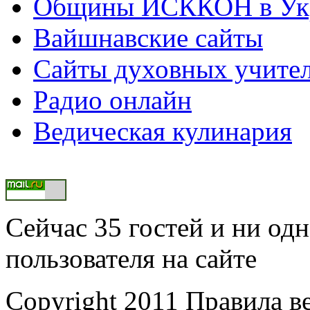
Общины ИСККОН в Укр
Вайшнавские сайты
Сайты духовных учите
Радио онлайн
Ведическая кулинария
Сейчас 35 гостей и ни од
пользователя на сайте
Copyright 2011 Правила в