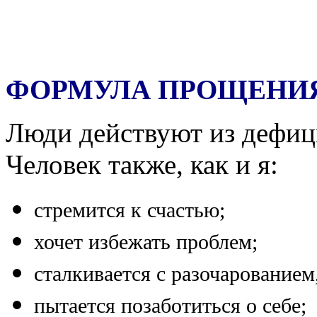
ФОРМУЛА ПРОЩЕНИ
Люди действуют из дефици
Человек также, как и я:
стремится к счастью;
хочет избежать проблем;
сталкивается с разочарованием
пытается позаботиться о себе;