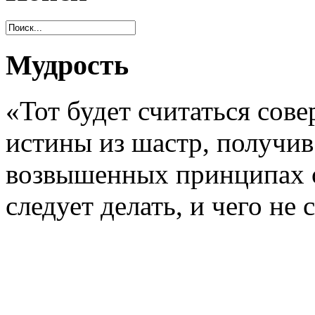
Мудрость
«Тот будет считаться сов
истины из шастр, получив
возвышенных принципах о
следует делать, и чего не 