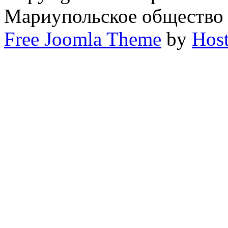
Мариупольское общество
Free Joomla Theme
by
Host