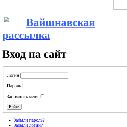
Вайшнавская
рассылка
Вход на сайт
Логин
Пароль
Запомнить меня
Забыли пароль?
Забыли логин?