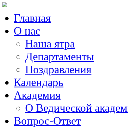
Главная
О нас
Наша ятра
Департаменты
Поздравления
Календарь
Академия
О Ведической акаде
Вопрос-Ответ