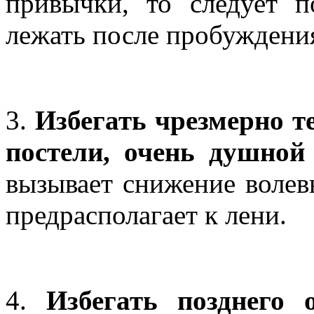
привычки, то следует п
лежать после пробуждени
3.
Избегать чрезмерно т
постели, очень душно
вызывает снижение волев
предрасполагает к лени.
4.
Избегать позднего 