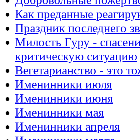
Как преданные реагиру
Праздник последнего зв
Милость Гуру - спасени
критическую ситуацию
Вегетарианство - это то
Именинники июля
Именинники июня
Именинники мая
Именинники апреля