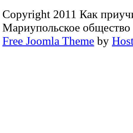
Copyright 2011 Как приуч
Мариупольское общество
Free Joomla Theme
by
Host