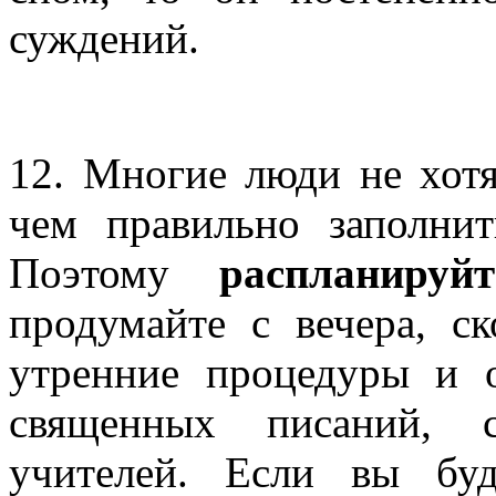
суждений.
12. Многие люди не хотят
чем правильно заполнит
Поэтому
распланируй
продумайте с вечера, с
утренние процедуры и о
священных писаний, 
учителей. Если вы буд