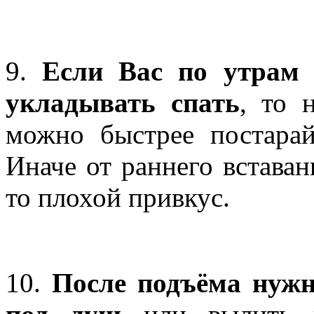
9.
Если Вас по утрам 
укладывать спать
, то 
можно быстрее постарай
Иначе от раннего вставан
то плохой привкус.
10.
После подъёма нужн