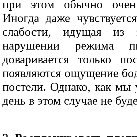
при этом обычно очен
Иногда даже чувствуетс
слабости, идущая из 
нарушении режима п
доваривается только по
появляются ощущение бодр
постели. Однако, как мы 
день в этом случае не буде