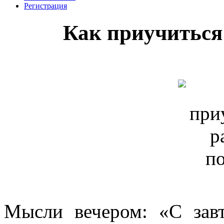
Регистрация
Как приучиться
Мысли вечером: «С зав