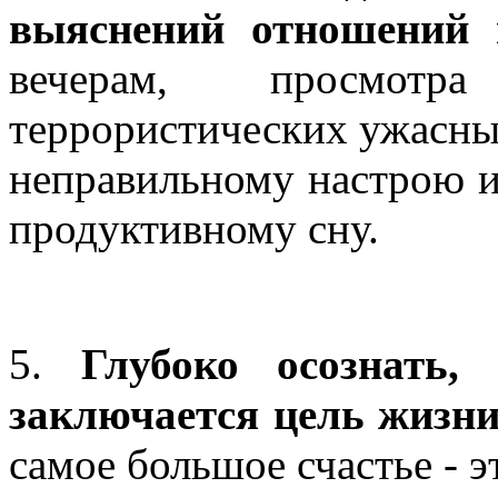
выяснений отношений 
вечерам, просмотра
террористических ужасных
неправильному настрою и,
продуктивному сну.
5.
Глубоко осознать,
заключается цель жизн
самое большое счастье - э