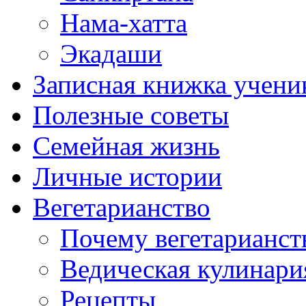
Нама-хатта
Экадаши
Записная книжка учени
Полезные советы
Семейная жизнь
Личные истории
Вегетарианство
Почему вегетарианст
Ведическая кулинари
Рецепты