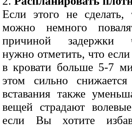
2.
Распланировать плотн
Если этого не сделать, 
можно немного поваля
причиной задержки 
нужно отметить, что есл
в кровати больше 5-7 м
этом сильно снижаетс
вставания также уменьш
вещей страдают волевые
если Вы хотите избав