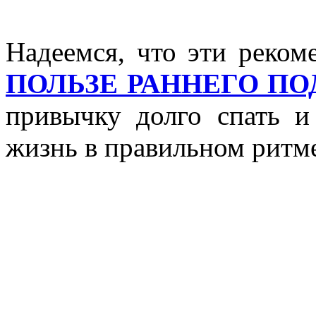
Надеемся, что эти реком
ПОЛЬЗЕ РАННЕГО П
привычку долго спать и
жизнь в правильном ритм