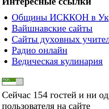
Интересные ссылки
Общины ИСККОН в Укр
Вайшнавские сайты
Сайты духовных учите
Радио онлайн
Ведическая кулинария
Сейчас 154 гостей и ни о
пользователя на сайте