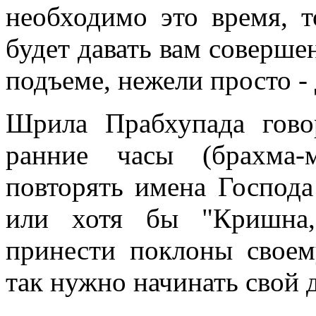
необходимо это время, т
будет давать вам соверше
подъеме, нежели просто -
Шрила Прабхупада гово
ранние часы (брахма-
повторять имена Господ
или хотя бы "Кришна,
принести поклоны свое
так нужно начинать свой 