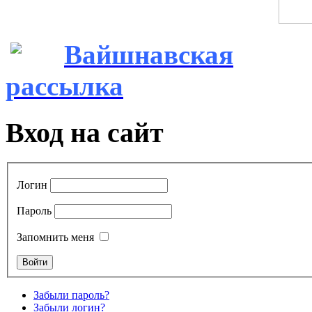
Вайшнавская
рассылка
Вход на сайт
Логин
Пароль
Запомнить меня
Забыли пароль?
Забыли логин?