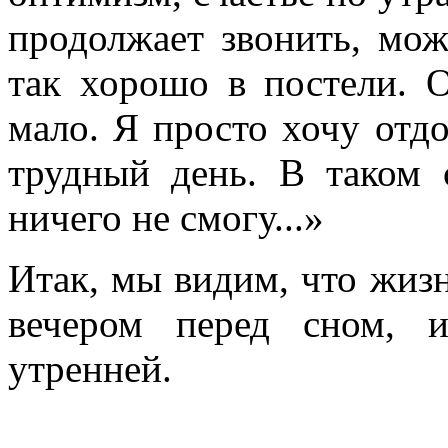
продолжает звонить, мож
так хорошо в постели. О
мало. Я просто хочу отдо
трудный день. В таком 
ничего не смогу...»
Итак, мы видим, что жизн
вечером перед сном, и
утренней.