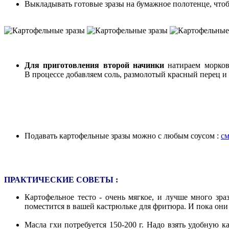
Выкладывать готовые зразы на бумажное полотенце, что
Для приготовления второй начинки
натираем морковь
В процессе добавляем соль, размолотый красный перец и
Подавать картофельные зразы можно с любым соусом :
см
ПРАКТИЧЕСКИЕ СОВЕТЫ :
Картофельное тесто - очень мягкое, и лучше много зра
поместится в вашей кастрюльке для фритюра. И пока он
Масла гхи потребуется 150-200 г. Надо взять удобную ка