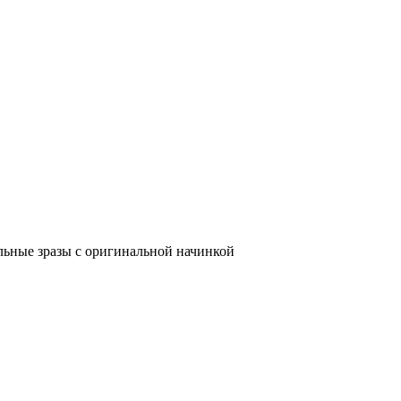
ьные зразы с оригинальной начинкой