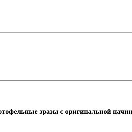
тофельные зразы с оригинальной начи