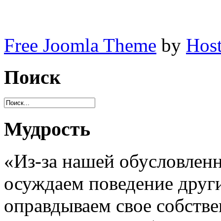
Free Joomla Theme
by
Host
Поиск
Мудрость
«Из-за нашей обусловлен
осуждаем поведение други
оправдываем свое собстве