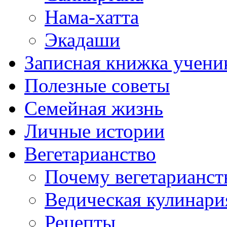
Нама-хатта
Экадаши
Записная книжка учени
Полезные советы
Семейная жизнь
Личные истории
Вегетарианство
Почему вегетарианст
Ведическая кулинари
Рецепты