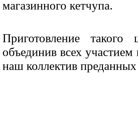
магазинного кетчупа.
Приготовление такого
объединив всех участием 
наш коллектив преданных 