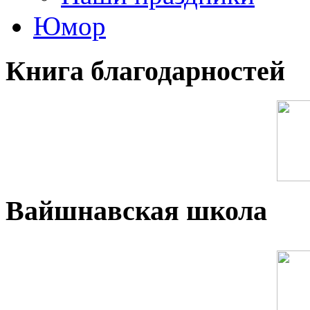
Юмор
Книга благодарностей
Вайшнавская школа