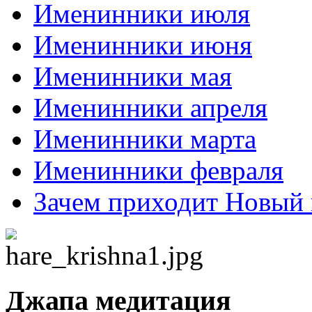
Именинники июля
Именинники июня
Именинники мая
Именинники апреля
Именинники марта
Именинники февраля
Зачем приходит Новый 
Джапа медитация