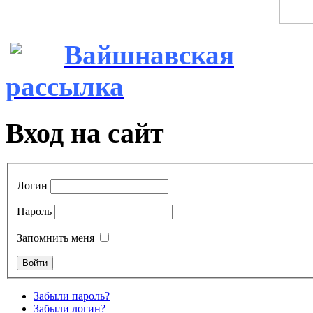
Вайшнавская
рассылка
Вход на сайт
Логин
Пароль
Запомнить меня
Забыли пароль?
Забыли логин?