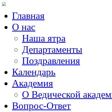
Главная
О нас
Наша ятра
Департаменты
Поздравления
Календарь
Академия
О Ведической акаде
Вопрос-Ответ