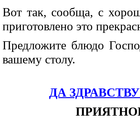
Вот так, сообща, с хор
приготовлено это прекрас
Предложите блюдо Госп
вашему столу.
ДА ЗДРАВСТВУ
ПРИЯТНО