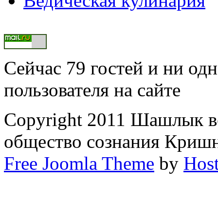
Ведическая кулинария
Сейчас 79 гостей и ни од
пользователя на сайте
Copyright 2011 Шашлык в
общество сознания Криш
Free Joomla Theme
by
Host