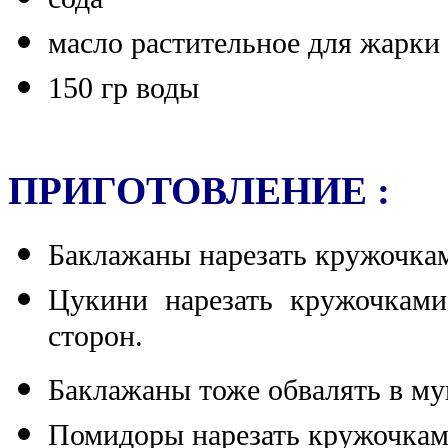
масло растительное для жарки
150 гр воды
ПРИГОТОВЛЕНИЕ :
Баклажаны нарезать кружочками
Цукини нарезать кружочками
сторон.
Баклажаны тоже обвалять в мук
Помидоры нарезать кружочкам