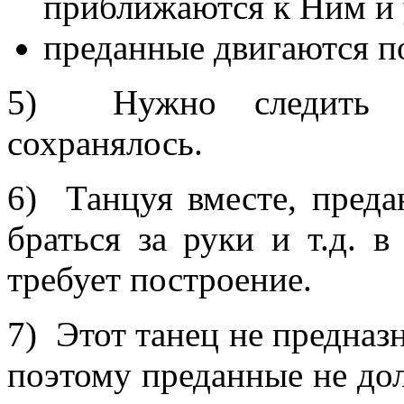
приближаются к Ним и 
преданные двигаются п
5) Нужно следить з
сохранялось.
6) Танцуя вместе, пред
браться за руки и т.д. в
требует построение.
7) Этот танец не предназн
поэтому преданные не дол