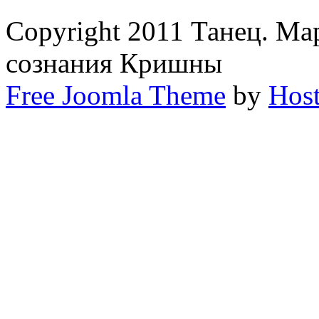
Copyright 2011 Танец. М
сознания Кришны
Free Joomla Theme
by
Host