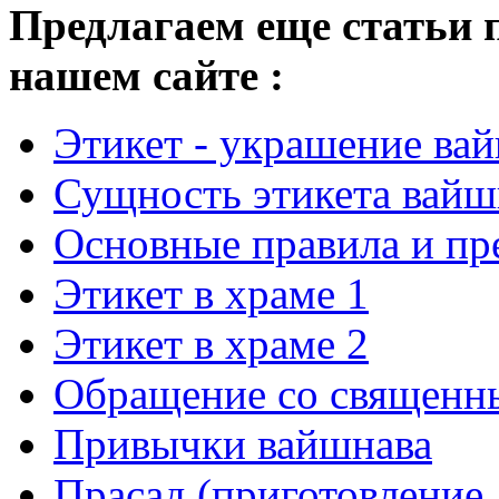
Предлагаем еще статьи 
нашем сайте :
Этикет - украшение ва
Сущность этикета вайш
Основные правила и пр
Этикет в храме 1
Этикет в храме 2
Обращение со священн
Привычки вайшнава
Прасад (приготовление,