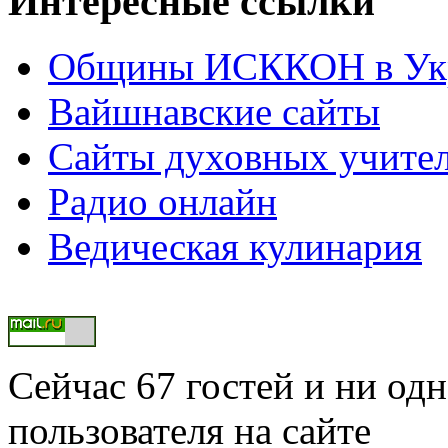
Интересные ссылки
Общины ИСККОН в Укр
Вайшнавские сайты
Сайты духовных учите
Радио онлайн
Ведическая кулинария
Сейчас 67 гостей и ни од
пользователя на сайте