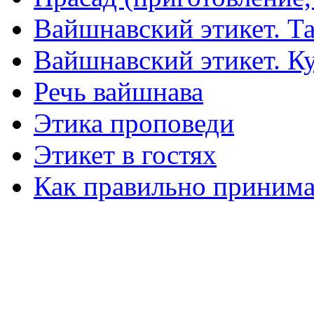
Вайшнавский этикет. Та
Вайшнавский этикет. К
Речь вайшнава
Этика проповеди
Этикет в гостях
Как правильно принима