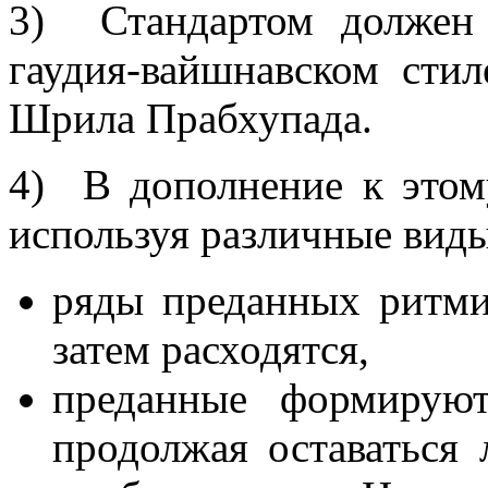
3) Стандартом должен
гаудия-вайшнавском стил
Шрила Прабхупада.
4) В дополнение к этому
используя различные вид
ряды преданных ритми
затем расходятся,
преданные формируют
продолжая оставаться