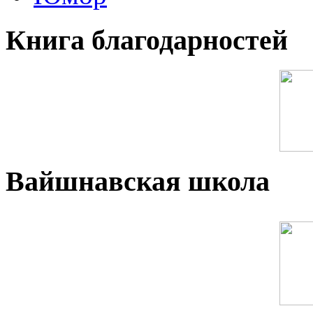
Книга благодарностей
Вайшнавская школа