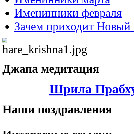
Именинники февраля
Зачем приходит Новый 
Джапа медитация
Шрила Прабху
Наши поздравления