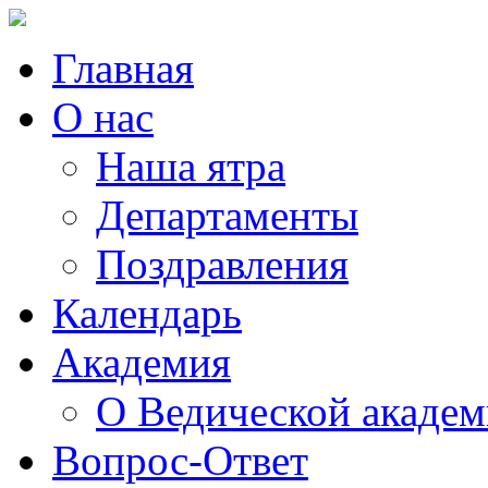
Главная
О нас
Наша ятра
Департаменты
Поздравления
Календарь
Академия
О Ведической акаде
Вопрос-Ответ