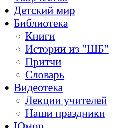
Детский мир
Библиотека
Книги
Истории из "ШБ"
Притчи
Словарь
Видеотека
Лекции учителей
Наши праздники
Юмор