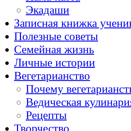
Экадаши
Записная книжка учени
Полезные советы
Семейная жизнь
Личные истории
Вегетарианство
Почему вегетарианст
Ведическая кулинари
Рецепты
Творчество