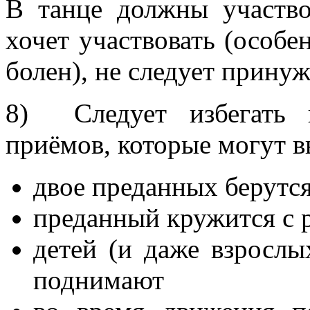
В танце должны участвов
хочет участвовать (особен
болен), не следует принуж
8) Следует избегать 
приёмов, которые могут в
двое преданных берутся
преданный кружится с 
детей (и даже взрослы
поднимают