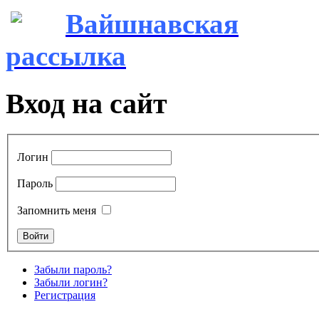
Вайшнавская
рассылка
Вход на сайт
Логин
Пароль
Запомнить меня
Забыли пароль?
Забыли логин?
Регистрация