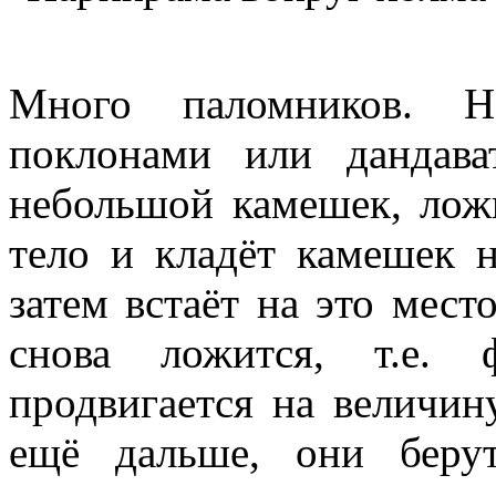
Много паломников. Н
поклонами или дандава
небольшой камешек, ложи
тело и кладёт камешек 
затем встаёт на это мест
снова ложится, т.е. 
продвигается на величин
ещё дальше, они беру