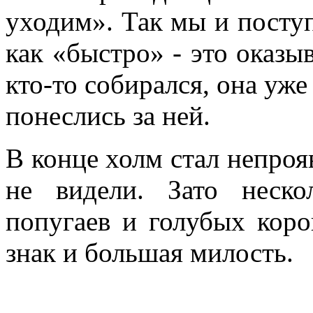
уходим». Так мы и поступ
как «быстро» - это оказы
кто-то собирался, она уж
понеслись за ней.
В конце холм стал непроя
не видели. Зато неско
попугаев и голубых коро
знак и большая милость.