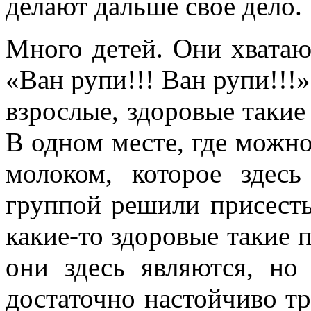
делают дальше свое дело.
Много детей. Они хватают
«Ван рупи!!! Ван рупи!!!»
взрослые, здоровые такие
В одном месте, где можн
молоком, которое зде
группой решили присесть
какие-то здоровые такие п
они здесь являются, но
достаточно настойчиво тр