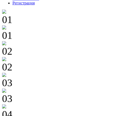
Регистрация