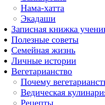
Нама-хатта
Экадаши
Записная книжка учени
Полезные советы
Семейная жизнь
Личные истории
Вегетарианство
Почему вегетарианст
Ведическая кулинари
Рецепты