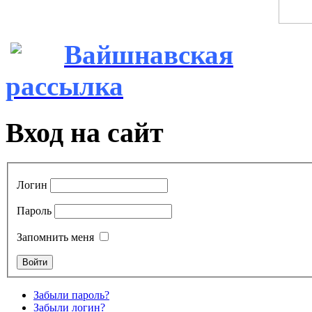
Вайшнавская
рассылка
Вход на сайт
Логин
Пароль
Запомнить меня
Забыли пароль?
Забыли логин?