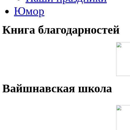
Юмор
Книга благодарностей
Вайшнавская школа