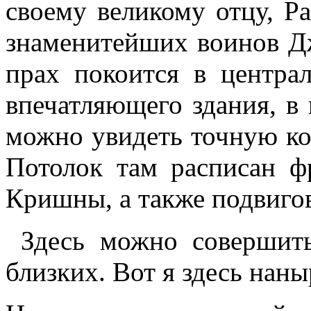
своему великому отцу, Р
знаменитейших воинов Дж
прах покоится в центра
впечатляющего здания, в 
можно увидеть точную к
Потолок там расписан ф
Кришны, а также подвиго
Здесь можно совершить
близких. Вот я здесь наны