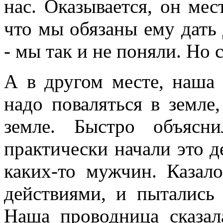
нас. Оказывается, он ме
что мы обязаны ему дать
- мы так и не поняли. Но 
А в другом месте, наша 
надо поваляться в земле,
земле. Быстро объясн
практически начали это де
каких-то мужчин. Казал
действиями, и пытались 
Наша проводница сказал