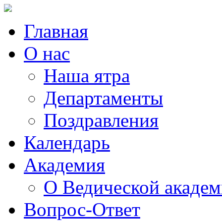
Главная
О нас
Наша ятра
Департаменты
Поздравления
Календарь
Академия
О Ведической акаде
Вопрос-Ответ