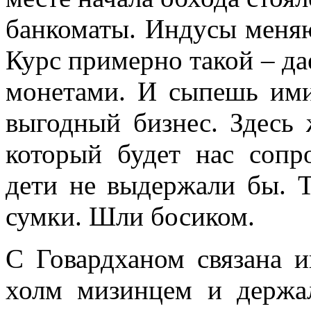
банкоматы. Индусы меня
Курс примерно такой – да
монетами. И сыпешь ими
выгодный бизнес. Здесь
который будет нас сопр
дети не выдержали бы. Т
сумки. Шли босиком.
С Говардханом связана 
холм мизинцем и держал