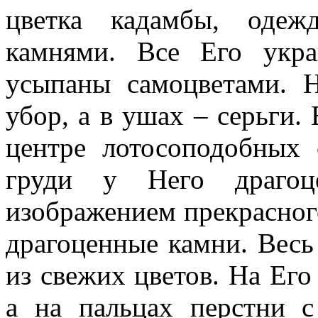
цветка кадамбы, одеж
камнями. Все Его укр
усыпаны самоцветами. 
убор, а в ушах – серьги.
центре лотосоподобных 
груди у Него драгоц
изображением прекрасного
драгоценные камни. Весь
из свежих цветов. На Его
а на пальцах перстни 