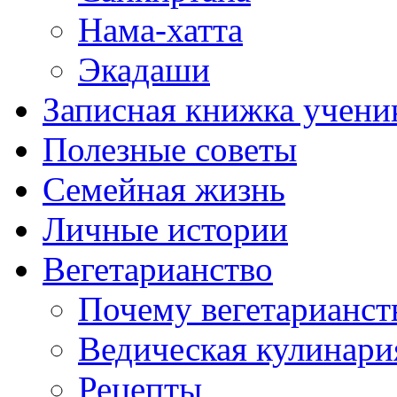
Нама-хатта
Экадаши
Записная книжка учени
Полезные советы
Семейная жизнь
Личные истории
Вегетарианство
Почему вегетарианст
Ведическая кулинари
Рецепты