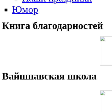
Юмор
Книга благодарностей
Вайшнавская школа