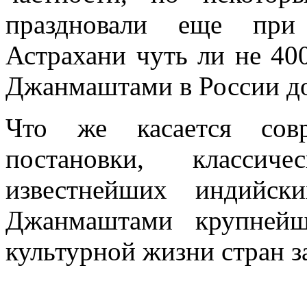
праздновали еще при
Астрахани чуть ли не 400
Джанмаштами в России до
Что же касается совр
постановки, классич
известнейших индийск
Джанмаштами крупнейш
культурной жизни стран за