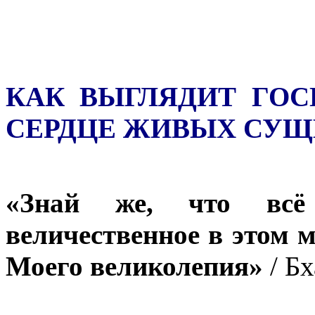
КАК ВЫГЛЯДИТ ГО
СЕРДЦЕ ЖИВЫХ СУЩ
«Знай же, что всё 
величественное в этом 
Моего великолепия»
/ Бх