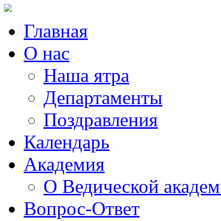
Главная
О нас
Наша ятра
Департаменты
Поздравления
Календарь
Академия
О Ведической акаде
Вопрос-Ответ