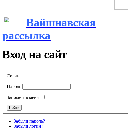
Вайшнавская
рассылка
Вход на сайт
Логин
Пароль
Запомнить меня
Забыли пароль?
Забыли логин?