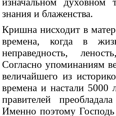
изначальном духовном т
знания и блаженства.
Кришна нисходит в мате
времена, когда в жиз
неправедность, ленос
Согласно упоминаниям ве
величайшего из историко
времена и настали 5000 л
правителей преобладала
Именно поэтому Господь