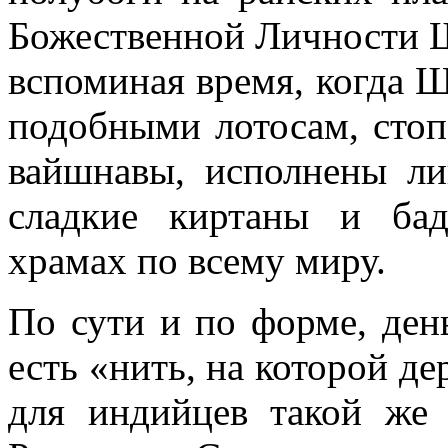
Божественной Личности Ш
вспоминая время, когда 
подобными лотосам, сто
вайшнавы, исполнены ли
сладкие киртаны и ба
храмах по всему миру.
По сути и по форме, день
есть «нить, на которой д
для индийцев такой же 