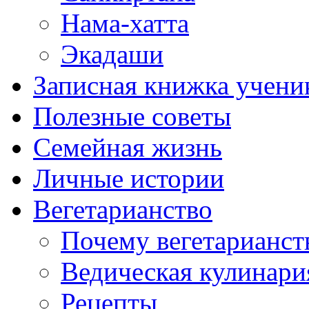
Нама-хатта
Экадаши
Записная книжка учени
Полезные советы
Семейная жизнь
Личные истории
Вегетарианство
Почему вегетарианст
Ведическая кулинари
Рецепты