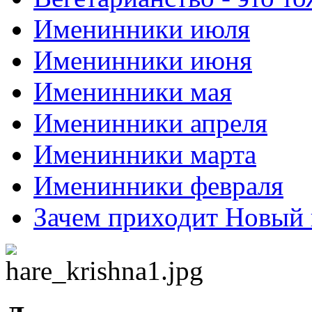
Именинники июля
Именинники июня
Именинники мая
Именинники апреля
Именинники марта
Именинники февраля
Зачем приходит Новый 