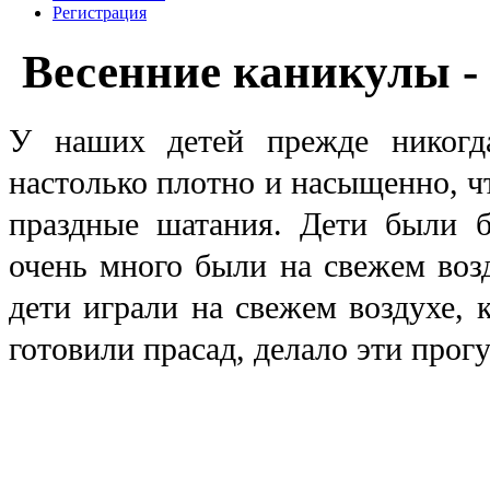
Регистрация
Весенние каникулы - 
У наших детей прежде никогд
настолько плотно и насыщенно, ч
праздные шатания. Дети были 
очень много были на свежем возд
дети играли на свежем воздухе, 
готовили прасад, делало эти про