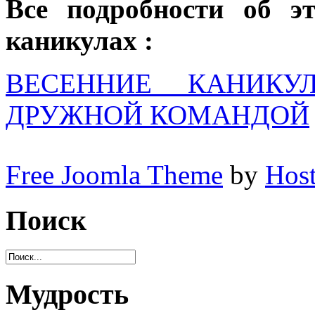
Все подробности об э
каникулах :
ВЕСЕННИЕ КАНИКУ
ДРУЖНОЙ КОМАНДОЙ
Free Joomla Theme
by
Host
Поиск
Мудрость