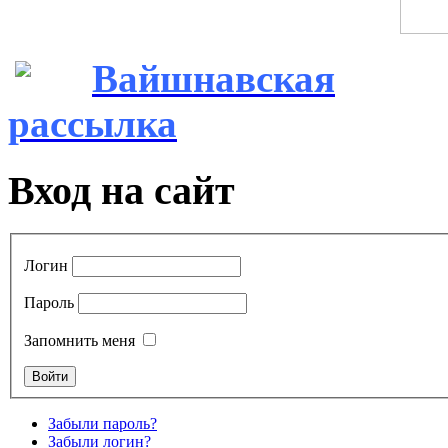
Вайшнавская
рассылка
Вход на сайт
Логин
Пароль
Запомнить меня
Забыли пароль?
Забыли логин?