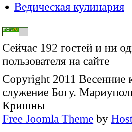
Ведическая кулинария
Сейчас 192 гостей и ни о
пользователя на сайте
Copyright 2011 Весенние 
служение Богу. Мариупол
Кришны
Free Joomla Theme
by
Host