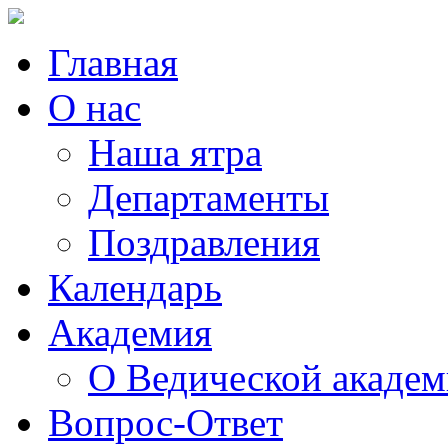
Главная
О нас
Наша ятра
Департаменты
Поздравления
Календарь
Академия
О Ведической акаде
Вопрос-Ответ