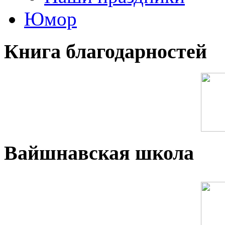
Юмор
Книга благодарностей
Вайшнавская школа