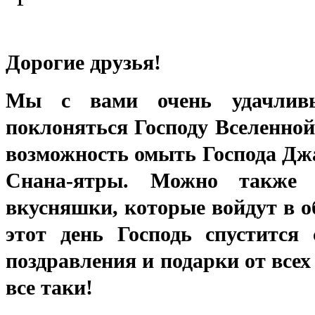
Дорогие друзья!
Мы с вами очень удачливы
поклоняться Господу Вселенной
возможность омыть Господа Джа
Снана-ятры. Можно также п
вкусняшки, которые войдут в о
этот день Господь спустится
поздравления и подарки от все
все таки!