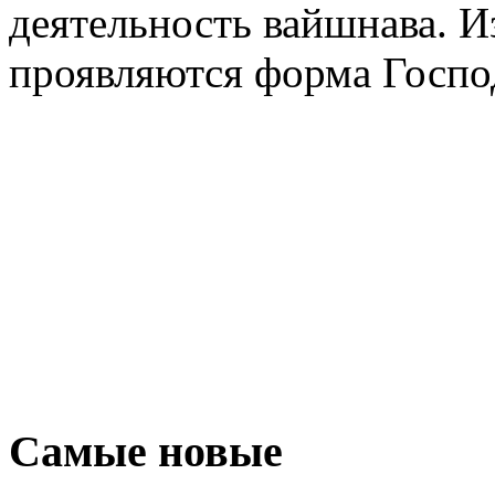
деятельность вайшнава. И
проявляются форма Господ
Самые новые