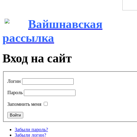
Вайшнавская
рассылка
Вход на сайт
Логин
Пароль
Запомнить меня
Забыли пароль?
Забыли логин?