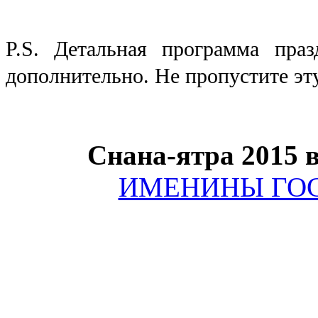
P.S. Детальная программа пра
дополнительно.
Не пропустите эт
Снана-ятра 2015 
ИМЕНИНЫ ГО