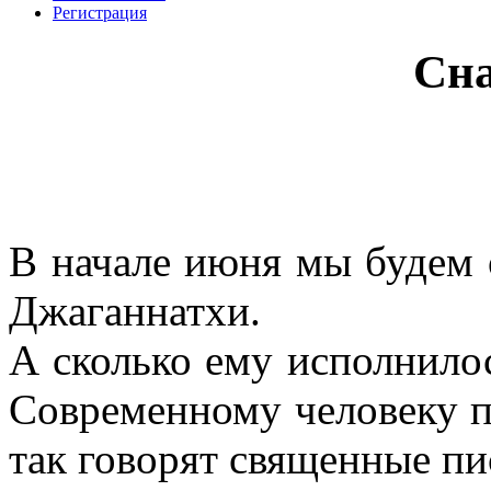
Регистрация
Сна
В начале июня мы будем 
Джаганнатхи.
А сколько ему исполнилос
Современному человеку п
так говорят священные пи