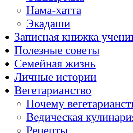
Нама-хатта
Экадаши
Записная книжка учени
Полезные советы
Семейная жизнь
Личные истории
Вегетарианство
Почему вегетарианст
Ведическая кулинари
Рецепты