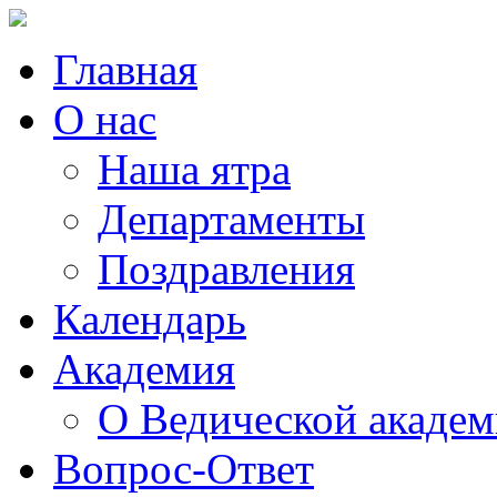
Главная
О нас
Наша ятра
Департаменты
Поздравления
Календарь
Академия
О Ведической акаде
Вопрос-Ответ