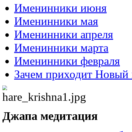
Именинники июня
Именинники мая
Именинники апреля
Именинники марта
Именинники февраля
Зачем приходит Новый 
Джапа медитация