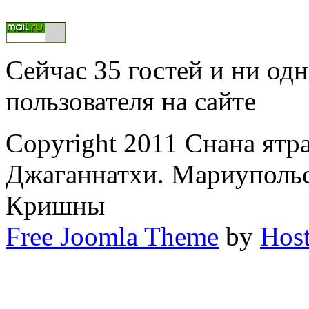
Сейчас 35 гостей и ни од
пользователя на сайте
Copyright 2011 Снана ятр
Джаганнатхи. Мариупольс
Кришны
Free Joomla Theme
by
Host