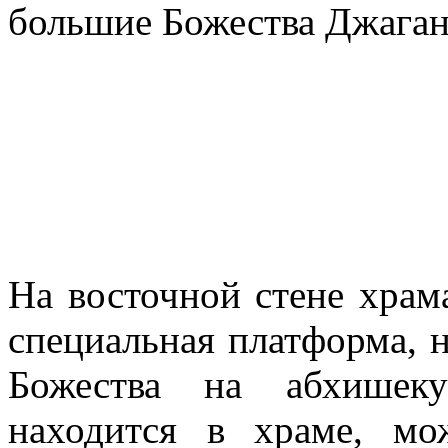
большие Божества Джаган
На восточной стене храм
специальная платформа, н
Божества на абхишеку
находится в храме, мо