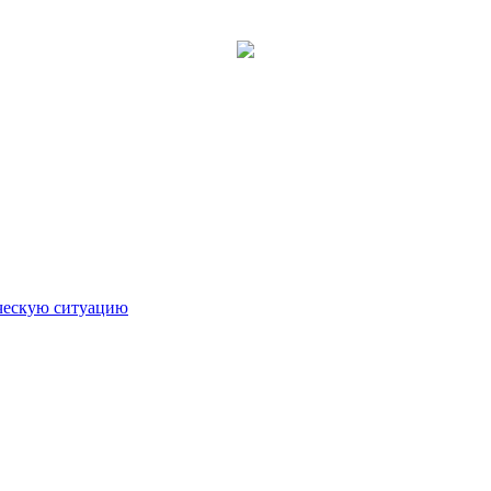
ическую ситуацию