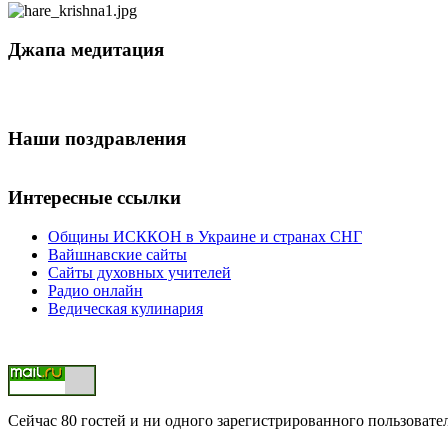
Джапа медитация
Наши поздравления
Интересные ссылки
Общины ИСККОН в Украине и странах СНГ
Вайшнавские сайты
Сайты духовных учителей
Радио онлайн
Ведическая кулинария
Сейчас 80 гостей и ни одного зарегистрированного пользовател