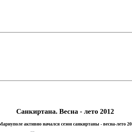
Санкиртана. Весна - лето 2012
Мариуполе активно начался сезон санкиртаны - весна-лето 20