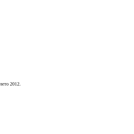
лето 2012.