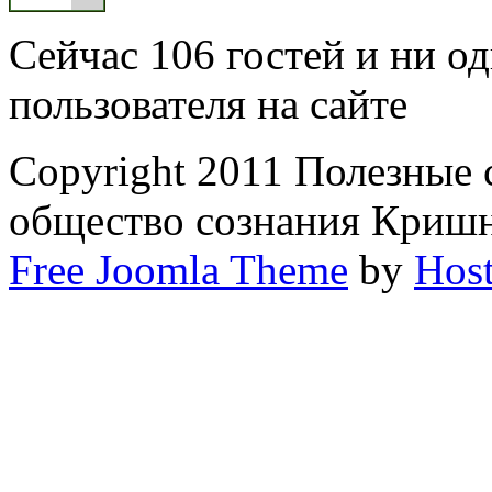
Сейчас 106 гостей и ни о
пользователя на сайте
Copyright 2011 Полезные
общество сознания Криш
Free Joomla Theme
by
Host