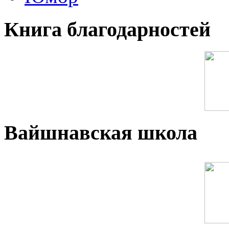
Книга благодарностей
Вайшнавская школа