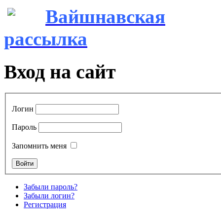
Вайшнавская
рассылка
Вход на сайт
Логин
Пароль
Запомнить меня
Забыли пароль?
Забыли логин?
Регистрация