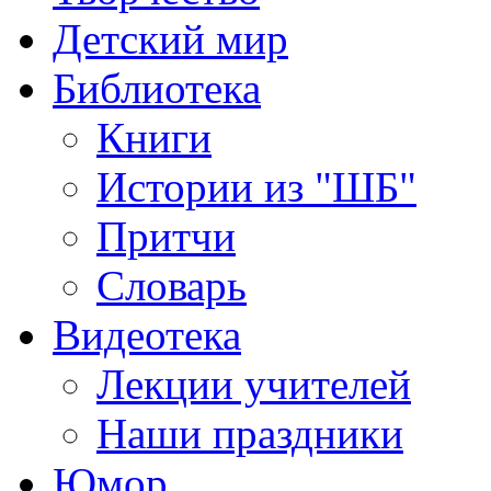
Детский мир
Библиотека
Книги
Истории из "ШБ"
Притчи
Словарь
Видеотека
Лекции учителей
Наши праздники
Юмор