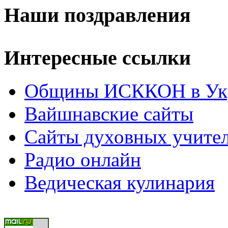
Наши поздравления
Интересные ссылки
Общины ИСККОН в Укр
Вайшнавские сайты
Сайты духовных учите
Радио онлайн
Ведическая кулинария