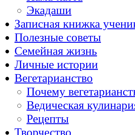
Экадаши
Записная книжка учени
Полезные советы
Семейная жизнь
Личные истории
Вегетарианство
Почему вегетарианст
Ведическая кулинари
Рецепты
Творчество