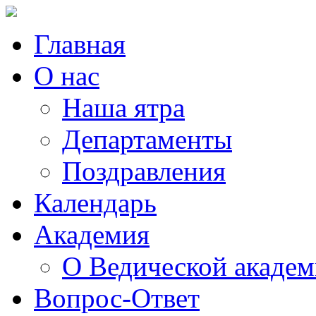
Главная
О нас
Наша ятра
Департаменты
Поздравления
Календарь
Академия
О Ведической акаде
Вопрос-Ответ