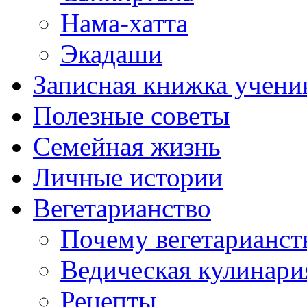
Нама-хатта
Экадаши
Записная книжка учени
Полезные советы
Семейная жизнь
Личные истории
Вегетарианство
Почему вегетарианст
Ведическая кулинари
Рецепты