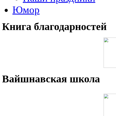
Юмор
Книга благодарностей
Вайшнавская школа