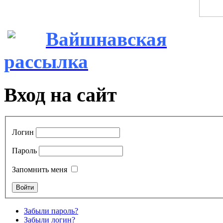
Вайшнавская
рассылка
Вход на сайт
Логин
Пароль
Запомнить меня
Забыли пароль?
Забыли логин?