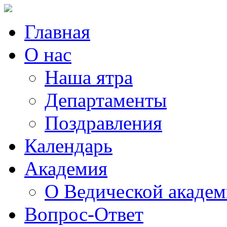
Главная
О нас
Наша ятра
Департаменты
Поздравления
Календарь
Академия
О Ведической акаде
Вопрос-Ответ