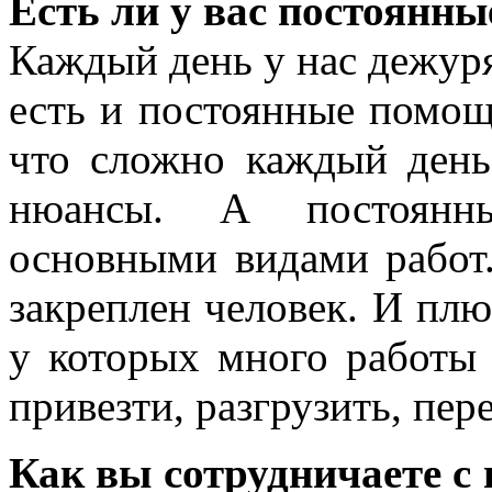
Есть ли у вас постоянн
Каждый день у нас дежуря
есть и постоянные помощ
что сложно каждый день
нюансы. А постоянн
основными видами работ
закреплен человек. И пл
у которых много работы 
привезти, разгрузить, пер
Как вы сотрудничаете с