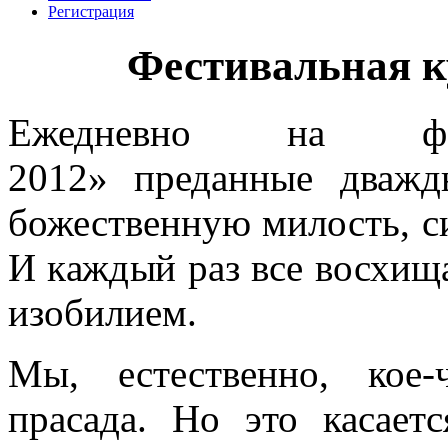
Регистрация
Фестивальная ку
Ежедневно на фест
2012» преданные дважд
божественную милость, с
И каждый раз все восхищ
изобилием.
Мы, естественно, кое
прасада. Но это касает