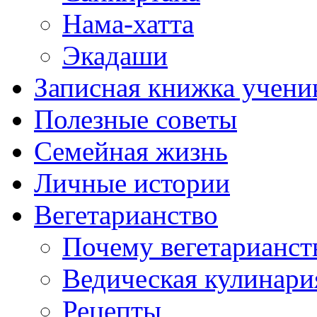
Нама-хатта
Экадаши
Записная книжка учени
Полезные советы
Семейная жизнь
Личные истории
Вегетарианство
Почему вегетарианст
Ведическая кулинари
Рецепты