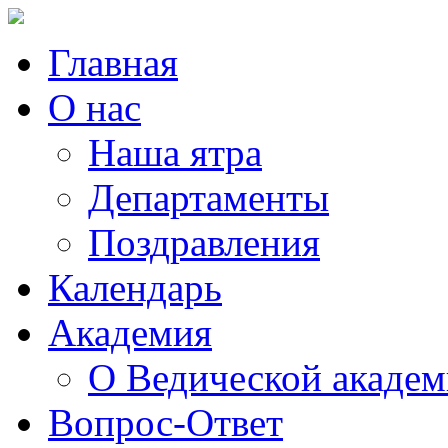
Главная
О нас
Наша ятра
Департаменты
Поздравления
Календарь
Академия
О Ведической акаде
Вопрос-Ответ