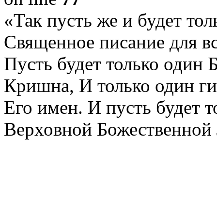
«Так пусть же и будет то
Священное писание для вс
Пусть будет только один 
Кришна, И только один ги
Его имен. И пусть будет 
Верховной Божественной