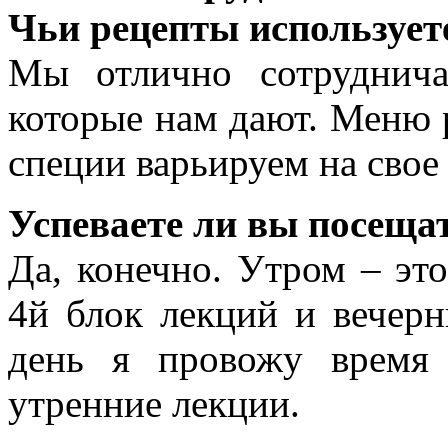
Чьи рецепты использует
Мы отлично сотруднич
которые нам дают. Меню р
специи варьируем на свое
Успеваете ли вы посеща
Да, конечно. Утром – это
4й блок лекций и вечерн
день я провожу время
утренние лекции.