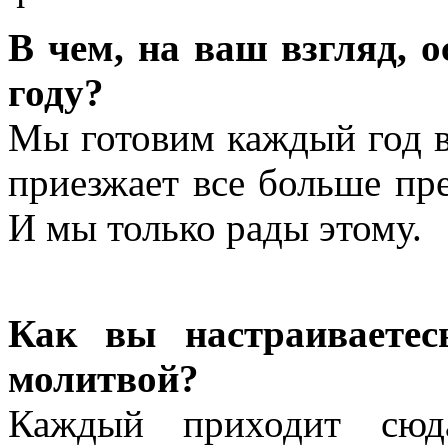
В чем, на ваш взгляд, 
году?
Мы готовим каждый год в
приезжает все больше пре
И мы только рады этому.
Как вы настраиваетес
молитвой?
Каждый приходит сю