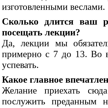
изготовленными веслами.
Сколько длится ваш р
посещать лекции?
Да, лекции мы обязате
примерно с 7 до 13. Во
успевать.
Какое главное впечатлен
Желание приехать сюд
послужить преданным 