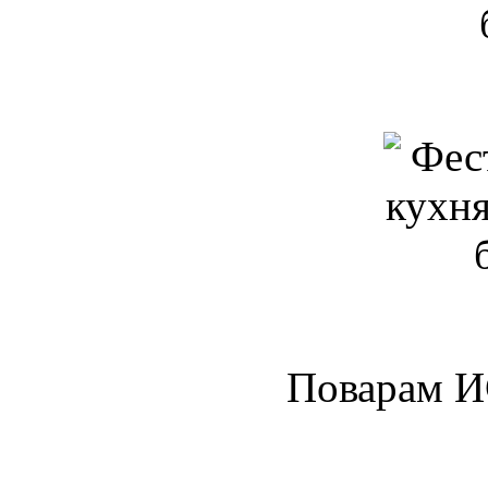
Поварам 