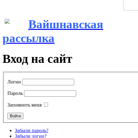
Вайшнавская
рассылка
Вход на сайт
Логин
Пароль
Запомнить меня
Забыли пароль?
Забыли логин?