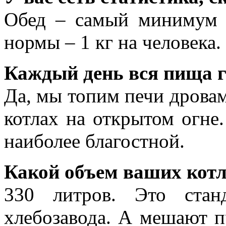
Обед – самый минимум –
нормы – 1 кг на человека.
Каждый день вся пища г
Да, мы топим печи дровам
котлах на открытом огне
наиболее благостной.
Какой объем ваших кот
330 литров. Это стан
хлебозавода. А мешают п