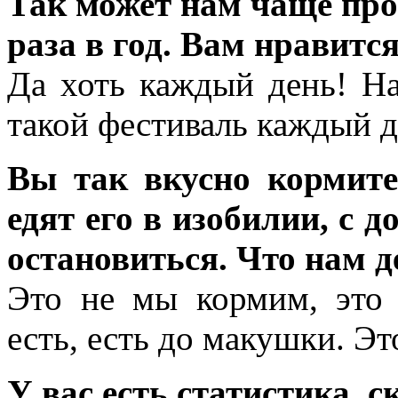
Так может нам чаще про
раза в год. Вам нравится
Да хоть каждый день! Н
такой фестиваль каждый д
Вы так вкусно кормите
едят его в изобилии, с 
остановиться. Что нам д
Это не мы кормим, это
есть, есть до макушки. Э
У вас есть статистика, 