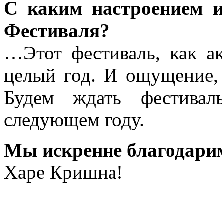
С каким настроением и
Фестиваля?
…Этот фестиваль, как а
целый год. И ощущение, 
Будем ждать фестивал
следующем году.
Мы искренне благодарим
Харе Кришна!