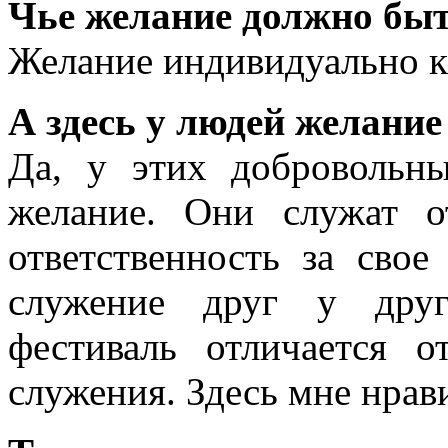
Чье желание должно быт
Желание индивидуально к
А здесь у людей желание
Да, у этих добровольн
желание. Они служат о
ответственность за сво
служение друг у друг
фестиваль отличается 
служения. Здесь мне нрав