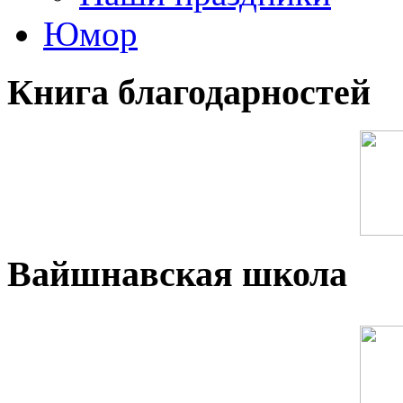
Юмор
Книга благодарностей
Вайшнавская школа