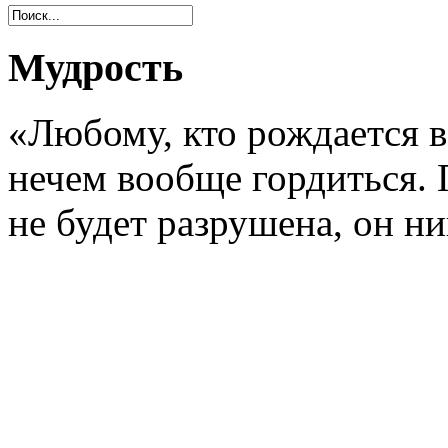
Мудрость
«Любому, кто рождается в
нечем вообще гордиться. 
не будет разрушена, он н