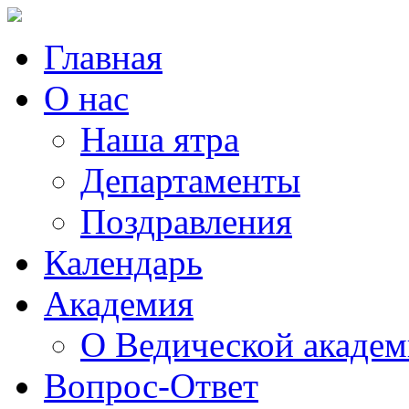
Главная
О нас
Наша ятра
Департаменты
Поздравления
Календарь
Академия
О Ведической акаде
Вопрос-Ответ