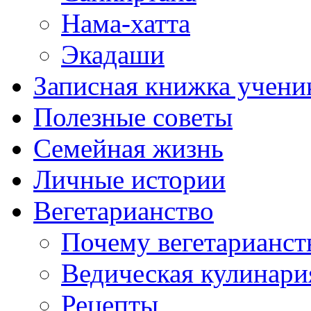
Нама-хатта
Экадаши
Записная книжка учени
Полезные советы
Семейная жизнь
Личные истории
Вегетарианство
Почему вегетарианст
Ведическая кулинари
Рецепты