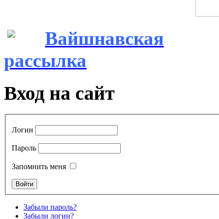
Вайшнавская
рассылка
Вход на сайт
Логин
Пароль
Запомнить меня
Забыли пароль?
Забыли логин?