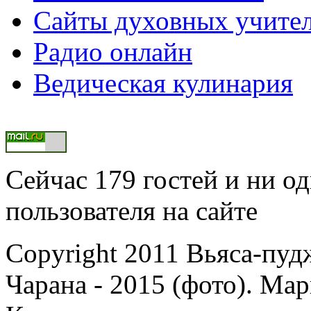
Сайты духовных учите
Радио онлайн
Ведическая кулинария
Сейчас 179 гостей и ни о
пользователя на сайте
Copyright 2011 Вьяса-пу
Чарана - 2015 (фото). Ма