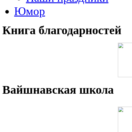
Юмор
Книга благодарностей
Вайшнавская школа