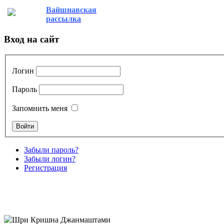
Вайшнавская
рассылка
Вход на сайт
Логин
Пароль
Запомнить меня
Забыли пароль?
Забыли логин?
Регистрация