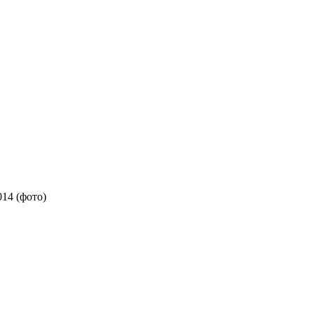
14 (фото)