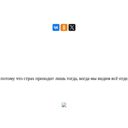
а, потому что страх приходит лишь тогда, когда мы видим всё от