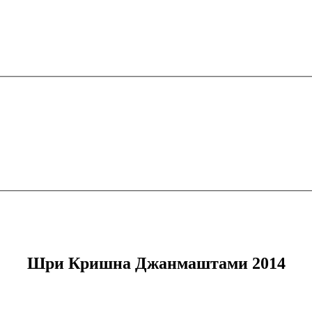
Шри Кришна Джанмаштами 2014