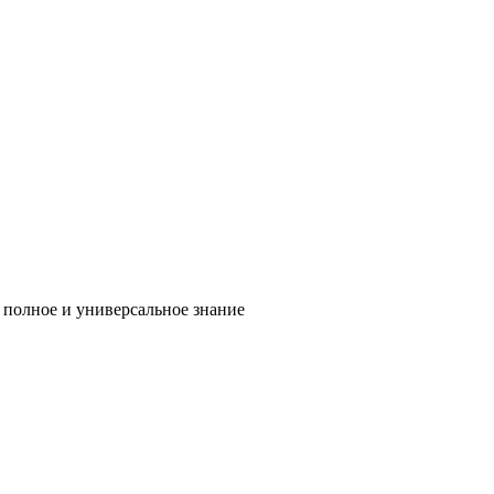
 полное и универсальное знание