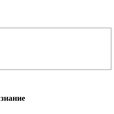
 знание