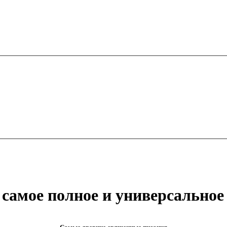
 самое полное и универсальное