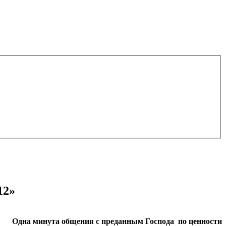
12»
Одна минута общения с преданным Господа по ценности