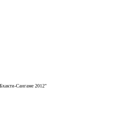
"Бхакти-Сангаме 2012"