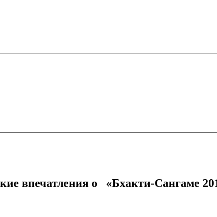
кие впечатления о «Бхакти-Сангаме 20