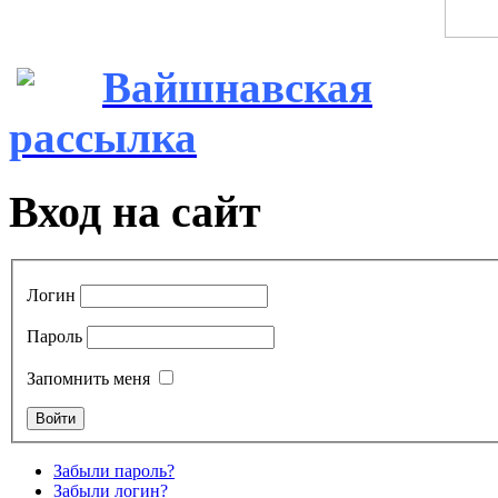
Вайшнавская
рассылка
Вход на сайт
Логин
Пароль
Запомнить меня
Забыли пароль?
Забыли логин?