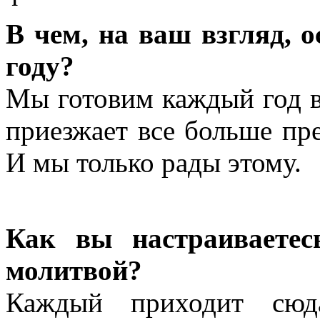
В чем, на ваш взгляд, 
году?
Мы готовим каждый год в
приезжает все больше пре
И мы только рады этому.
Как вы настраиваетес
молитвой?
Каждый приходит сю