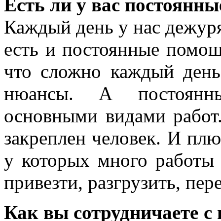
Есть ли у вас постоянн
Каждый день у нас дежуря
есть и постоянные помощ
что сложно каждый день
нюансы. А постоянн
основными видами работ
закреплен человек. И пл
у которых много работы 
привезти, разгрузить, пер
Как вы сотрудничаете с