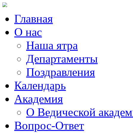
Главная
О нас
Наша ятра
Департаменты
Поздравления
Календарь
Академия
О Ведической акаде
Вопрос-Ответ