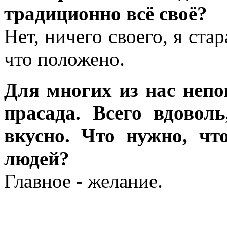
традиционно всё своё?
Нет, ничего своего, я ста
что положено.
Для многих из нас непо
прасада. Всего вдоволь
вкусно. Что нужно, ч
людей?
Главное - желание.