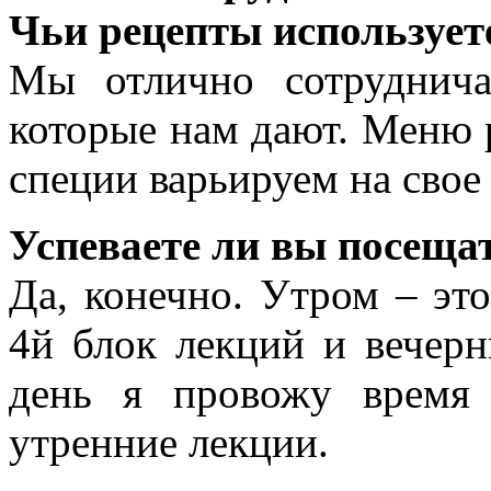
Чьи рецепты использует
Мы отлично сотруднич
которые нам дают. Меню р
специи варьируем на свое
Успеваете ли вы посеща
Да, конечно. Утром – это
4й блок лекций и вечерн
день я провожу время
утренние лекции.