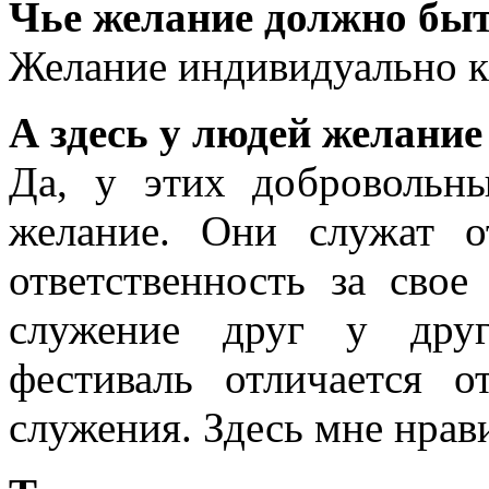
Чье желание должно быт
Желание индивидуально к
А здесь у людей желание
Да, у этих добровольн
желание. Они служат о
ответственность за сво
служение друг у друг
фестиваль отличается 
служения. Здесь мне нрав