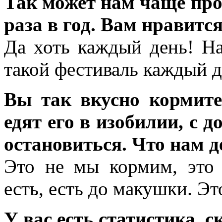
Так может нам чаще про
раза в год. Вам нравится
Да хоть каждый день! Н
такой фестиваль каждый д
Вы так вкусно кормите
едят его в изобилии, с 
остановиться. Что нам д
Это не мы кормим, это
есть, есть до макушки. Э
У вас есть статистика, 