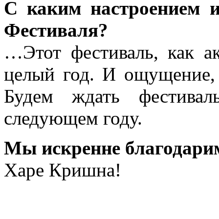
С каким настроением и
Фестиваля?
…Этот фестиваль, как а
целый год. И ощущение, 
Будем ждать фестивал
следующем году.
Мы искренне благодарим
Харе Кришна!