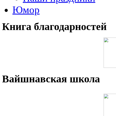
Юмор
Книга благодарностей
Вайшнавская школа