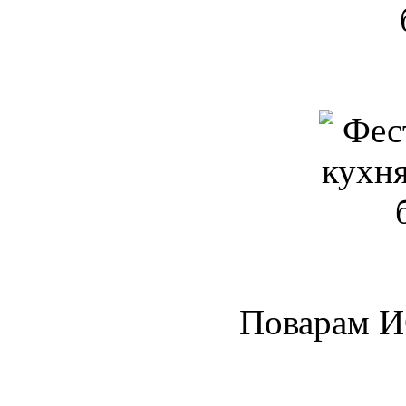
Поварам 