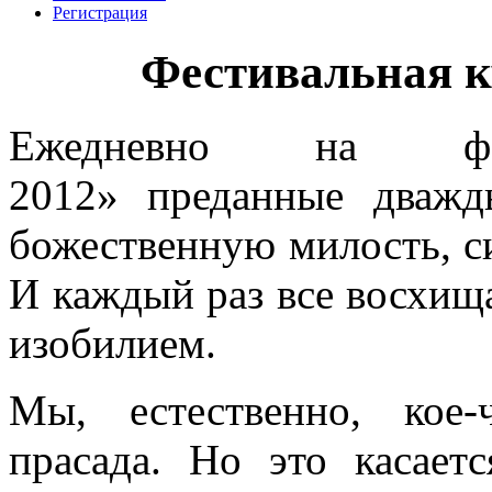
Регистрация
Фестивальная ку
Ежедневно на фест
2012» преданные дважд
божественную милость, с
И каждый раз все восхищ
изобилием.
Мы, естественно, кое
прасада. Но это касает