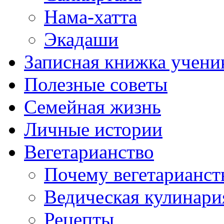
Нама-хатта
Экадаши
Записная книжка учени
Полезные советы
Семейная жизнь
Личные истории
Вегетарианство
Почему вегетарианст
Ведическая кулинари
Рецепты