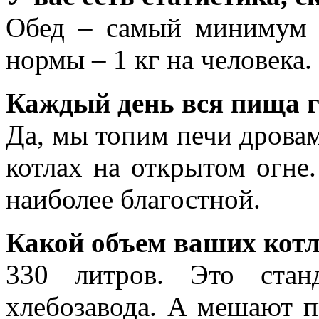
Обед – самый минимум –
нормы – 1 кг на человека.
Каждый день вся пища г
Да, мы топим печи дровам
котлах на открытом огне
наиболее благостной.
Какой объем ваших кот
330 литров. Это стан
хлебозавода. А мешают п