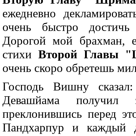
ежедневно декламироват
очень быстро достичь
Дорогой мой брахман, 
стихи
Второй Главы "
очень скоро обретешь ми
Господь Вишну сказал
Девашйама получил 
преклонившись перед эт
Пандхарпур и каждый 