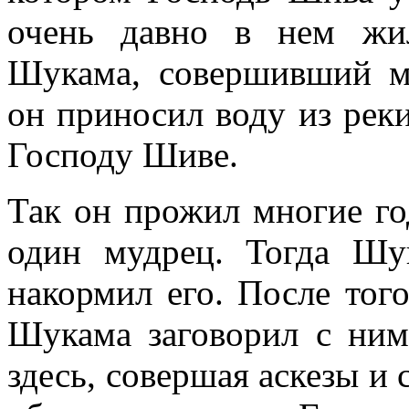
очень давно в нем жи
Шукама, совершивший м
он приносил воду из реки
Господу Шиве.
Так он прожил многие го
один мудрец. Тогда Шу
накормил его. После того
Шукама заговорил с ним
здесь, совершая аскезы и 