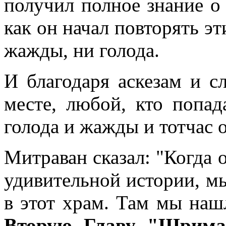
получил полное знание о 
как он начал повторять эт
жажды, ни голода.
И благодаря аскезам и 
месте, любой, кто попад
голода и жажды и тотчас 
Митраван сказал: "Когда о
удивительной истории, мы
в этот храм. Там мы наш
Вторую Главу "Шрима