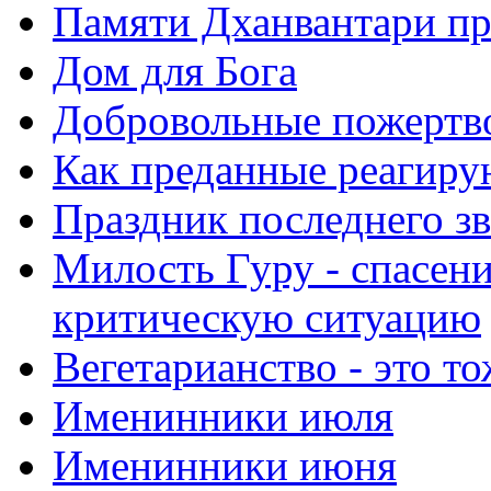
Памяти Дханвантари пр
Дом для Бога
Добровольные пожертв
Как преданные реагиру
Праздник последнего зв
Милость Гуру - спасени
критическую ситуацию
Вегетарианство - это то
Именинники июля
Именинники июня