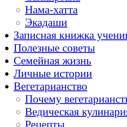
Нама-хатта
Экадаши
Записная книжка учени
Полезные советы
Семейная жизнь
Личные истории
Вегетарианство
Почему вегетарианст
Ведическая кулинари
Рецепты