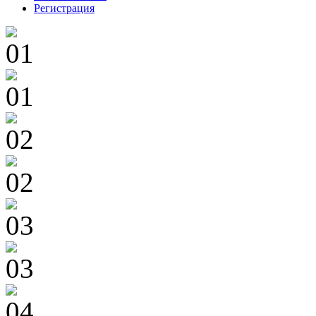
Регистрация