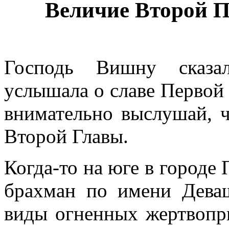
Величие Второй П
Господь Вишну сказа
услышала о славе Первой 
внимательно выслушай, ч
Второй Главы.
Когда-то на юге в городе
брахман по имени Дева
виды огненных жертвопр