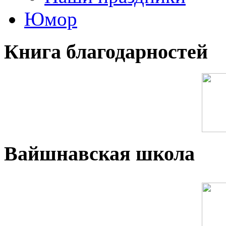
Юмор
Книга благодарностей
Вайшнавская школа