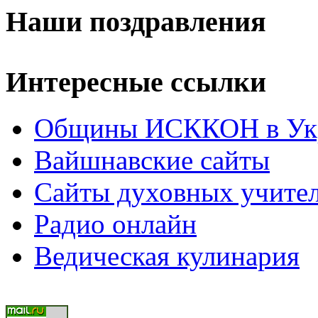
Наши поздравления
Интересные ссылки
Общины ИСККОН в Укр
Вайшнавские сайты
Сайты духовных учите
Радио онлайн
Ведическая кулинария