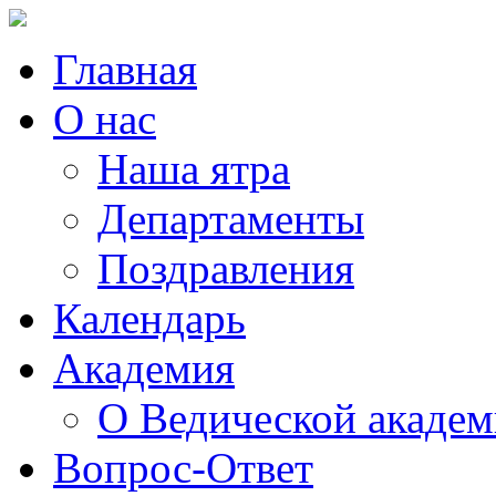
Главная
О нас
Наша ятра
Департаменты
Поздравления
Календарь
Академия
О Ведической акаде
Вопрос-Ответ