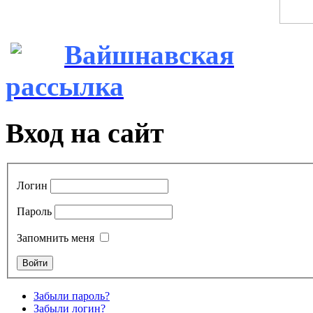
Вайшнавская
рассылка
Вход на сайт
Логин
Пароль
Запомнить меня
Забыли пароль?
Забыли логин?