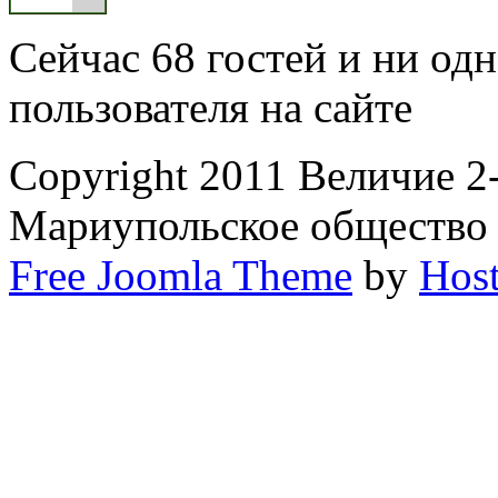
Сейчас 68 гостей и ни од
пользователя на сайте
Copyright 2011 Величие 2
Мариупольское общество
Free Joomla Theme
by
Host