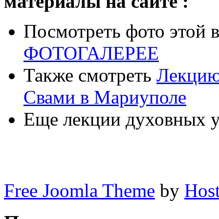
материалы на сайте :
Посмотреть фото этой 
ФОТОГАЛЕРЕЕ
Также смотреть
Лекцию
Свами в Мариуполе
Еще лекции духовных у
Free Joomla Theme
by
Host