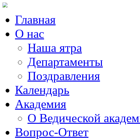
Главная
О нас
Наша ятра
Департаменты
Поздравления
Календарь
Академия
О Ведической акаде
Вопрос-Ответ