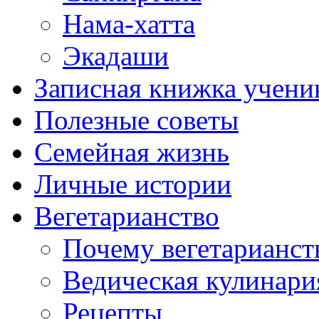
Нама-хатта
Экадаши
Записная книжка учени
Полезные советы
Семейная жизнь
Личные истории
Вегетарианство
Почему вегетарианст
Ведическая кулинари
Рецепты