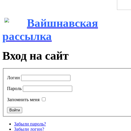
Вайшнавская
рассылка
Вход на сайт
Логин
Пароль
Запомнить меня
Забыли пароль?
Забыли логин?