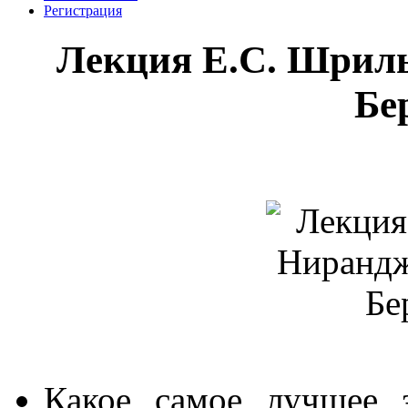
Регистрация
Лекция Е.С. Шрил
Бе
Какое самое лучшее 