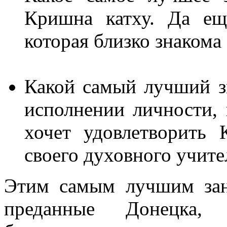
Кришна катху. Да ещ
которая близко знакома
Какой самый лучший зв
исполнении личности, 
хочет удовлетворить 
своего духовного учит
Этим самым лучшим зан
преданные Донецка,