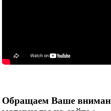
Обращаем Ваше внимани