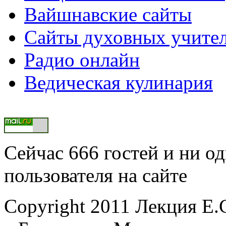
Вайшнавские сайты
Сайты духовных учите
Радио онлайн
Ведическая кулинария
Сейчас 666 гостей и ни о
пользователя на сайте
Copyright 2011 Лекция 