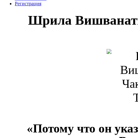
Регистрация
Шрила Вишванатх
«Потому что он указ