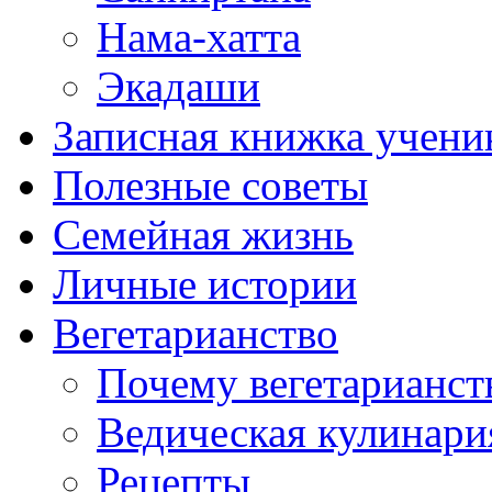
Нама-хатта
Экадаши
Записная книжка учени
Полезные советы
Семейная жизнь
Личные истории
Вегетарианство
Почему вегетарианст
Ведическая кулинари
Рецепты