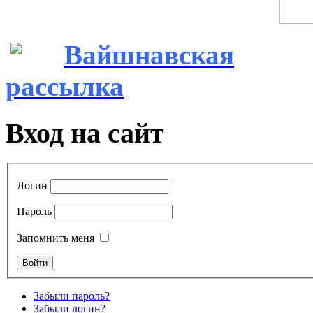
Вайшнавская
рассылка
Вход на сайт
Логин
Пароль
Запомнить меня
Забыли пароль?
Забыли логин?