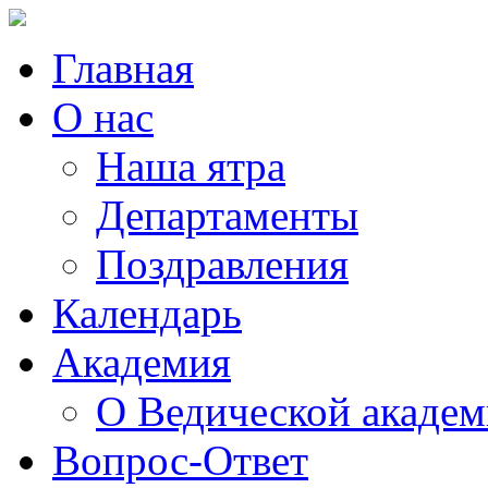
Главная
О нас
Наша ятра
Департаменты
Поздравления
Календарь
Академия
О Ведической акаде
Вопрос-Ответ