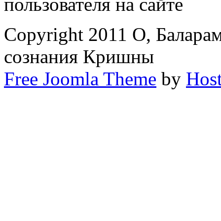
пользователя на сайте
Copyright 2011 О, Балара
сознания Кришны
Free Joomla Theme
by
Host