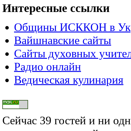
Интересные ссылки
Общины ИСККОН в Укр
Вайшнавские сайты
Сайты духовных учите
Радио онлайн
Ведическая кулинария
Сейчас 39 гостей и ни од