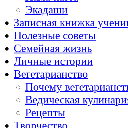
Экадаши
Записная книжка учени
Полезные советы
Семейная жизнь
Личные истории
Вегетарианство
Почему вегетарианст
Ведическая кулинари
Рецепты
Творчество