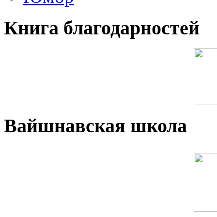
Книга благодарностей
Вайшнавская школа