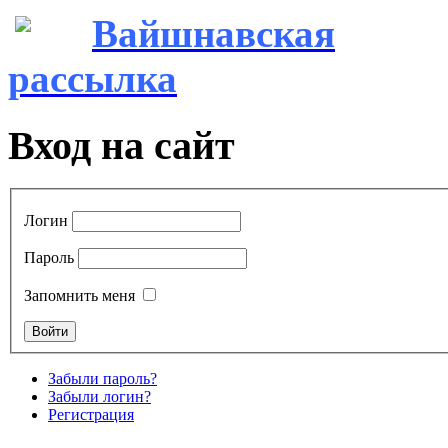
Вайшнавская
рассылка
Вход на сайт
Логин
Пароль
Запомнить меня
Забыли пароль?
Забыли логин?
Регистрация