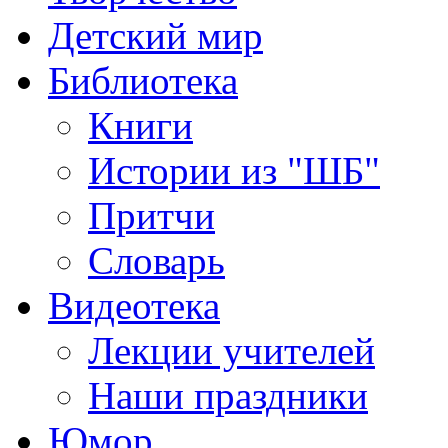
Детский мир
Библиотека
Книги
Истории из "ШБ"
Притчи
Словарь
Видеотека
Лекции учителей
Наши праздники
Юмор