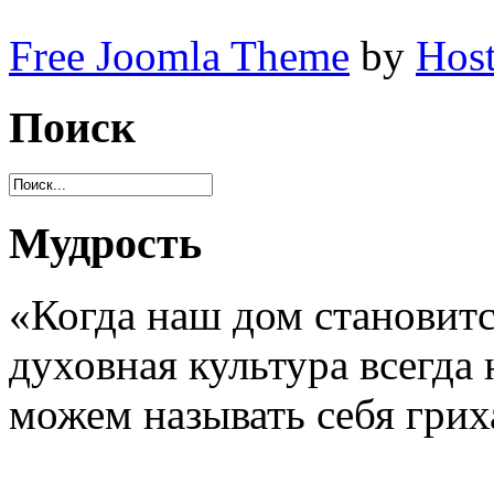
Free Joomla Theme
by
Host
Поиск
Мудрость
«Когда наш дом становитс
духовная культура всегда 
можем называть себя грих