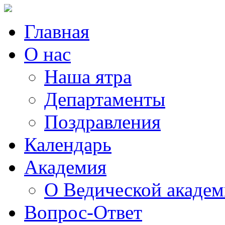
Главная
О нас
Наша ятра
Департаменты
Поздравления
Календарь
Академия
О Ведической акаде
Вопрос-Ответ