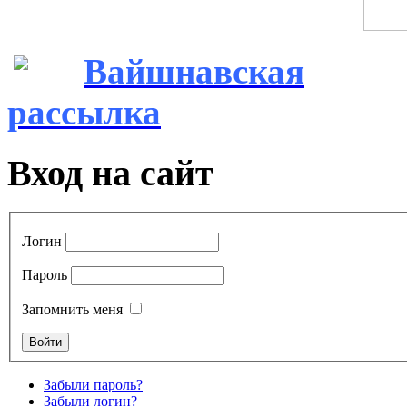
Вайшнавская
рассылка
Вход на сайт
Логин
Пароль
Запомнить меня
Забыли пароль?
Забыли логин?