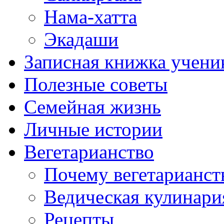
Нама-хатта
Экадаши
Записная книжка учени
Полезные советы
Семейная жизнь
Личные истории
Вегетарианство
Почему вегетарианст
Ведическая кулинари
Рецепты