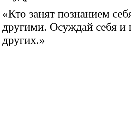
«Кто занят познанием себя
другими. Осуждай себя и
других.»