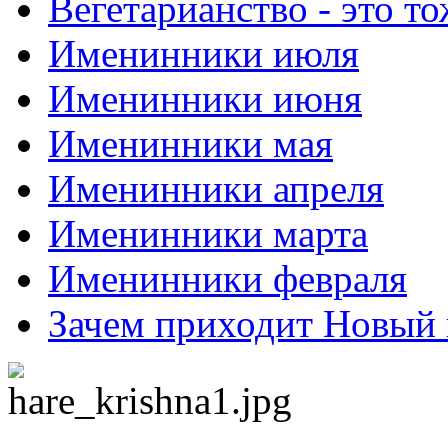
Вегетарианство - это то
Именинники июля
Именинники июня
Именинники мая
Именинники апреля
Именинники марта
Именинники февраля
Зачем приходит Новый 