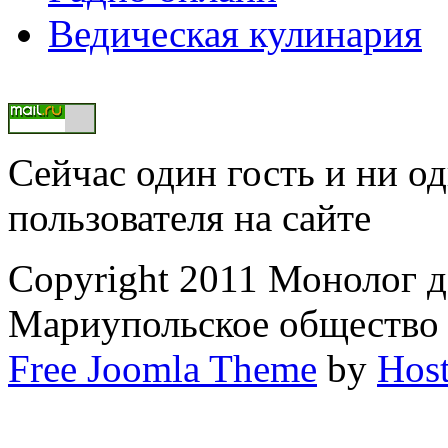
Ведическая кулинария
Сейчас один гость и ни о
пользователя на сайте
Copyright 2011 Монолог 
Мариупольское общество
Free Joomla Theme
by
Host