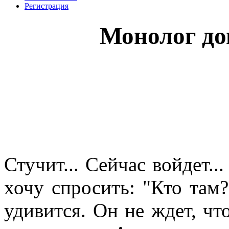
Регистрация
Монолог до
Стучит... Сейчас войдет...
хочу спросить: "Кто там
удивится. Он не ждет, чт