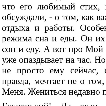
что его любимый стих,
обсуждали, - о том, как в
отдыха и работы. Особе
режима сна и еды. Он их
сон и еду. А вот про Мой 
уже опаздывает на час. Но
не просто ему сейчас, 
правда, мечтает не о том
Меня. Жениться недавно п
Глупенький! Да если