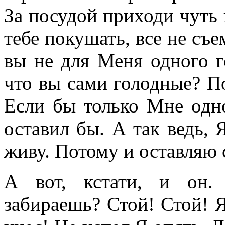
За посудой приходи чуть 
тебе покушать, все не съ
вы не для Меня одного г
что вы сами голодные? По
Если бы только Мне одно
оставил бы. А так ведь, 
живу. Потому и оставляю
А вот, кстати, и он.
забираешь? Стой! Стой! Я