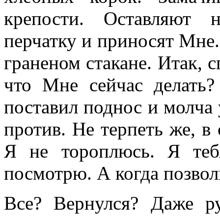
крепости. Оставляют 
перчатку и приносят Мне
граненом стакане. Итак, 
что Мне сейчас делать
поставил поднос и молча 
против. Не терпеть же, в
Я не тороплюсь. Я теб
посмотрю. А когда позвол
Все? Вернулся? Даже 