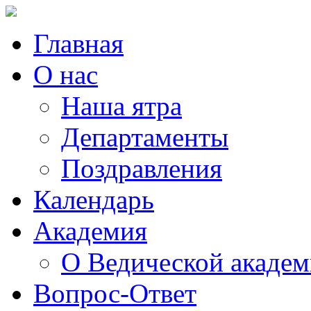
Главная
О нас
Наша ятра
Департаменты
Поздравления
Календарь
Академия
О Ведической акаде
Вопрос-Ответ