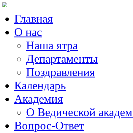
Главная
О нас
Наша ятра
Департаменты
Поздравления
Календарь
Академия
О Ведической акаде
Вопрос-Ответ