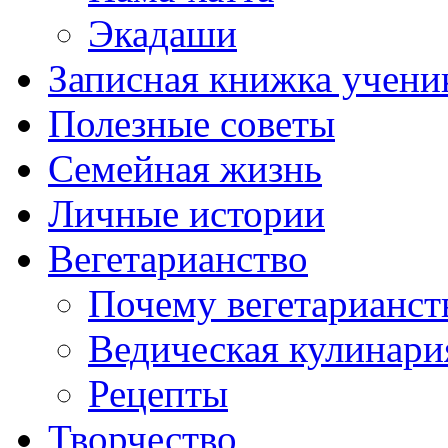
Экадаши
Записная книжка учени
Полезные советы
Семейная жизнь
Личные истории
Вегетарианство
Почему вегетарианст
Ведическая кулинари
Рецепты
Творчество