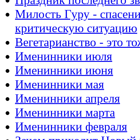
Милость Гуру - спасени
критическую ситуацию
Вегетарианство - это то
Именинники июля
Именинники июня
Именинники мая
Именинники апреля
Именинники марта
Именинники февраля