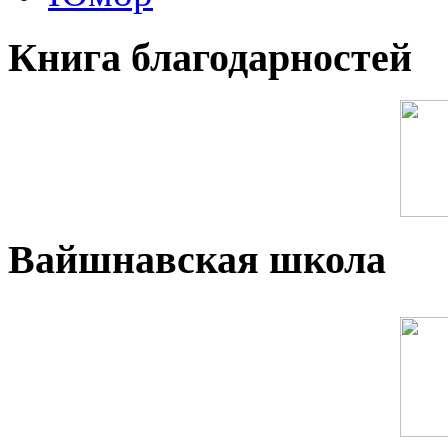
Книга благодарностей
Вайшнавская школа