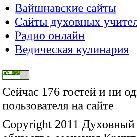
Вайшнавские сайты
Сайты духовных учите
Радио онлайн
Ведическая кулинария
Сейчас 176 гостей и ни о
пользователя на сайте
Copyright 2011 Духовный 