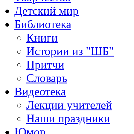
Детский мир
Библиотека
Книги
Истории из "ШБ"
Притчи
Словарь
Видеотека
Лекции учителей
Наши праздники
Юмор