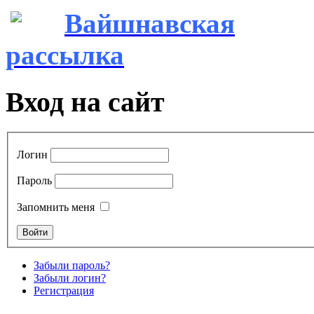
Вайшнавская
рассылка
Вход на сайт
Логин
Пароль
Запомнить меня
Забыли пароль?
Забыли логин?
Регистрация