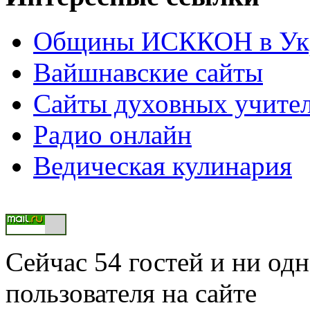
Общины ИСККОН в Укр
Вайшнавские сайты
Сайты духовных учите
Радио онлайн
Ведическая кулинария
Сейчас 54 гостей и ни од
пользователя на сайте