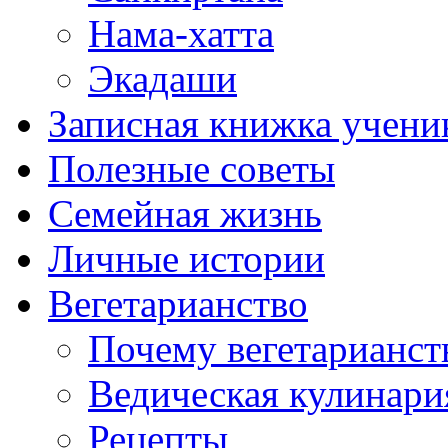
Нама-хатта
Экадаши
Записная книжка учени
Полезные советы
Семейная жизнь
Личные истории
Вегетарианство
Почему вегетарианст
Ведическая кулинари
Рецепты