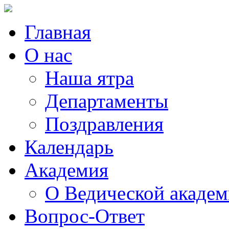
Главная
О нас
Наша ятра
Департаменты
Поздравления
Календарь
Академия
О Ведической акаде
Вопрос-Ответ