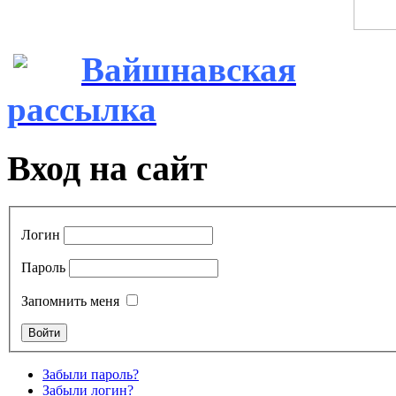
Вайшнавская
рассылка
Вход на сайт
Логин
Пароль
Запомнить меня
Забыли пароль?
Забыли логин?