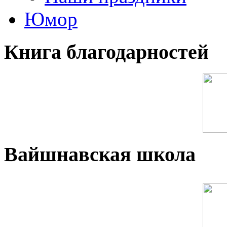
Юмор
Книга благодарностей
Вайшнавская школа