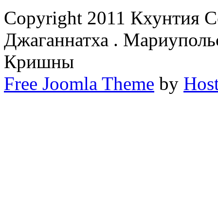
Copyright 2011 Кхунтия 
Джаганнатха . Мариуполь
Кришны
Free Joomla Theme
by
Host