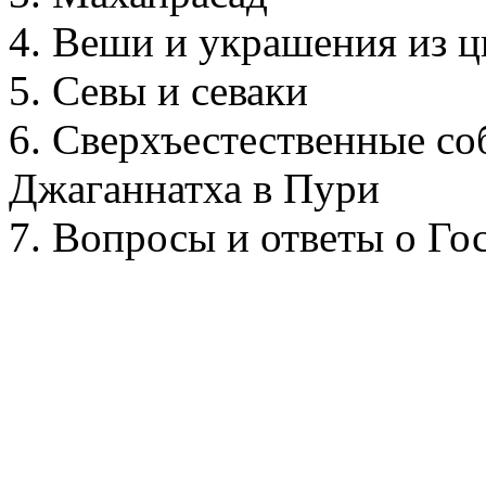
4. Веши и украшения из ц
5. Севы и севаки
6. Сверхъестественные со
Джаганнатха в Пури
7. Вопросы и ответы о Го