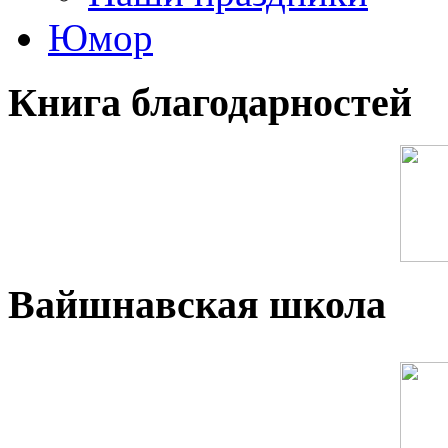
Юмор
Книга благодарностей
Вайшнавская школа