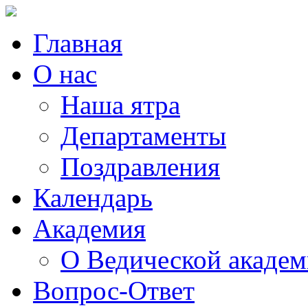
Главная
О нас
Наша ятра
Департаменты
Поздравления
Календарь
Академия
О Ведической акаде
Вопрос-Ответ