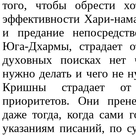
того, чтобы обрести х
эффективности Хари-нама
и предание непосредст
Юга-Дхармы, страдает 
духовных поисках нет 
нужно делать и чего не н
Кришны страдает от 
приоритетов. Они прен
даже тогда, когда сами 
указаниям писаний, по су