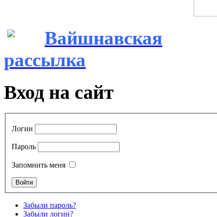
Вайшнавская
рассылка
Вход на сайт
Логин
Пароль
Запомнить меня
Забыли пароль?
Забыли логин?