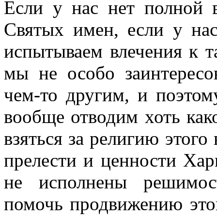
Если у нас нет полной 
Святых имен, если у на
испытываем влечения к т
мы не особо заинтересов
чем-то другим, и поэтом
вообще отводим хоть како
взяться за религию этого 
прелести и ценности Хар
не исполнены решимос
помочь продвижению это