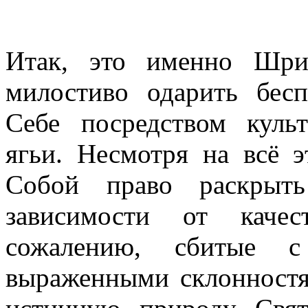
Итак, это именно Шри
милостиво одарить бе
Себе посредством культ
ягьи. Несмотря на всё э
Собой право раскрыт
зависимости от каче
сожалению, сбитые 
выраженными склонностя