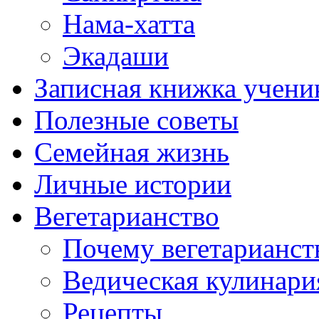
Нама-хатта
Экадаши
Записная книжка учени
Полезные советы
Семейная жизнь
Личные истории
Вегетарианство
Почему вегетарианст
Ведическая кулинари
Рецепты