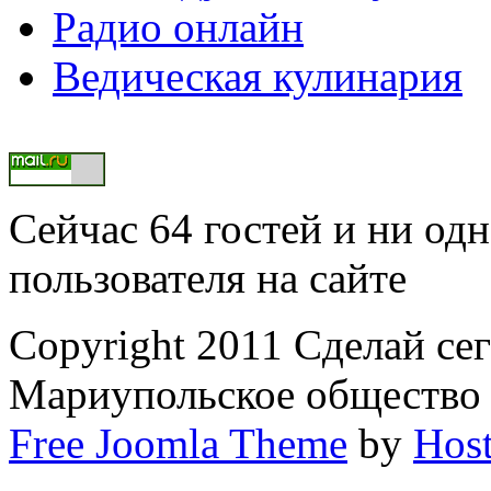
Радио онлайн
Ведическая кулинария
Сейчас 64 гостей и ни од
пользователя на сайте
Copyright 2011 Сделай се
Мариупольское общество
Free Joomla Theme
by
Host