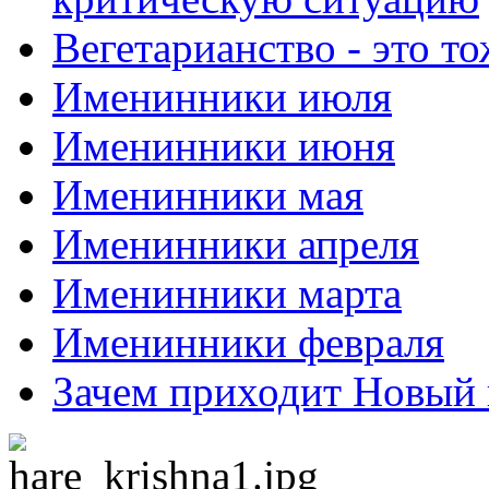
Вегетарианство - это то
Именинники июля
Именинники июня
Именинники мая
Именинники апреля
Именинники марта
Именинники февраля
Зачем приходит Новый 