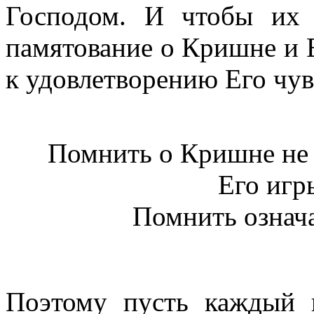
Господом. И чтобы их 
памятование о Кришне и 
к удовлетворению Его чув
Помнить о Кришне не 
Его игры
Помнить означае
Поэтому пусть каждый 