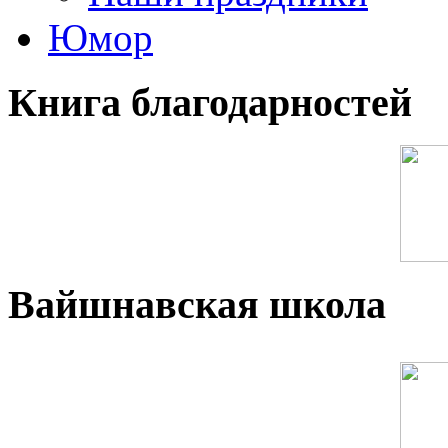
Юмор
Книга благодарностей
Вайшнавская школа