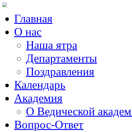
Главная
О нас
Наша ятра
Департаменты
Поздравления
Календарь
Академия
О Ведической акаде
Вопрос-Ответ