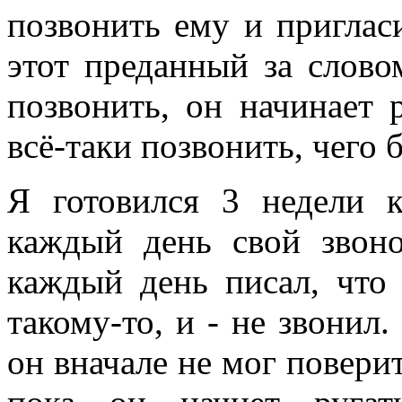
позвонить ему и пригла
этот преданный за слово
позвонить, он начинает 
всё-таки позвонить, чего 
Я готовился 3 недели к
каждый день свой звоно
каждый день писал, что
такому-то, и - не звонил.
он вначале не мог повери