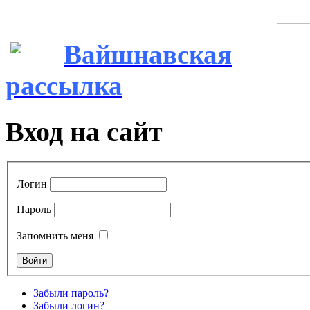
Вайшнавская
рассылка
Вход на сайт
Логин
Пароль
Запомнить меня
Забыли пароль?
Забыли логин?