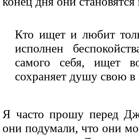
конец дня они становятся
Кто ищет и любит толь
исполнен беспокойств
самого себя, ищет в
сохраняет душу свою в
Я часто прошу перед Д
они подумали, что они мо