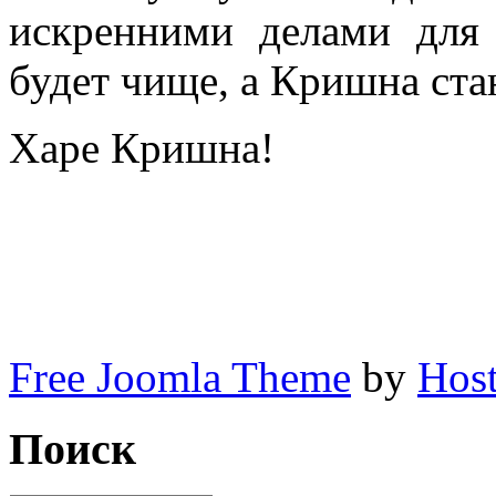
искренними делами для
будет чище, а Кришна ста
Харе Кришна!
Free Joomla Theme
by
Host
Поиск