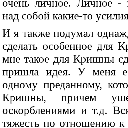
очень личное. Личное - 
над собой какие-то усилия
И я также подумал однаж
сделать особенное для К
мне такое для Кришны сд
пришла идея. У меня е
одному преданному, кот
Кришны, причем уш
оскорблениями и т.д. Вс
тяжесть по отношению к