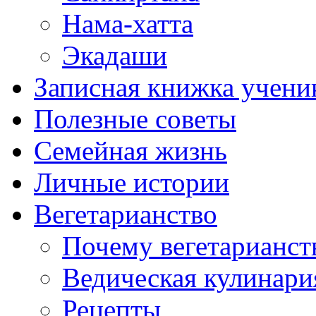
Нама-хатта
Экадаши
Записная книжка учени
Полезные советы
Семейная жизнь
Личные истории
Вегетарианство
Почему вегетарианст
Ведическая кулинари
Рецепты