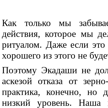
Как только мы забывае
действия, которое мы де
ритуалом. Даже если это
хорошего из этого не буде
Поэтому Экадаши не дол
аскезой отказа от зерн
практика, конечно, но 
низкий уровень. Наша 