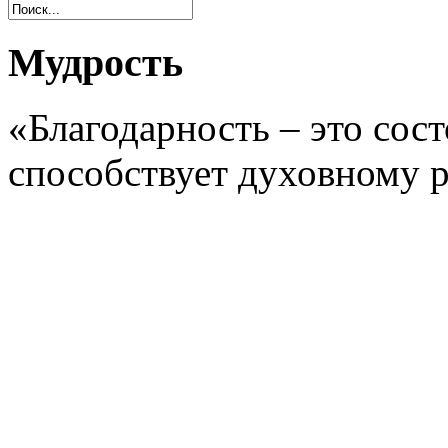
Мудрость
«Благодарность – это сост
способствует духовному р