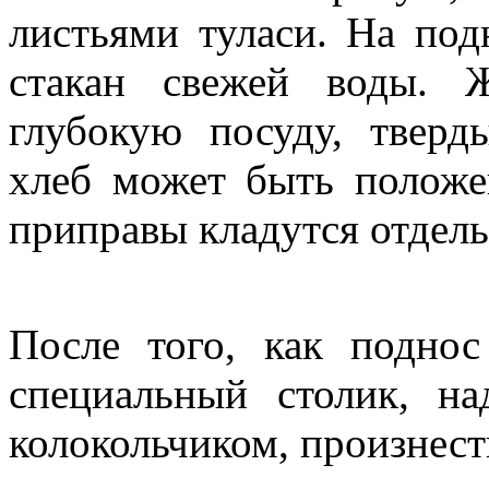
листьями туласи. На под
стакан свежей воды. 
глубокую посуду, тверд
хлеб может быть полож
приправы кладутся отдель
После того, как поднос
специальный столик, на
колокольчиком, произнес