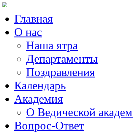
Главная
О нас
Наша ятра
Департаменты
Поздравления
Календарь
Академия
О Ведической акаде
Вопрос-Ответ