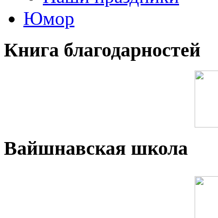
Юмор
Книга благодарностей
Вайшнавская школа