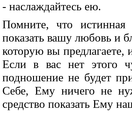
- наслаждайтесь ею.
Помните, что истинная
показать вашу любовь и бл
которую вы предлагаете, 
Если в вас нет этого ч
подношение не будет пр
Себе, Ему ничего не н
средство показать Ему на