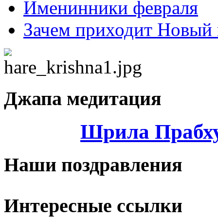
Именинники февраля
Зачем приходит Новый 
Джапа медитация
Шрила Прабху
Наши поздравления
Интересные ссылки