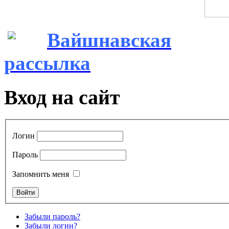
Вайшнавская
рассылка
Вход на сайт
Логин
Пароль
Запомнить меня
Забыли пароль?
Забыли логин?