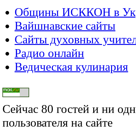
Общины ИСККОН в Укр
Вайшнавские сайты
Сайты духовных учите
Радио онлайн
Ведическая кулинария
Сейчас 80 гостей и ни од
пользователя на сайте