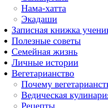
Нама-хатта
Экадаши
Записная книжка учени
Полезные советы
Семейная жизнь
Личные истории
Вегетарианство
Почему вегетарианст
Ведическая кулинари
Рецепты