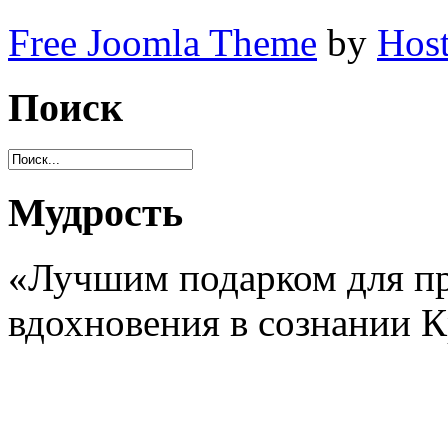
Free Joomla Theme
by
Host
Поиск
Мудрость
«Лучшим подарком для пр
вдохновения в сознании 