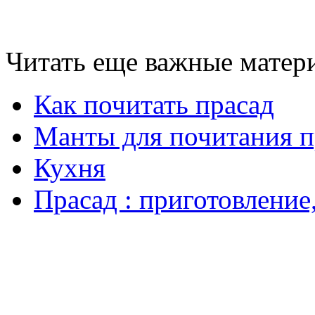
Читать еще важные матери
Как почитать прасад
Манты для почитания п
Кухня
Прасад : приготовление