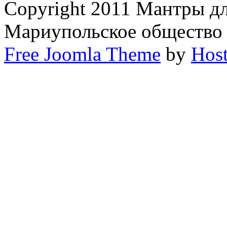
Copyright 2011 Мантры д
Мариупольское общество
Free Joomla Theme
by
Host