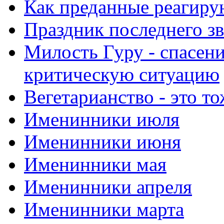
Как преданные реагиру
Праздник последнего зв
Милость Гуру - спасени
критическую ситуацию
Вегетарианство - это то
Именинники июля
Именинники июня
Именинники мая
Именинники апреля
Именинники марта