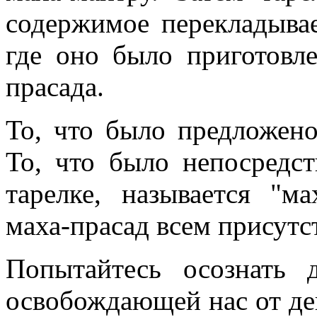
содержимое перекладывае
где оно было приготовле
прасада.
То, что было предложено
То, что было непосредс
тарелке, называется "м
маха-прасад всем присутс
Попытайтесь осознать 
освобождающей нас от де