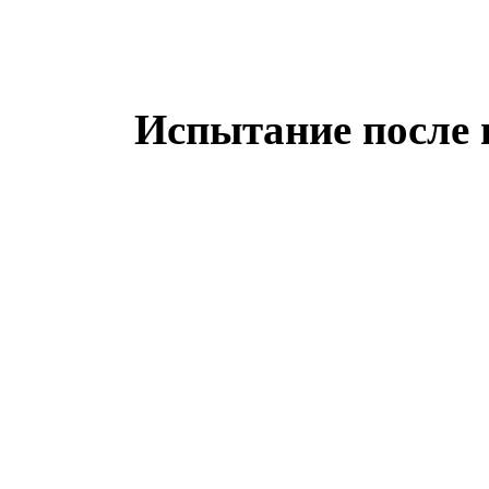
Испытание после