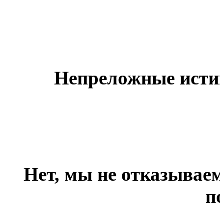
Непреложные истин
Нет, мы не отказываем
п