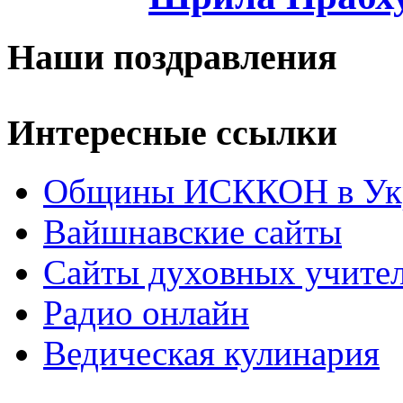
Наши поздравления
Интересные ссылки
Общины ИСККОН в Укр
Вайшнавские сайты
Сайты духовных учите
Радио онлайн
Ведическая кулинария