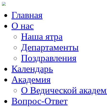
Главная
О нас
Наша ятра
Департаменты
Поздравления
Календарь
Академия
О Ведической акаде
Вопрос-Ответ