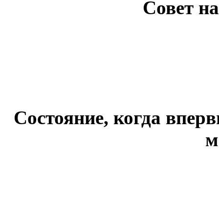
Совет н
Состояние, когда вперв
м