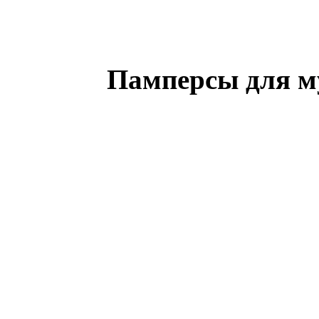
Памперсы для м