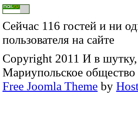
Сейчас 116 гостей и ни о
пользователя на сайте
Copyright 2011 И в шутку
Мариупольское общество
Free Joomla Theme
by
Host