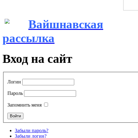
Вайшнавская
рассылка
Вход на сайт
Логин
Пароль
Запомнить меня
Забыли пароль?
Забыли логин?