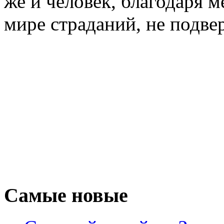
же и человек, благодаря 
мире страданий, не подв
Самые новые