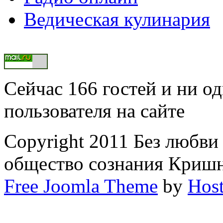
Ведическая кулинария
Сейчас 166 гостей и ни о
пользователя на сайте
Copyright 2011 Без любв
общество сознания Криш
Free Joomla Theme
by
Host