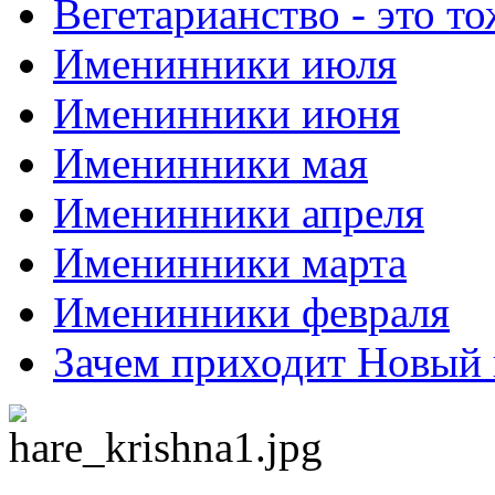
Вегетарианство - это то
Именинники июля
Именинники июня
Именинники мая
Именинники апреля
Именинники марта
Именинники февраля
Зачем приходит Новый 