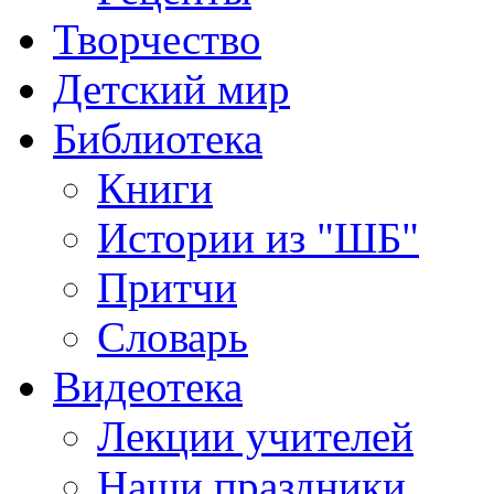
Творчество
Детский мир
Библиотека
Книги
Истории из "ШБ"
Притчи
Словарь
Видеотека
Лекции учителей
Наши праздники