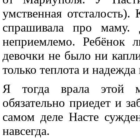
умственная отсталость). 
спрашивала про маму.
неприемлемо. Ребёнок
девочки не было ни капли
только теплота и надежда 
Я тогда врала этой м
обязательно приедет и за
самом деле Насте сужде
навсегда.