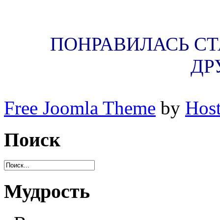
ПОНРАВИЛАСЬ СТА
ДР
Free Joomla Theme
by
Host
Поиск
Мудрость