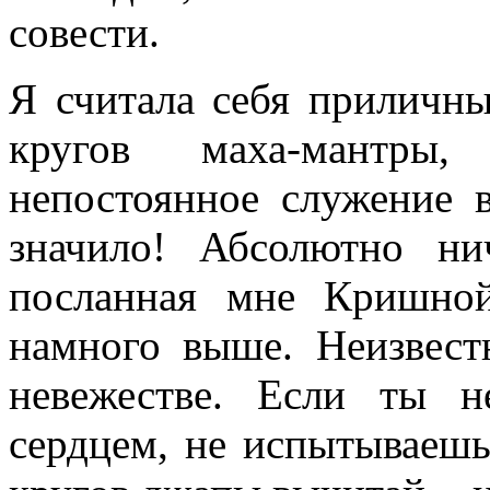
совести.
Я считала себя приличны
кругов маха-мантры,
непостоянное служение
значило! Абсолютно ни
посланная мне Кришно
намного выше. Неизвест
невежестве. Если ты 
сердцем, не испытываешь