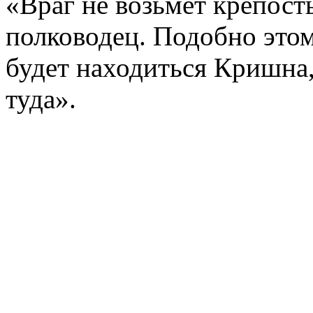
«Враг не возьмет крепост
полководец. Подобно этом
будет находиться Кришна,
туда».