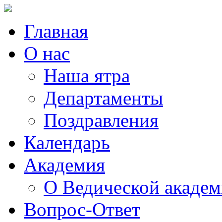
Главная
О нас
Наша ятра
Департаменты
Поздравления
Календарь
Академия
О Ведической акаде
Вопрос-Ответ