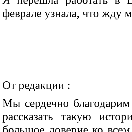
феврале узнала, что жду 
От редакции :
Мы сердечно благодарим
рассказать такую истор
большое доверие ко всем