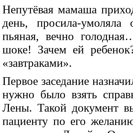
Непутёвая мамаша прихо
день, просила-умоляла 
пьяная, вечно голодная
шоке! Зачем ей ребенок
«завтраками».
Первое заседание назначи
нужно было взять справ
Лены. Такой документ в
пациенту по его желани