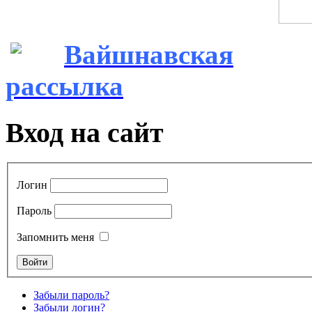
Вайшнавская
рассылка
Вход на сайт
Логин
Пароль
Запомнить меня
Забыли пароль?
Забыли логин?