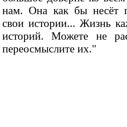
нам. Она как бы несёт 
свои истории... Жизнь ка
историй. Можете не ра
переосмыслите их."