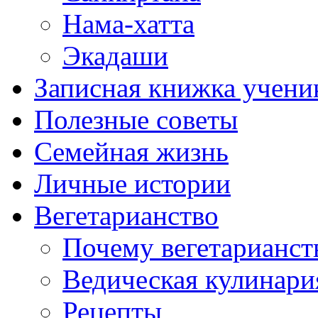
Нама-хатта
Экадаши
Записная книжка учени
Полезные советы
Семейная жизнь
Личные истории
Вегетарианство
Почему вегетарианст
Ведическая кулинари
Рецепты