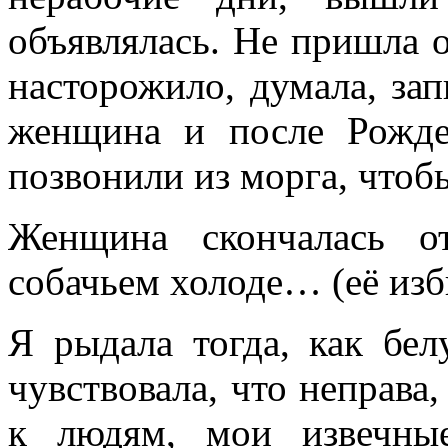
объявлялась. Не пришла о
насторожило, думала, зап
женщина и после Рожде
позвонили из морга, чтоб
Женщина скончалась о
собачьем холоде… (её изб
Я рыдала тогда, как белу
чувствовала, что неправа
к людям, мои извечны